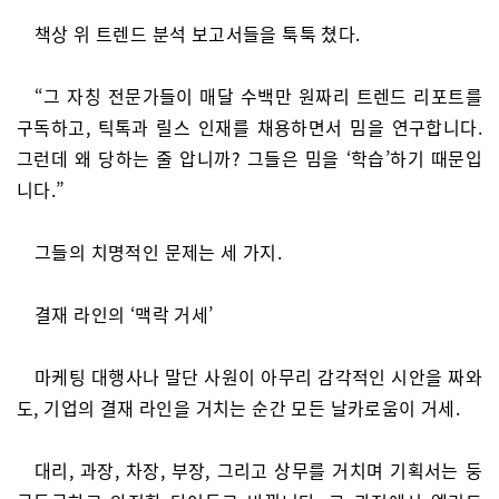
책상 위 트렌드 분석 보고서들을 툭툭 쳤다.
“그 자칭 전문가들이 매달 수백만 원짜리 트렌드 리포트를
구독하고, 틱톡과 릴스 인재를 채용하면서 밈을 연구합니다.
그런데 왜 당하는 줄 압니까? 그들은 밈을 ‘학습’하기 때문입
니다.”
그들의 치명적인 문제는 세 가지.
결재 라인의 ‘맥락 거세’
마케팅 대행사나 말단 사원이 아무리 감각적인 시안을 짜와
도, 기업의 결재 라인을 거치는 순간 모든 날카로움이 거세.
대리, 과장, 차장, 부장, 그리고 상무를 거치며 기획서는 둥