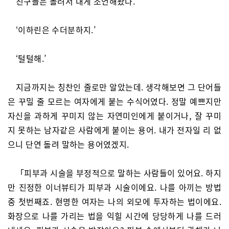
친구들은 돌려서 내게 조언해왔다.
‘이하린은 수더분하지.’
‘털털해.’
지금까지는 칭찬인 줄로만 알았는데. 생각해보면 그 단어들
은 꾸밀 줄 모르는 여자에게 붙는 수식어였다. 정말 예쁘지만
자신을 과하게 꾸미지 않는 자연미인에게 붙이거나, 잘 꾸미
지 못하는 남자같은 사람에게 붙이는 용어. 내가 전자일 리 없
으니 단연 돌려 말하는 용어였겠지.
「피부과 시술을 부정적으로 말하는 사람들이 있어요. 하지
만 진정한 이너뷰티가 피부과 시술이에요. 나를 아끼는 방법
중 첫번째죠. 현명한 여자는 나의 외모에 투자하는 법이에요.
화장으로 나를 가리는 법을 익힐 시간에 당당하게 나를 드러