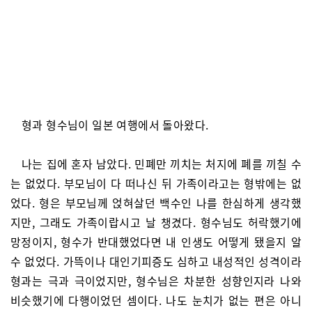
형과 형수님이 일본 여행에서 돌아왔다.
나는 집에 혼자 남았다. 민폐만 끼치는 처지에 폐를 끼칠 수
는 없었다. 부모님이 다 떠나신 뒤 가족이라고는 형밖에는 없
었다. 형은 부모님께 얹혀살던 백수인 나를 한심하게 생각했
지만, 그래도 가족이랍시고 날 챙겼다. 형수님도 허락했기에
망정이지, 형수가 반대했었다면 내 인생도 어떻게 됐을지 알
수 없었다. 가뜩이나 대인기피증도 심하고 내성적인 성격이라
형과는 극과 극이었지만, 형수님은 차분한 성향인지라 나와
비슷했기에 다행이었던 셈이다. 나도 눈치가 없는 편은 아니