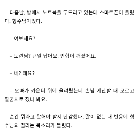
다음날, 방에서 노트북을 두드리고 있는데 스마트폰이 울렸
다. 형수님이었다.
– 여보세요?
– 도련님? 큰일 났어요. 인형이 깨졌어요.
– 네? 왜요?
– 오빠가 카운터 위에 올려뒀는데 손님 계산할 때 모르고
팔꿈치로 쳤나 봐요.
순간 뭐라고 말해야 할지 난감했다. 말이 없는 내 반응에 형
수님의 떨리는 목소리가 들렸다.