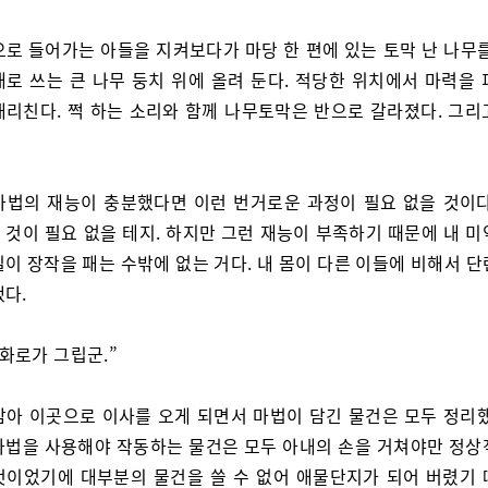
으로 들어가는 아들을 지켜보다가 마당 한 편에 있는 토막 난 나무를
대로 쓰는 큰 나무 둥치 위에 올려 둔다. 적당한 위치에서 마력을 
내리친다. 쩍 하는 소리와 함께 나무토막은 반으로 갈라졌다. 그리
마법의 재능이 충분했다면 이런 번거로운 과정이 필요 없을 것이다
 것이 필요 없을 테지. 하지만 그런 재능이 부족하기 때문에 내 미
이 장작을 패는 수밖에 없는 거다. 내 몸이 다른 이들에 비해서 
했다.
 화로가 그립군.”
삼아 이곳으로 이사를 오게 되면서 마법이 담긴 물건은 모두 정리했
마법을 사용해야 작동하는 물건은 모두 아내의 손을 거쳐야만 정상
것이었기에 대부분의 물건을 쓸 수 없어 애물단지가 되어 버렸기 