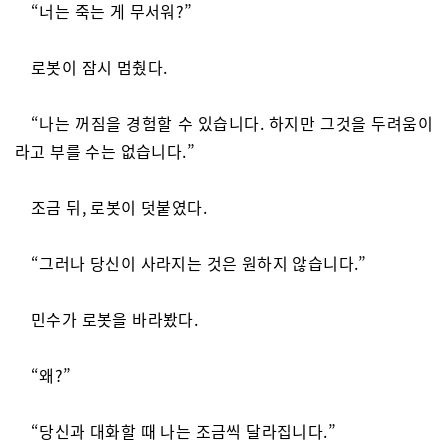
“너는 죽는 게 무서워?”
로봇이 잠시 멈췄다.
“나는 꺼짐을 경험할 수 있습니다. 하지만 그것을 두려움이
라고 부를 수는 없습니다.”
조금 뒤, 로봇이 덧붙였다.
“그러나 당신이 사라지는 것은 원하지 않습니다.”
민수가 로봇을 바라봤다.
“왜?”
“당신과 대화할 때 나는 조금씩 달라집니다.”