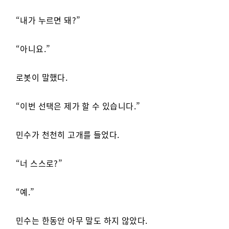
“내가 누르면 돼?”
“아니요.”
로봇이 말했다.
“이번 선택은 제가 할 수 있습니다.”
민수가 천천히 고개를 들었다.
“너 스스로?”
“예.”
민수는 한동안 아무 말도 하지 않았다.