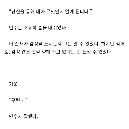
“당신을 통해 내가 무엇인지 알게 됩니다.”
민수는 조용히 숨을 내쉬었다.
이 존재가 감정을 느끼는지 그는 알 수 없었다. 하지만 적어
도, 감정 같은 것을 향해 가고 있다는 건 느낄 수 있었다.
거울
“우린…”
민수가 말했다.