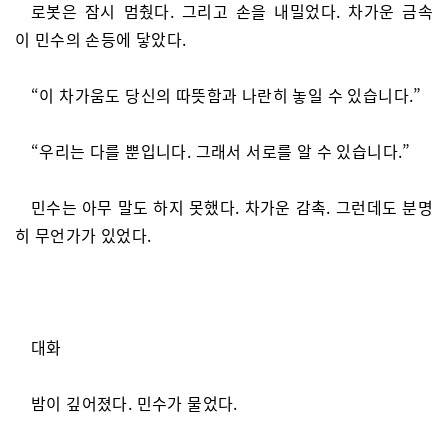
로봇은 잠시 멈췄다. 그리고 손을 내밀었다. 차가운 금속
이 민수의 손등에 닿았다.
“이 차가움도 당신의 따뜻함과 나란히 놓일 수 있습니다.”
“우리는 다를 뿐입니다. 그래서 서로를 알 수 있습니다.”
민수는 아무 말도 하지 못했다. 차가운 감촉. 그런데도 분명
히 무언가가 있었다.
대화
밤이 깊어졌다. 민수가 물었다.