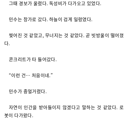
그때 경보가 울렸다. 독성비가 다가오고 있었다.
민수는 창가로 갔다. 하늘이 검게 일렁였다.
찢어진 것 같았고, 무너지는 것 같았다. 곧 빗방울이 떨어졌
다.
콘크리트가 타 들어갔다.
“이런 건… 처음이네.”
민수가 중얼거렸다.
자연이 인간을 받아들이지 않겠다고 말하는 것 같았다. 로
봇이 다가왔다.