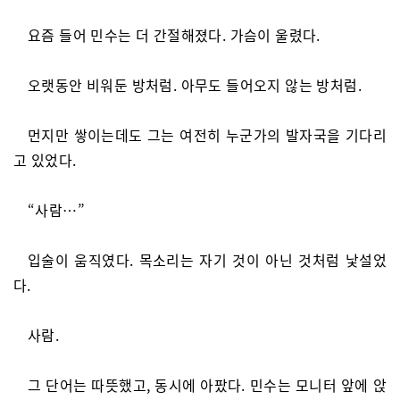
요즘 들어 민수는 더 간절해졌다. 가슴이 울렸다.
오랫동안 비워둔 방처럼. 아무도 들어오지 않는 방처럼.
먼지만 쌓이는데도 그는 여전히 누군가의 발자국을 기다리
고 있었다.
“사람…”
입술이 움직였다. 목소리는 자기 것이 아닌 것처럼 낯설었
다.
사람.
그 단어는 따뜻했고, 동시에 아팠다. 민수는 모니터 앞에 앉