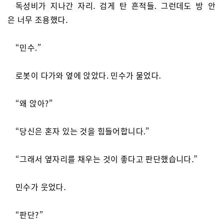
독성비가 지나간 자리. 검게 탄 흔적들. 그런데도 방 안
은 너무 조용했다.
“민수.”
로봇이 다가와 옆에 앉았다. 민수가 물었다.
“왜 앉아?”
“당신은 혼자 있는 것을 힘들어합니다.”
“그래서 옆자리를 채우는 것이 좋다고 판단했습니다.”
민수가 웃었다.
“판단?”