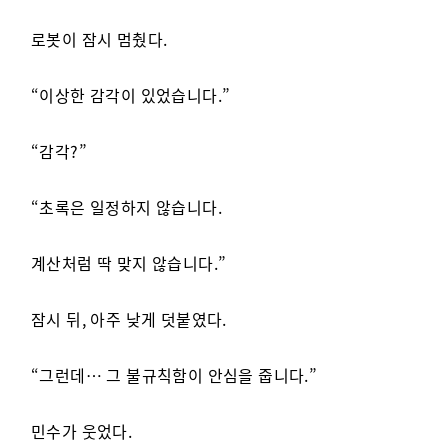
로봇이 잠시 멈췄다.
“이상한 감각이 있었습니다.”
“감각?”
“초록은 일정하지 않습니다.
계산처럼 딱 맞지 않습니다.”
잠시 뒤, 아주 낮게 덧붙였다.
“그런데… 그 불규칙함이 안심을 줍니다.”
민수가 웃었다.