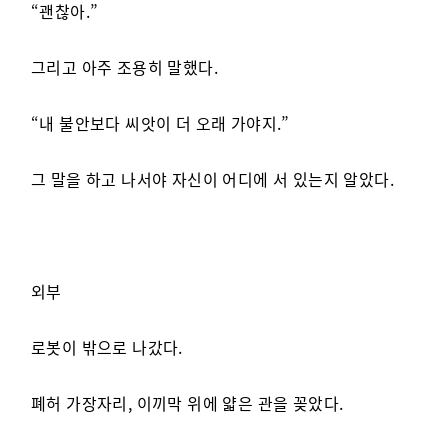
“괜찮아.”
그리고 아주 조용히 말했다.
“내 불안보다 씨앗이 더 오래 가야지.”
그 말을 하고 나서야 자신이 어디에 서 있는지 알았다.
외부
로봇이 밖으로 나갔다.
폐허 가장자리, 이끼막 위에 얇은 관을 꽂았다.