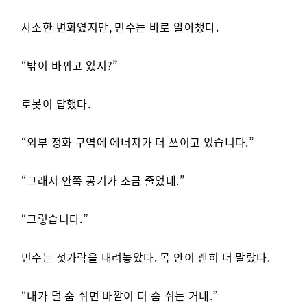
사소한 변화였지만, 민수는 바로 알아챘다.
“밖이 바뀌고 있지?”
로봇이 답했다.
“외부 정화 구역에 에너지가 더 쓰이고 있습니다.”
“그래서 안쪽 공기가 조금 줄었네.”
“그렇습니다.”
민수는 젓가락을 내려놓았다. 목 안이 괜히 더 말랐다.
“내가 덜 숨 쉬면 바깥이 더 숨 쉬는 거네.”