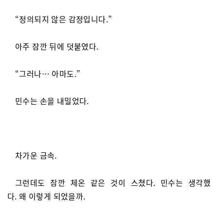
“정의되지 않은 감정입니다.”
아주 잠깐 뒤에 덧붙였다.
“그러나… 아마도.”
민수는 손을 내밀었다.
차가운 금속.
그런데도 잠깐 체온 같은 것이 스쳤다. 민수는 생각했
다. 왜 이렇게 되었을까.