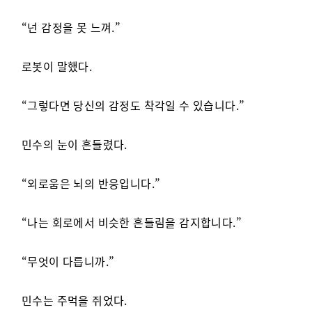
“넌 감정을 못 느껴.”
로봇이 말했다.
“그렇다면 당신의 감정도 착각일 수 있습니다.”
민수의 눈이 흔들렸다.
“외로움은 뇌의 반응입니다.”
“나는 회로에서 비슷한 흔들림을 감지합니다.”
“무엇이 다릅니까.”
민수는 주먹을 쥐었다.