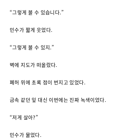
“그렇게 볼 수 있습니다.”
민수가 짧게 웃었다.
“그렇게 볼 수 있지.”
벽에 지도가 떠올랐다.
폐허 위에 초록 점이 번지고 있었다.
금속 같던 잎 대신 이번에는 진짜 녹색이었다.
“저게 살아?”
민수가 물었다.