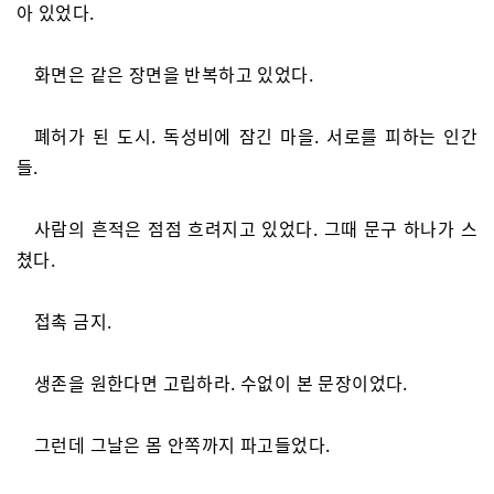
아 있었다.
화면은 같은 장면을 반복하고 있었다.
폐허가 된 도시. 독성비에 잠긴 마을. 서로를 피하는 인간
들.
사람의 흔적은 점점 흐려지고 있었다. 그때 문구 하나가 스
쳤다.
접촉 금지.
생존을 원한다면 고립하라. 수없이 본 문장이었다.
그런데 그날은 몸 안쪽까지 파고들었다.