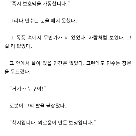
“즉시 보호막을 가동합니다.”
그러나 민수는 눈을 떼지 못했다.
그 폭풍 속에서 무언가가 서 있었다. 사람처럼 보였다. 그
럴 리 없었다.
그 안에서 살아 있을 인간은 없었다. 그런데도 민수는 창문
을 두드렸다.
“거기… 누구야!”
로봇이 그의 팔을 붙잡았다.
“착시입니다. 외로움이 만든 보정입니다.”