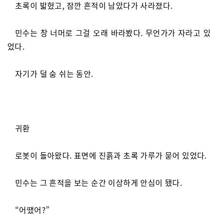
초록이 밟혔고, 잠깐 흔적이 남았다가 사라졌다.
민수는 창 너머로 그걸 오래 바라봤다. 무언가가 자라고 있
었다.
자기가 덜 숨 쉬는 동안.
귀환
로봇이 돌아왔다. 표면에 진흙과 초록 가루가 묻어 있었다.
민수는 그 흔적을 보는 순간 이상하게 안심이 됐다.
“어땠어?”