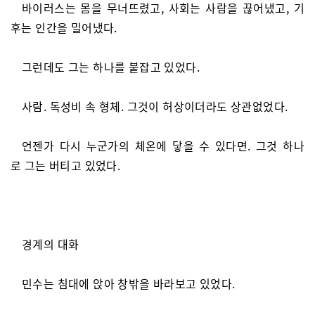
바이러스는 몸을 무너뜨렸고, 사회는 사람을 끊어냈고, 기
후는 인간을 밀어냈다.
그런데도 그는 하나를 붙잡고 있었다.
사람. 독성비 속 형체. 그것이 허상이더라도 상관없었다.
언젠가 다시 누군가의 체온에 닿을 수 있다면. 그것 하나
로 그는 버티고 있었다.
경계의 대화
민수는 침대에 앉아 창밖을 바라보고 있었다.