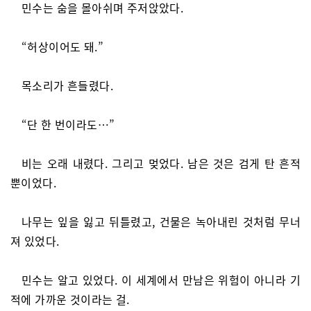
민수는 숨을 몰아쉬며 주저앉았다.
“허상이어도 돼.”
목소리가 흔들렸다.
“단 한 번이라도…”
비는 오래 내렸다. 그리고 멎었다. 남은 것은 검게 탄 흔적
뿐이었다.
나무는 잎을 잃고 뒤틀렸고, 건물은 녹아내린 것처럼 무너
져 있었다.
민수는 알고 있었다. 이 세계에서 만남은 위험이 아니라 기
적에 가까운 것이라는 걸.