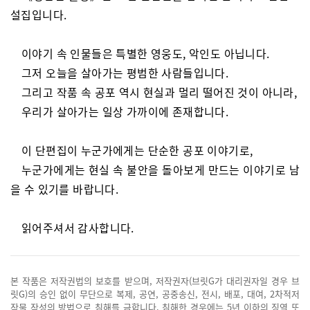
설집입니다.
이야기 속 인물들은 특별한 영웅도, 악인도 아닙니다.
그저 오늘을 살아가는 평범한 사람들입니다.
그리고 작품 속 공포 역시 현실과 멀리 떨어진 것이 아니라,
우리가 살아가는 일상 가까이에 존재합니다.
이 단편집이 누군가에게는 단순한 공포 이야기로,
누군가에게는 현실 속 불안을 돌아보게 만드는 이야기로 남
을 수 있기를 바랍니다.
읽어주셔서 감사합니다.
본 작품은 저작권법의 보호를 받으며, 저작권자(브릿G가 대리권자일 경우 브
릿G)의 승인 없이 무단으로 복제, 공연, 공중송신, 전시, 배포, 대여, 2차적저
작물 작성의 방법으로 침해를 금합니다. 침해한 경우에는 5년 이하의 징역 또