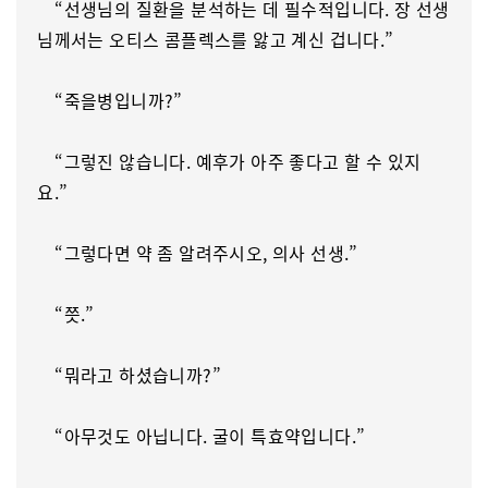
“선생님의 질환을 분석하는 데 필수적입니다. 장 선생
님께서는 오티스 콤플렉스를 앓고 계신 겁니다.”
“죽을병입니까?”
“그렇진 않습니다. 예후가 아주 좋다고 할 수 있지
요.”
“그렇다면 약 좀 알려주시오, 의사 선생.”
“쯧.”
“뭐라고 하셨습니까?”
“아무것도 아닙니다. 굴이 특효약입니다.”