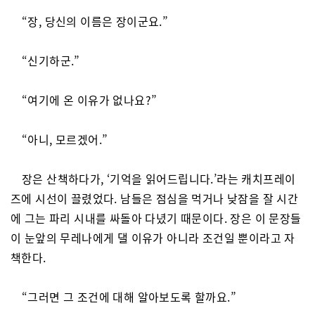
“장, 당신의 이름은 장이군요.”
“신기하군.”
“여기에 온 이유가 없나요?”
“아니, 모르겠어.”
장은 산책하다가, ‘기억을 읽어드립니다.’라는 캐치프레이
즈에 시선이 끌렸었다. 남들은 점심을 먹거나 낮잠을 잘 시간
에 그는 파리 시내를 싸돌아 다녔기 때문이다. 장은 이 문장들
이 눈앞의 무레나에게 댈 이유가 아니라 조건일 뿐이라고 자
책한다.
“그러면 그 조건에 대해 알아보도록 할까요.”