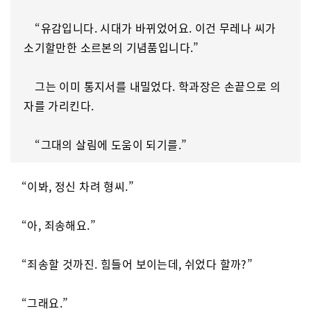
“유감입니다. 시대가 바뀌었어요. 이건 무레나 씨가
소기할만한 소르본의 기념품입니다.”
그는 이미 통지서를 내밀었다. 학과장은 손끝으로 의
자를 가리킨다.
“그대의 살림에 도움이 되기를.”
“이봐, 정신 차려 형씨.”
“아, 죄송해요.”
“죄송할 것까진. 힘들어 보이는데, 쉬었다 할까?”
“그래요.”