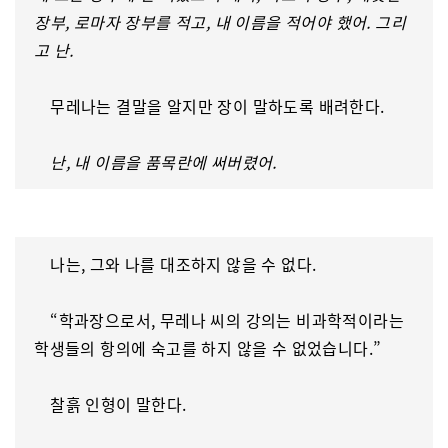
장부, 로마자 장부를 적고, 내 이름을 적어야 했어. 그리
고 난.
무레나는 결말을 알지만 장이 말하도록 배려한다.
난, 내 이름을 품목란에 써버렸어.
나는, 그와 나를 대조하지 않을 수 없다.
“학과장으로서, 무레나 씨의 강의는 비과학적이라는
학생들의 항의에 숙고를 하지 않을 수 없었습니다.”
찰흙 인형이 말한다.