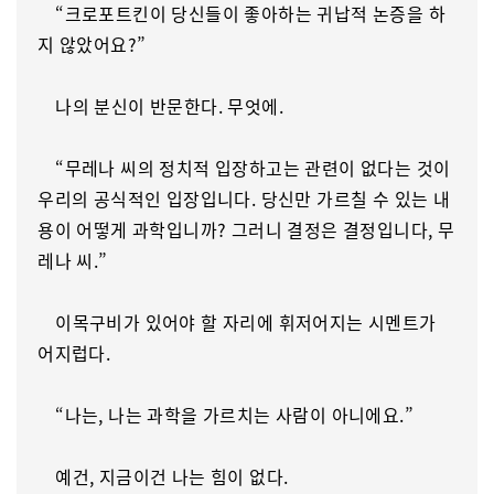
“크로포트킨이 당신들이 좋아하는 귀납적 논증을 하
지 않았어요?”
나의 분신이 반문한다. 무엇에.
“무레나 씨의 정치적 입장하고는 관련이 없다는 것이
우리의 공식적인 입장입니다. 당신만 가르칠 수 있는 내
용이 어떻게 과학입니까? 그러니 결정은 결정입니다, 무
레나 씨.”
이목구비가 있어야 할 자리에 휘저어지는 시멘트가
어지럽다.
“나는, 나는 과학을 가르치는 사람이 아니에요.”
예건, 지금이건 나는 힘이 없다.