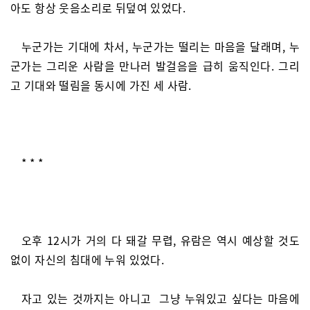
아도 항상 웃음소리로 뒤덮여 있었다.
누군가는 기대에 차서, 누군가는 떨리는 마음을 달래며, 누
군가는 그리운 사람을 만나러 발걸음을 급히 움직인다. 그리
고 기대와 떨림을 동시에 가진 세 사람.
* * *
오후 12시가 거의 다 돼갈 무렵, 유람은 역시 예상할 것도
없이 자신의 침대에 누워 있었다.
자고 있는 것까지는 아니고 그냥 누워있고 싶다는 마음에