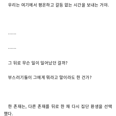
우리는 여기에서 평온하고 갈등 없는 시간을 보내는 거야.
……
……
그 뒤로 무슨 일이 일어났던 걸까?
부스러기들이 그에게 뭐라고 말이라도 한 건가?
한 존재는, 다른 존재를 뒤로 한 채 다시 집단 환생을 선택
했다.