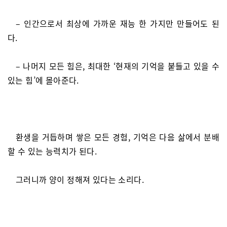
– 인간으로서 최상에 가까운 재능 한 가지만 만들어도 된
다.
– 나머지 모든 힘은, 최대한 ‘현재의 기억을 붙들고 있을 수
있는 힘’에 몰아준다.
환생을 거듭하며 쌓은 모든 경험, 기억은 다음 삶에서 분배
할 수 있는 능력치가 된다.
그러니까 양이 정해져 있다는 소리다.