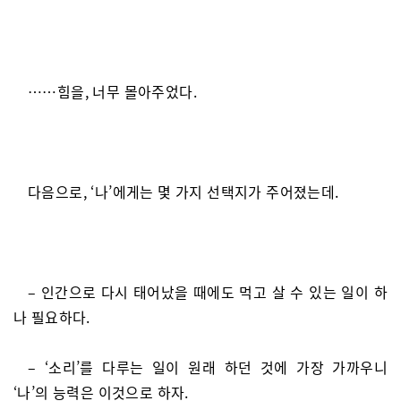
……힘을, 너무 몰아주었다.
다음으로, ‘나’에게는 몇 가지 선택지가 주어졌는데.
– 인간으로 다시 태어났을 때에도 먹고 살 수 있는 일이 하
나 필요하다.
– ‘소리’를 다루는 일이 원래 하던 것에 가장 가까우니
‘나’의 능력은 이것으로 하자.