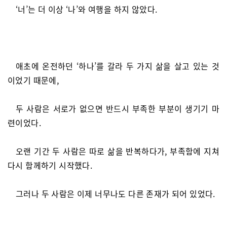
‘너’는 더 이상 ‘나’와 여행을 하지 않았다.
애초에 온전하던 ‘하나’를 갈라 두 가지 삶을 살고 있는 것
이었기 때문에,
두 사람은 서로가 없으면 반드시 부족한 부분이 생기기 마
련이었다.
오랜 기간 두 사람은 따로 삶을 반복하다가, 부족함에 지쳐
다시 함께하기 시작했다.
그러나 두 사람은 이제 너무나도 다른 존재가 되어 있었다.