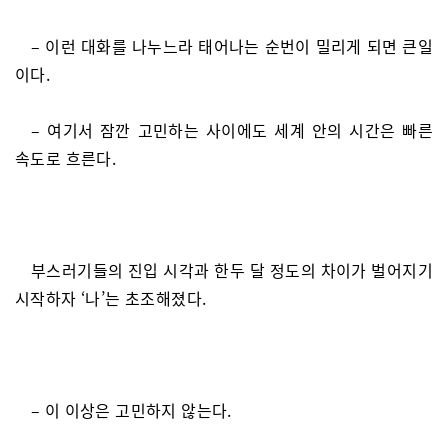
– 이런 대화를 나누느라 태어나는 순번이 밀리게 되면 큰일
이다.
– 여기서 잠깐 고민하는 사이에도 세계 안의 시간은 빠른
속도로 흐른다.
부스러기들의 진입 시각과 한두 달 정도의 차이가 벌어지기
시작하자 ‘나’는 초조해졌다.
– 이 이상은 고민하지 않는다.