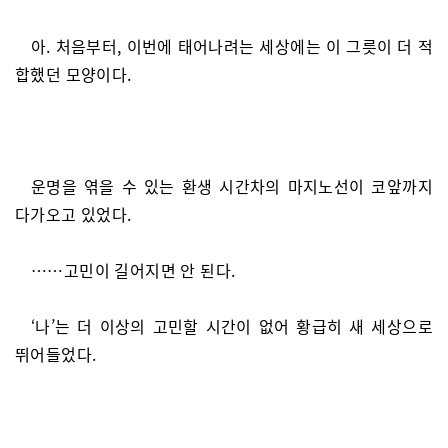
아. 처음부터, 이번에 태어나려는 세상에는 이 그릇이 더 적
합했던 모양이다.
운명을 엮을 수 있는 환생 시간차의 마지노선이 코앞까지
다가오고 있었다.
……고민이 길어지면 안 된다.
‘나’는 더 이상의 고민할 시간이 없어 황급히 새 세상으로
뛰어들었다.