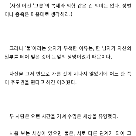
(사실 이건 ‘그릇’의 복제라 외형 같은 건 의미는 없다. 성별
이나 종족은 마음대로 생각해라.)
그러나 ‘둘’이라는 숫자가 무색한 이유는, 한 남자가 자신의
일부를 떼어 빚은 것이 눈앞의 생명이었기 때문이다.
자신을 그저 반으로 가른 것에 지나지 않았기에 어느 한 쪽
이 주도권을 쥔다고 하긴 어려웠다.
두 사람은 오랜 시간을 거쳐 수많은 세상을 유영했다.
처음 보는 세상이 있으면 둘은, 서로 다른 관계가 되어 그