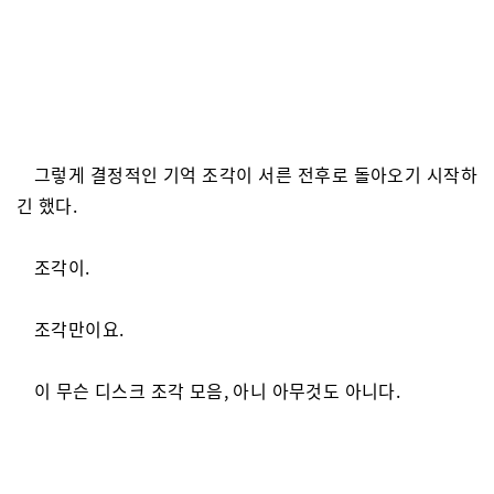
그렇게 결정적인 기억 조각이 서른 전후로 돌아오기 시작하
긴 했다.
조각이.
조각만이요.
이 무슨 디스크 조각 모음, 아니 아무것도 아니다.