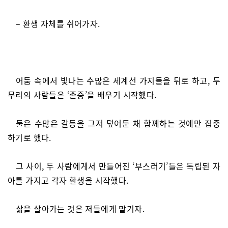
– 환생 자체를 쉬어가자.
어둠 속에서 빛나는 수많은 세계선 가지들을 뒤로 하고, 두
무리의 사람들은 ‘존중’을 배우기 시작했다.
둘은 수많은 갈등을 그저 덮어둔 채 함께하는 것에만 집중
하기로 했다.
그 사이, 두 사람에게서 만들어진 ‘부스러기’들은 독립된 자
아를 가지고 각자 환생을 시작했다.
삶을 살아가는 것은 저들에게 맡기자.