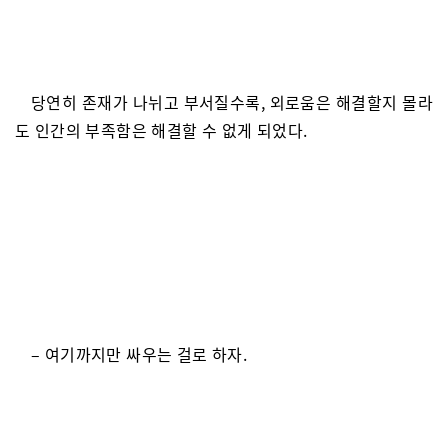
당연히 존재가 나뉘고 부서질수록, 외로움은 해결할지 몰라
도 인간의 부족함은 해결할 수 없게 되었다.
– 여기까지만 싸우는 걸로 하자.