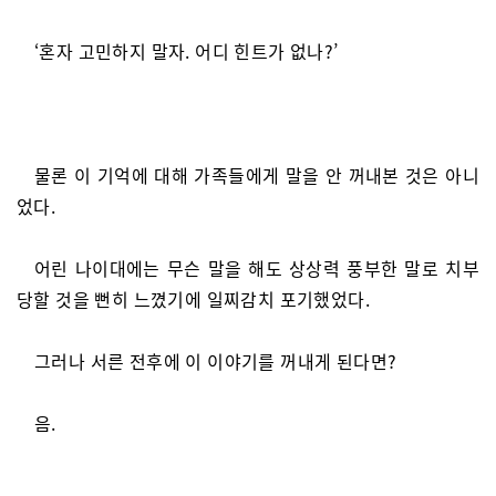
‘혼자 고민하지 말자. 어디 힌트가 없나?’
물론 이 기억에 대해 가족들에게 말을 안 꺼내본 것은 아니
었다.
어린 나이대에는 무슨 말을 해도 상상력 풍부한 말로 치부
당할 것을 뻔히 느꼈기에 일찌감치 포기했었다.
그러나 서른 전후에 이 이야기를 꺼내게 된다면?
음.