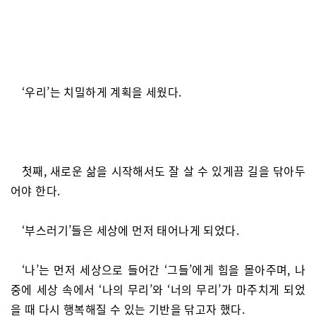
‘우리’는 치밀하게 계획을 세웠다.
첫째, 새로운 삶을 시작해서도 잘 살 수 있게끔 길을 닦아두
어야 한다.
‘부스러기’들은 세상에 먼저 태어나게 되었다.
‘나’는 먼저 세상으로 들어간 ‘그들’에게 힘을 몰아주며, 나
중에 세상 속에서 ‘나의 무리’와 ‘너의 무리’가 마주치게 되었
을 때 다시 행복해질 수 있는 기반을 닦고자 했다.