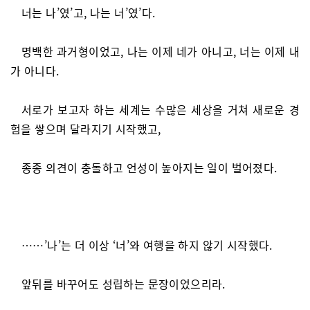
너는 나’였’고, 나는 너’였’다.
명백한 과거형이었고, 나는 이제 네가 아니고, 너는 이제 내
가 아니다.
서로가 보고자 하는 세계는 수많은 세상을 거쳐 새로운 경
험을 쌓으며 달라지기 시작했고,
종종 의견이 충돌하고 언성이 높아지는 일이 벌어졌다.
……’나’는 더 이상 ‘너’와 여행을 하지 않기 시작했다.
앞뒤를 바꾸어도 성립하는 문장이었으리라.