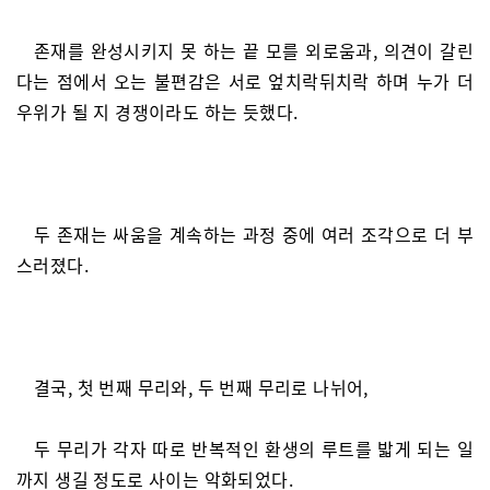
존재를 완성시키지 못 하는 끝 모를 외로움과, 의견이 갈린
다는 점에서 오는 불편감은 서로 엎치락뒤치락 하며 누가 더
우위가 될 지 경쟁이라도 하는 듯했다.
두 존재는 싸움을 계속하는 과정 중에 여러 조각으로 더 부
스러졌다.
결국, 첫 번째 무리와, 두 번째 무리로 나뉘어,
두 무리가 각자 따로 반복적인 환생의 루트를 밟게 되는 일
까지 생길 정도로 사이는 악화되었다.