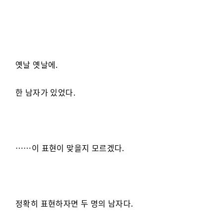
옛날 옛날에.
한 남자가 있었다.
……이 표현이 맞을지 모르겠다.
정확히 표현하자면 두 명의 남자다.