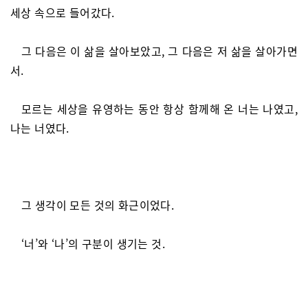
세상 속으로 들어갔다.
그 다음은 이 삶을 살아보았고, 그 다음은 저 삶을 살아가면
서.
모르는 세상을 유영하는 동안 항상 함께해 온 너는 나였고,
나는 너였다.
그 생각이 모든 것의 화근이었다.
‘너’와 ‘나’의 구분이 생기는 것.