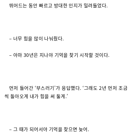
뛰어드는 동안 빠르고 방대한 인지가 밀려들었다.
– 너무 힘을 많이 나눠줬다.
– 아마 30년은 지나야 기억을 찾기 시작할 것이다.
먼저 들어간 ‘부스러기’가 응답했다. ‘그래도 2년 먼저 조금
씩 돌아오게 내가 힘을 써 둘게.’
– 그 때가 되어서야 기억을 찾으면 늦어.