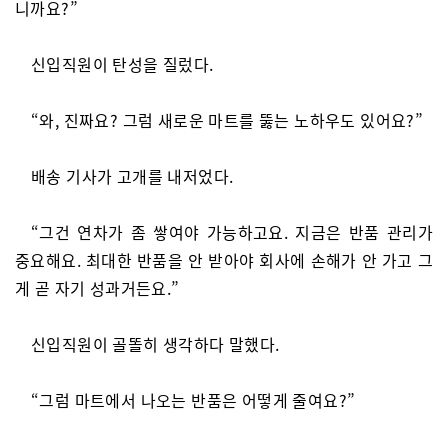
니까요?”
신입직원이 탄성을 질렀다.
“와, 진짜요? 그럼 새로운 마트를 뚫는 노하우도 있어요?”
배송 기사가 고개를 내저었다.
“그건 연차가 좀 쌓여야 가능하고요. 지금은 반품 관리가
중요해요. 최대한 반품을 안 받아야 회사에 손해가 안 가고 그
게 곧 자기 성과거든요.”
신입직원이 골똘히 생각하다 말했다.
“그럼 마트에서 나오는 반품은 어떻게 줄여요?”