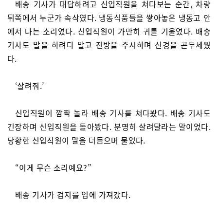
배송 기사가 대답하려고 신입직원을 쳐다보는 순간, 차량
뒤쪽에서 누군가 속삭였다. 냉동식품들을 쌓아놓은 냉동고 안
에서 나는 소리였다. 신입직원이 가만히 귀를 기울였다. 배송
기사도 말을 하려다 말고 전방을 주시하며 신경을 곤두세웠
다.
‘살려줘.’
신입직원이 깜짝 놀라 배송 기사를 쳐다봤다. 배송 기사도
긴장하며 신입직원을 돌아봤다. 분명히 살려달라는 말이었다.
당황한 신입직원이 말을 더듬으며 물었다.
“이게 무슨 소리예요?”
배송 기사가 검지를 입에 가져갔다.