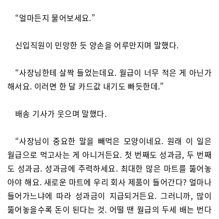
“얼마든지 물어보세요.”
신입직원이 민망한 듯 양손을 어루만지며 말했다.
“사장님한테 살짝 들었는데요. 월급이 너무 적은 게 아닌가
해서요. 이러면 한 달 카드값 내기도 빠듯한데.”
배송 기사가 웃으며 말했다.
“사장님이 중요한 말을 빼먹은 모양이네요. 원래 이 일은
월급으로 먹고사는 게 아니거든요. 첫 번째도 성과금, 두 번째
도 성과금. 성과금에 주력하세요. 최대한 많은 마트를 뚫어놓
아야 해요. 새로운 마트에 우리 회사 제품이 들어간다? 얼마나
들어가느냐에 따라 성과금이 지급되거든요. 그러니까, 많이
뚫어놓을수록 돈이 된다는 것. 어떨 땐 월급의 두세 배는 번다