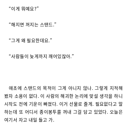
“이게 뭐예요?”
“해지면 꺼지는 스탠드.”
“그게 왜 필요한데요.”
“사람들이 늦게까지 깨어있잖아.”
애초에 스탠드의 목적이 그게 아니지 않나. 그렇게 지적해
봤자 소용이 없다. 이 사람의 해괴한 논리에 맞설 생각을 하니
시작도 전에 기운이 빠졌다. 이거 선물로 줄게. 필요없다고 말
하는데 또 어디서 종이봉투를 꺼내 그걸 담고 있었다. 오늘은
여기서 자고 내일 들고 가.