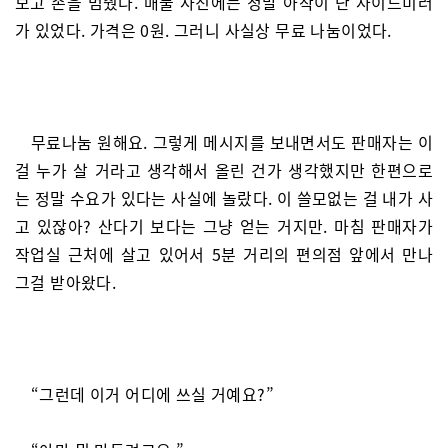
보고 손을 멈췄다. 매물 사진에는 정말 아작이 난 사이드미러
가 있었다. 가격은 0원. 그러니 사실상 무료 나눔이었다.
무료나눔 원해요. 그렇게 메시지를 보내면서도 판매자는 이
걸 누가 살 거라고 생각해서 올린 건가 생각했지만 한편으로
는 정말 수요가 있다는 사실에 놀랐다. 이 쓸모없는 걸 내가 사
고 있잖아? 산다기 보다는 그냥 얻는 거지만. 마침 판매자가
작업실 근처에 살고 있어서 5분 거리의 편의점 앞에서 만나
그걸 받아왔다.
“그런데 이거 어디에 쓰실 거예요?”