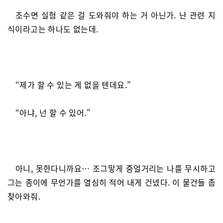
조수면 실험 같은 걸 도와줘야 하는 거 아닌가. 난 관련 지
식이라고는 하나도 없는데.
“제가 할 수 있는 게 없을 텐데요.”
“아냐, 넌 할 수 있어.”
아니, 못한다니까요… 조그맣게 중얼거리는 나를 무시하고
그는 종이에 무언가를 열심히 적어 내게 건넸다. 이 물건들 좀
찾아와줘.