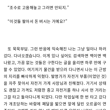
“조수로 고용해놓고 그러면 안되지.”
“이것들 팔아서 돈 버시는 거예요?”
또 묵묵부답. 그런 반응에 익숙해진 나는 그냥 일이나 하러
갔다. 다녀오겠습니다. 이게 있나 싶어도 검색하면 백이면 백
나왔고, 가끔 없는 것들은 구한다는 글을 올리면 하루 만에 구
할 수 있었다. 여기저기 물건을 받으러 다니면서 나는 이 근방
의 지리를 빠삭하게 익혔다. 발명가가 자전거 부품(이었던 것)
을 자주 찾아서 자전거 가게 사장님과 친해졌다. 거기서 상태
도 괜찮고 가격도 저렴한 중고 자전거를 하나 사서 먼 거리는
그걸 타고 돌아다니게 되었다. 다만 작업실에 한 번 타고 갔다
가 개조당하는 바람에 페달을 밟으면 앞에 달린 오르골이 연