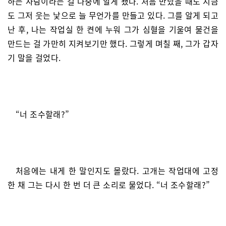
하는 사람이라는 걸 나중에 알게 됐다. 처음 만났을 때도 지금
도 그저 웃는 낯으로 늘 무언가를 만들고 있다. 그를 알게 되고
난 후, 나는 작업실 한 켠에 누워 그가 심혈을 기울여 물건을
만드는 걸 가만히 지켜보기만 했다. 그렇게 며칠 째, 그가 갑자
기 말을 걸었다.
“너 조수할래?”
처음에는 내게 한 말인지도 몰랐다. 고개는 작업대에 고정
한 채 그는 다시 한 번 더 큰 소리로 물었다. “너 조수할래?”