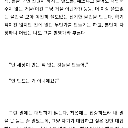
책, 손을 대면 전원이 꺼지는 핸드폰, 예쁘냐고 물어도 대답해
주지 않는 거울(이건 그냥 거울 아닌가?) 등등. 더 이상 쓸모없
는 물건을 모아 여전히 쓸모없는 신기한 물건을 만든다. 획기
적이진 않지만 전에 없던 무언가를 만들기는 하고, 본인이 자
칭하니 어쨌든 나도 그를 발명가라 부른다.
“난 세상이 만든 적 없는 것들을 만들어.”
“안 만드는 거 아니에요?”
그런 말에는 대답하지 않는다. 처음에는 집중하느라 내 말
을 못 듣는 줄 알았는데, 그냥 자기가 대답하고 싶은 것만 대답