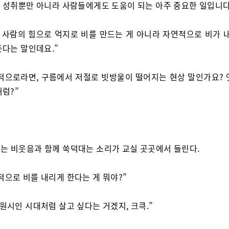
 성취뿐만 아니라 사람들에게도 도움이 되는 아주 중요한 일입니다
. 사람의 힘으로 억지로 비를 만드는 게 아니라 자연적으로 비가 내
든다는 말인데요.”
적으로라면, 구름에서 저절로 빗방울이 떨어지는 현상 말인가요? 
처럼?”
는 비웃음과 함께 쑥덕대는 소리가 교실 곳곳에서 들린다.
적으로 비를 내리게 한다는 게 뭐야?”
 원시인 시대처럼 살고 싶다는 거겠지, 크큭.”