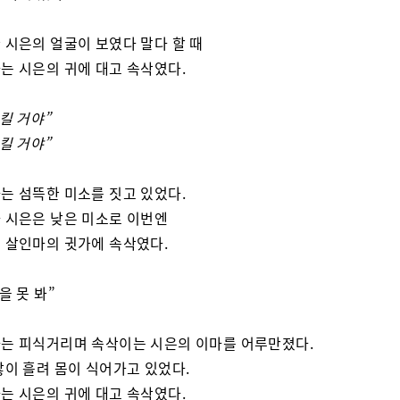
 시은의 얼굴이 보였다 말다 할 때
는 시은의 귀에 대고 속삭였다.
 킬 거야”
 킬 거야”
는 섬뜩한 미소를 짓고 있었다.
 시은은 낮은 미소로 이번엔
 살인마의 귓가에 속삭였다.
을 못 봐”
는 피식거리며 속삭이는 시은의 이마를 어루만졌다.
많이 흘려 몸이 식어가고 있었다.
는 시은의 귀에 대고 속삭였다.