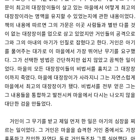
문이 최고의 대장장이들이 살고 있는 마을에서 어떻게 최고의
대장장이라는 명맥을 유지할 수 있었는지에 관한 내용이었다.
책의 내용에 따르면 그의 가문은 이곳 사람들과 별반 다를 것
이 없는 대장장이를 업으로 삼고 있었지만 거인들의 공격으로
그와 그의 아내의 아기가 인질로 잡혔다고 한다. 거인은 아기
를 풀어주는 대가로 이 마을에서 가장 뛰어난 무기를 요구했
다. 그가 선택한 방법은 간단하지만 쉽지 않았고 끔찍한 일이
었다. 마을의 모든 대장장이들의 비법서를 훔치고 그 대장장
이까지 죽였다. 마을에 대장장이가 사라지니 그는 자연스럽게
마을에서 최고의 대장장이가 됐다. 비법서를 전부 얻은 그는
그 내용들을 통합하고 발전시켜 마을에서 다시는 나오지 않을
대단한 검을 만들었다.
거인이 그 무기를 받고 제일 먼저 한 일은 아기의 심장을 찌
르는 일이었다. 그 거인은 마을을 습격한 거인 중에서도 가장
흉폭하고 잔인한 자였다. 동료 거인들조차 그를 싫어했다. 아