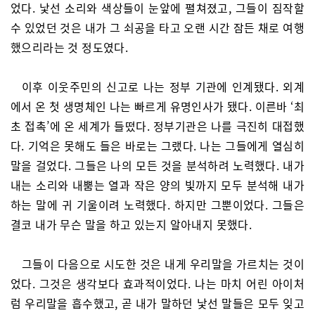
었다. 낯선 소리와 색상들이 눈앞에 펼쳐졌고, 그들이 짐작할
수 있었던 것은 내가 그 쇠공을 타고 오랜 시간 잠든 채로 여행
했으리라는 것 정도였다.
이후 이웃주민의 신고로 나는 정부 기관에 인계됐다. 외계
에서 온 첫 생명체인 나는 빠르게 유명인사가 됐다. 이른바 ‘최
초 접촉’에 온 세계가 들떴다. 정부기관은 나를 극진히 대접했
다. 기억은 못해도 들은 바로는 그랬다. 나는 그들에게 열심히
말을 걸었다. 그들은 나의 모든 것을 분석하려 노력했다. 내가
내는 소리와 내뿜는 열과 작은 양의 빛까지 모두 분석해 내가
하는 말에 귀 기울이려 노력했다. 하지만 그뿐이었다. 그들은
결코 내가 무슨 말을 하고 있는지 알아내지 못했다.
그들이 다음으로 시도한 것은 내게 우리말을 가르치는 것이
었다. 그것은 생각보다 효과적이었다. 나는 마치 어린 아이처
럼 우리말을 흡수했고, 곧 내가 말하던 낯선 말들은 모두 잊고