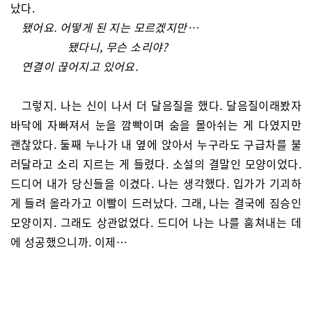
났다.
됐어요. 어떻게 된 지는 모르겠지만…
됐다니, 무슨 소리야?
연결이 끊어지고 있어요.
그렇지. 나는 신이 나서 더 달음질을 했다. 달음질이래봤자
바닥에 자빠져서 눈을 깜빡이며 숨을 몰아쉬는 게 다였지만
괜찮았다. 둘째 누나가 내 옆에 앉아서 누구라도 구급차를 불
러달라고 소리 지르는 게 들렸다. 소설의 결말인 모양이었다.
드디어 내가 당신들을 이겼다. 나는 생각했다. 입가가 기괴하
게 들려 올라가고 이빨이 드러났다. 그래, 나는 결국에 짐승인
모양이지. 그래도 상관없었다. 드디어 나는 나를 훔쳐내는 데
에 성공했으니까. 이제…