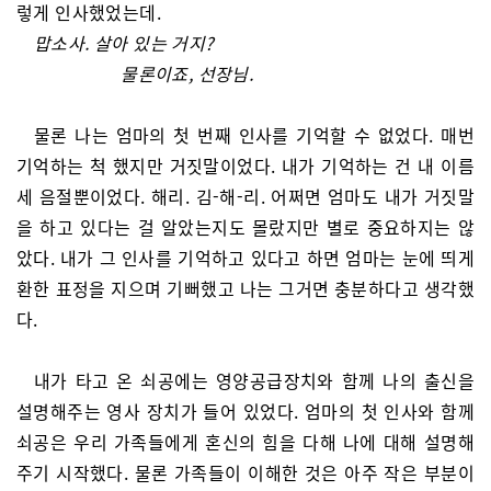
렇게 인사했었는데.
맙소사. 살아 있는 거지?
물론이죠, 선장님.
물론 나는 엄마의 첫 번째 인사를 기억할 수 없었다. 매번
기억하는 척 했지만 거짓말이었다. 내가 기억하는 건 내 이름
세 음절뿐이었다. 해리. 김-해-리. 어쩌면 엄마도 내가 거짓말
을 하고 있다는 걸 알았는지도 몰랐지만 별로 중요하지는 않
았다. 내가 그 인사를 기억하고 있다고 하면 엄마는 눈에 띄게
환한 표정을 지으며 기뻐했고 나는 그거면 충분하다고 생각했
다.
내가 타고 온 쇠공에는 영양공급장치와 함께 나의 출신을
설명해주는 영사 장치가 들어 있었다. 엄마의 첫 인사와 함께
쇠공은 우리 가족들에게 혼신의 힘을 다해 나에 대해 설명해
주기 시작했다. 물론 가족들이 이해한 것은 아주 작은 부분이