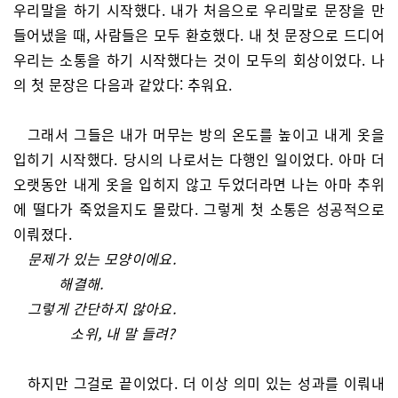
우리말을 하기 시작했다. 내가 처음으로 우리말로 문장을 만
들어냈을 때, 사람들은 모두 환호했다. 내 첫 문장으로 드디어
우리는 소통을 하기 시작했다는 것이 모두의 회상이었다. 나
의 첫 문장은 다음과 같았다: 추워요.
그래서 그들은 내가 머무는 방의 온도를 높이고 내게 옷을
입히기 시작했다. 당시의 나로서는 다행인 일이었다. 아마 더
오랫동안 내게 옷을 입히지 않고 두었더라면 나는 아마 추위
에 떨다가 죽었을지도 몰랐다. 그렇게 첫 소통은 성공적으로
이뤄졌다.
문제가 있는 모양이에요.
해결해.
그렇게 간단하지 않아요.
소위, 내 말 들려?
하지만 그걸로 끝이었다. 더 이상 의미 있는 성과를 이뤄내