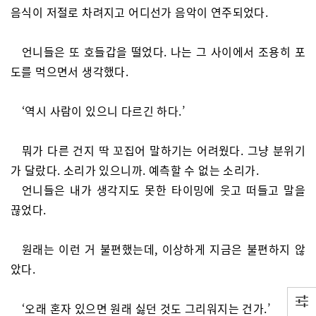
음식이 저절로 차려지고 어디선가 음악이 연주되었다.
언니들은 또 호들갑을 떨었다. 나는 그 사이에서 조용히 포
도를 먹으면서 생각했다.
‘역시 사람이 있으니 다르긴 하다.’
뭐가 다른 건지 딱 꼬집어 말하기는 어려웠다. 그냥 분위기
가 달랐다. 소리가 있으니까. 예측할 수 없는 소리가.
언니들은 내가 생각지도 못한 타이밍에 웃고 떠들고 말을
끊었다.
원래는 이런 거 불편했는데, 이상하게 지금은 불편하지 않
았다.
‘오래 혼자 있으면 원래 싫던 것도 그리워지는 건가.’