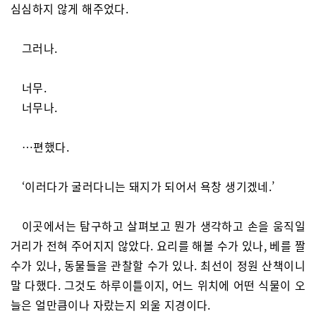
심심하지 않게 해주었다.
그러나.
너무.
너무나.
…편했다.
‘이러다가 굴러다니는 돼지가 되어서 욕창 생기겠네.’
이곳에서는 탐구하고 살펴보고 뭔가 생각하고 손을 움직일
거리가 전혀 주어지지 않았다. 요리를 해볼 수가 있나, 베를 짤
수가 있나, 동물들을 관찰할 수가 있나. 최선이 정원 산책이니
말 다했다. 그것도 하루이틀이지, 어느 위치에 어떤 식물이 오
늘은 얼만큼이나 자랐는지 외울 지경이다.