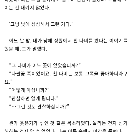
이는 건 내키지 않았다.
‘그냥 낮에 심심해서 그런 거다.’
어느 날 밤, 내가 낮에 정원에서 흰 나비를 봤다는 이야기를
했을 때, 그가 말했다.
“그 나비가 어느 꽃에 앉았습니까?”
“나팔꽃 쪽이었어요. 흰 나비는 보통 그쪽을 좋아하더라구
요.”
“어떻게 아십니까?”
“관찰하면 알게 됩니다.”
“…그런 것도 관찰하십니까?”
뭔가 웃음기가 섞인 것 같은 목소리였다. 놀리는 건지 신기
해하는 건지 알 수 없었다. 나는 어둠 속에서 미간을 좁혔다.