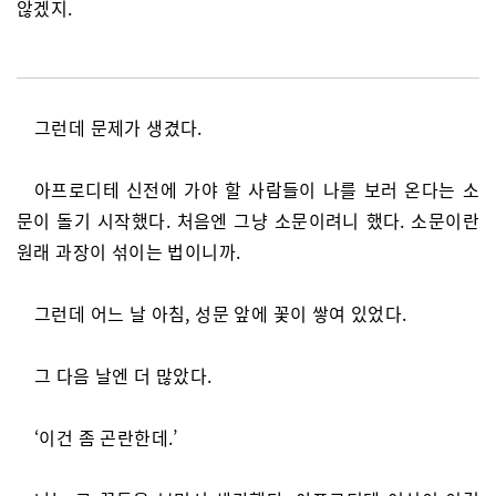
않겠지.
그런데 문제가 생겼다.
아프로디테 신전에 가야 할 사람들이 나를 보러 온다는 소
문이 돌기 시작했다. 처음엔 그냥 소문이려니 했다. 소문이란
원래 과장이 섞이는 법이니까.
그런데 어느 날 아침, 성문 앞에 꽃이 쌓여 있었다.
그 다음 날엔 더 많았다.
‘이건 좀 곤란한데.’