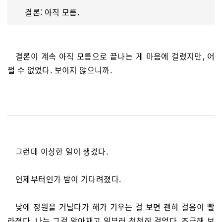
결론: 아직 모름.
결론이 계속 아직 모름으로 끝나는 게 마음에 걸렸지만, 어
쩔 수 없었다. 보이지 않으니까.
그런데 이상한 일이 생겼다.
언제부터인가 밤이 기다려졌다.
낮에 정원을 거닐다가 해가 기우는 걸 보면 괜히 걸음이 빨
라졌다. 나는 그걸 알아채고 일부러 천천히 걸었다. 조급해 보