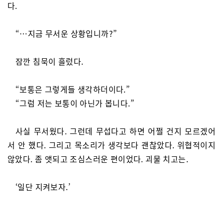
다.
“…지금 무서운 상황입니까?”
잠깐 침묵이 흘렀다.
“보통은 그렇게들 생각하더이다.”
“그럼 저는 보통이 아닌가 봅니다.”
사실 무서웠다. 그런데 무섭다고 하면 어쩔 건지 모르겠어
서 안 했다. 그리고 목소리가 생각보다 괜찮았다. 위협적이지
않았다. 좀 앳되고 조심스러운 편이었다. 괴물 치고는.
‘일단 지켜보자.’