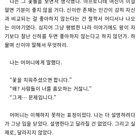
나는 그 꽃들을 보면서 생각했다. 아프로디테 여신이 이걸
알면 기분이 좋지 않을 거다. 신이란 존재는 인간이 감히 자신
과 비교되는 걸 좋아하지 않는다는 건 철학서 어디서나 나오
는 이야기였다. 심지어 그냥 평범한 나라 이야기에도 왕이 자
기보다 잘난 신하를 두면 좋아하지 않는다고 하지 않던가. 하
물며 신이야 말해서 무엇하리.
나는 어머니에게 말했다.
“꽃을 치워주셨으면 합니다.”
“왜? 사람들이 너를 흠모하는 거잖니.”
“그게… 문제입니다.”
어머니는 이해하지 못하는 표정이었다. 나는 더 설명하려다
가 그냥 입을 닫았다. 설명한다고 달라질 건 없었다. 그리고 실
제로, 달라지지 않았다.