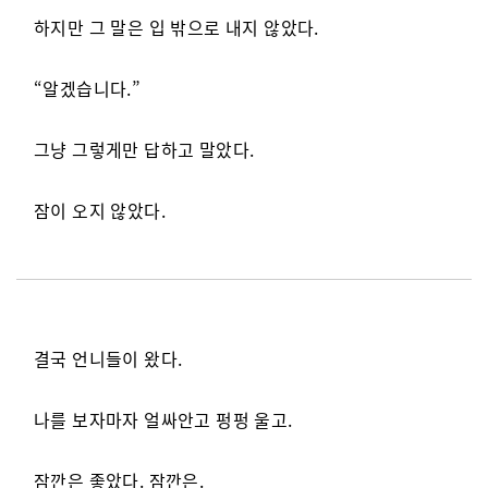
하지만 그 말은 입 밖으로 내지 않았다.
“알겠습니다.”
그냥 그렇게만 답하고 말았다.
잠이 오지 않았다.
결국 언니들이 왔다.
나를 보자마자 얼싸안고 펑펑 울고.
잠깐은 좋았다. 잠깐은.