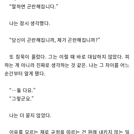
“말하면 곤란해집니다.”
나는 잠시 생각했다.
“당신이 곤란해집니까, 제가 곤란해집니까?”
또 침묵이 흘렀다. 그는 이럴 때 바로 대답하지 않았다. 피
하는 게 아니라 진짜로 생각하는 것 같은. 나는 그 차이를 어느
순간부터 알게 됐다.
“…둘 다요.”
“그렇군요.”
나는 더 묻지 않았다.
이유를 모르는 채로 규정을 따르는 건 원래 내키지 않는 일