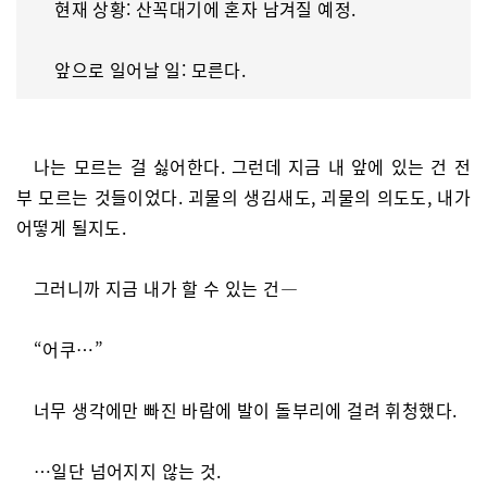
현재 상황: 산꼭대기에 혼자 남겨질 예정.
앞으로 일어날 일: 모른다.
나는 모르는 걸 싫어한다. 그런데 지금 내 앞에 있는 건 전
부 모르는 것들이었다. 괴물의 생김새도, 괴물의 의도도, 내가
어떻게 될지도.
그러니까 지금 내가 할 수 있는 건—
“어쿠…”
너무 생각에만 빠진 바람에 발이 돌부리에 걸려 휘청했다.
…일단 넘어지지 않는 것.