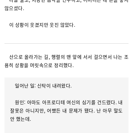
않으셨다.
이 상황이 웃겼지만 웃진 않았다.
산으로 올라가는 길, 행렬의 맨 앞에 서서 걸으면서 나는 조
용히 상황을 머릿속으로 정리했다.
일어난 일: 신탁이 내려왔다.
원인: 아마도 아프로디테 여신의 심기를 건드렸다. 내
잘못은 아니지만, 어쨌든 내 문제가 됐다. 난 아무 말도
안 했는데.