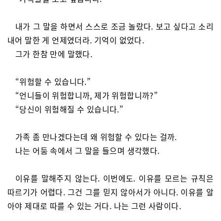
내가 그 말을 하면서 스스로 조금 놀랐다. 보고 싶다고 소리
내어 말한 게 언제였더라. 기억이 없었다.
그가 한참 만에 말했다.
“위험할 수 있습니다.”
“언니들이 위험합니까, 제가 위험합니까?”
“당신이 위험해질 수 있습니다.”
가족 좀 만나겠다는데 왜 위험할 수 있다는 걸까.
나는 어둠 속에서 그 말을 들으며 생각했다.
이유를 말해주지 않는다. 이번에도. 이유를 모르는 규칙은
따르기가 어렵다. 그건 그를 믿지 않아서가 아니다. 이유를 알
아야 제대로 따를 수 있는 거다. 나는 그런 사람이다.