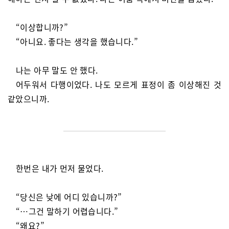
“이상합니까?”
“아니요. 좋다는 생각을 했습니다.”
나는 아무 말도 안 했다.
어두워서 다행이었다. 나도 모르게 표정이 좀 이상해진 것
같았으니까.
한번은 내가 먼저 물었다.
“당신은 낮에 어디 있습니까?”
“…그건 말하기 어렵습니다.”
“왜요?”