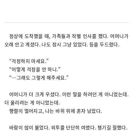
정상에 도착했을 때, 가족들과 작별 인사를 했다. 어머니가
오래 안고 계셨다. 나도 잠시 그냥 있었다. 등을 두드렸다.
“걱정하지 마세요.”
“어떻게 걱정을 안 하니.”
“…그래도 그렇게 해주세요.”
어머니가 더 크게 우셨다. 이런 말을 하려던 게 아니었는데.
더 울리려는 게 아니었는데.
행렬이 멀어지고, 나는 바위 위에 혼자 남았다.
바람이 많이 불었다. 외투를 단단히 여몄다. 챙기길 잘했다.