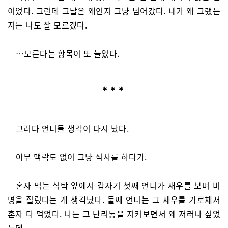
이었다. 그런데 그날은 왜인지 그냥 넘어갔다. 내가 왜 그랬는
지는 나도 잘 모르겠다.
…모른다는 항목이 또 늘었다.
그러다 언니들 생각이 다시 났다.
아무 맥락도 없이 그냥 식사를 하다가.
혼자 먹는 식탁 앞에서 갑자기 첫째 언니가 새우를 보며 비
명을 질렀다는 게 생각났다. 둘째 언니는 그 새우를 가로채서
혼자 다 먹었다. 나는 그 난리통을 지켜보면서 왜 저러나 싶었