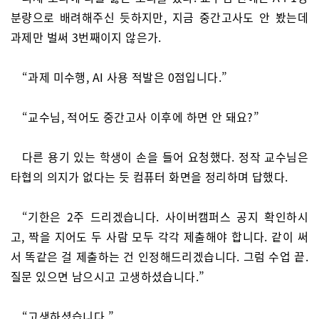
분량으로 배려해주신 듯하지만, 지금 중간고사도 안 봤는데
과제만 벌써 3번째이지 않은가.
“과제 미수행, AI 사용 적발은 0점입니다.”
“교수님, 적어도 중간고사 이후에 하면 안 돼요?”
다른 용기 있는 학생이 손을 들어 요청했다. 정작 교수님은
타협의 의지가 없다는 듯 컴퓨터 화면을 정리하며 답했다.
“기한은 2주 드리겠습니다. 사이버캠퍼스 공지 확인하시
고, 짝을 지어도 두 사람 모두 각각 제출해야 합니다. 같이 써
서 똑같은 걸 제출하는 건 인정해드리겠습니다. 그럼 수업 끝.
질문 있으면 남으시고 고생하셨습니다.”
“고생하셨습니다.”