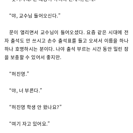
“야, 교수님 들어오신다.”
문이 열리면서 교수님이 들어오셨다. 요즘 같은 시대에 전
자 출석도 안 쓰시고 손수 출석표를 들고 오셔서 이름을 하나
하나 호명하시는 분이다. 나야 출석 부르는 시간 동안 밀린 잠
을 보충할 수 있어서 좋지만.
“허진영.”
“야, 너 부른다.”
“허진영 학생 안 왔나요?”
“여기 자고 있어요.”