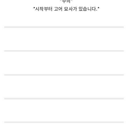
*주의*
*시작부터 고어 묘사가 있습니다.*