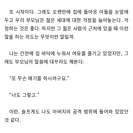
또 시작이다. 그래도 오랜만에 집에 돌아온 아들을 눈앞에
두고 우리 부모님은 젊은 세대에 대한 걱정을 늘어놓는다. 걱
정하는 것은 좋다. 하지만 그 젊은 사람이 근처에 있을 때 이런
말을 하는 의도는 무엇이란 말일까.
나는 간만에 집 바닥에 누워서 여유를 즐기고 있었지만, 그
래도 부모님의 말씀에 대꾸라도 해본다.
“또 무슨 얘기를 하시려구요.”
“너도 그렇고.”
이런. 슬프게도 나도 아버지의 공격 범위에 들어와 있었던
것 같다.