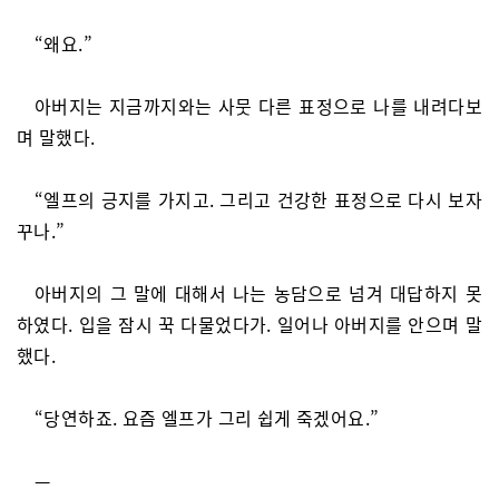
“왜요.”
아버지는 지금까지와는 사뭇 다른 표정으로 나를 내려다보
며 말했다.
“엘프의 긍지를 가지고. 그리고 건강한 표정으로 다시 보자
꾸나.”
아버지의 그 말에 대해서 나는 농담으로 넘겨 대답하지 못
하였다. 입을 잠시 꾹 다물었다가. 일어나 아버지를 안으며 말
했다.
“당연하죠. 요즘 엘프가 그리 쉽게 죽겠어요.”
—