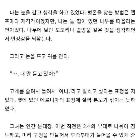
나는 눈을 감고 생각을 하고 있었다. 평온을 찾는 방법은 엘
프마다 제각각이겠지만, 나는 늘 집이 있던 나무를 떠올리는
편이었다. 나무에 달린 도토리나 솔방울 같은 것을 생각하면
서 안정감을 되찾는다.
그리고 눈을 뜨고 귀를 연다.
“…. 내 말 듣고 있어?”
고개를 슬며시 돌려서 ‘아니.’라고 말하고 싶다는 표정을 지
었다. 옆에 있던 에르니아의 표정에 살짝 분노가 섞이는 듯하
였다.
그녀는 인간 분대장. 이번 작전은 2개의 부대로 나뉘어 침
투하고, 미리 구멍을 만들어서 후속부대가 들어올 수 있게 준