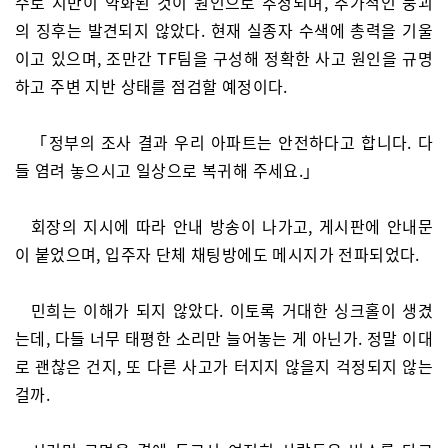
수로 지반이 약화된 것이 원인으로 추정되며, 추가적인 붕괴
의 징후는 발견되지 않았다. 현재 실종자 수색에 총력을 기울
이고 있으며, 조만간 TF팀을 구성해 정확한 사고 원인을 규명
하고 주변 지반 상태를 점검할 예정이다.
「정부의 조사 결과 우리 아파트는 안전하다고 합니다. 다
들 염려 놓으시고 일상으로 복귀해 주세요.」
회장의 지시에 따라 안내 방송이 나가고, 게시판에 안내문
이 붙었으며, 입주자 단체 채팅방에도 메시지가 전파되었다.
민희는 이해가 되지 않았다. 이토록 거대한 싱크홀이 생겼
는데, 다들 너무 태평한 소리만 늘어놓는 게 아닌가. 정말 이대
로 괜찮은 건지, 또 다른 사고가 터지지 않을지 걱정되지 않는
걸까.