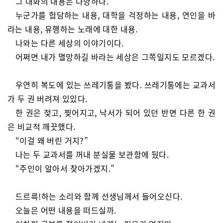
그 대화의 내용은 다양하다.
누군가를 험담하는 내용, 대학을 걱정하는 내용, 연인을 바
라는 내용, 유행하는 노래에 대한 내용.
나와는 다른 세상의 이야기이다.
어쩌면 내가 멸망하길 바라는 세상은 그쪽일지도 모르겠다.
우연히 복도에 있는 쓰레기통을 봤다. 쓰레기통에는 교과서
가 두 권 버려져 있있다.
한 권은 젖고, 찢어지고, 낙서가 되어 있던 반면 다른 한 권
은 비교적 깨끗했다.
“이걸 왜 버린 거지?”
나는 두 교과서를 꺼내 분실물 보관함에 뒀다.
“주인이 알아서 찾아가겠지.”
드르륵!하는 소리와 함께 선생님께서 들어오신다.
오늘은 어떤 내용을 떠드실까.