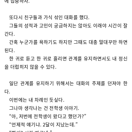
에 집중하자.
또다시 친구들과 가식 섞인 대화를 했다.
그들의 성적과 고민이 궁금하지는 않아도 이래야 시간이 잘
간다.
간혹 누군가를 욕하기도 하지만 그때도 대충 말대꾸만 하면
된다.
한 귀로 듣고 한 귀로 흘리면 관계를 유지하면서도 내 정신
을 더럽히지 않을 수 있다.
일단 관계를 유지하기 위해서는 대화의 주제를 던져야 한
다.
이번에는 내 차례인 듯싶다.
그나마 생각나는 건 전학생 이야기.
“아, 저번에 전학생이 왔다고 했던가?”
“언제적 얘기냐. 2달이 지났는데.”