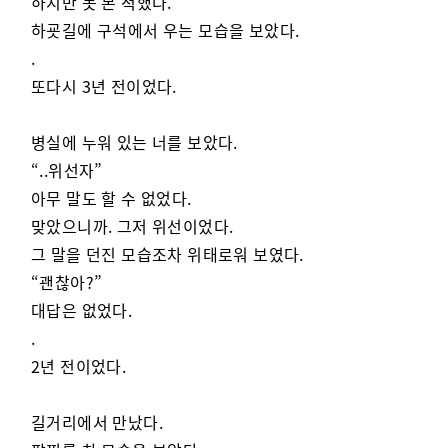
하지만 못 본 척했다.
하굣길에 구석에서 우는 모습을 보았다.
.
또다시 3년 전이었다.
병실에 누워 있는 너를 보았다.
“..위선자”
아무 말도 할 수 없었다.
맞았으니까. 그저 위선이었다.
그 말을 던진 모습조차 위태로워 보였다.
“괜찮아?”
대답은 없었다.
.
2년 전이었다.
길거리에서 만났다.