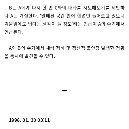
B는 A에게 다시 한 번 C와의 대화를 시도해보기를 제안하
나 A는 거절한다. ‘밀폐된 공간 안에 햇볕만 들어오고 있으니
겨울임에도 덥다는 생각이 들 정도’라는 언급이 A의 수기에서
언급된다.
A와 B의 수기에서 체력 저하 및 정신적 불안감 발생한 정황
을 동시에 발견할 수 있다.
1998. 01. 30 03:11