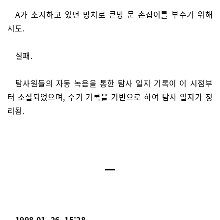
A가 소지하고 있던 망치로 큰방 문 손잡이를 부수기 위해
시도.
실패.
탐사원들의 자동 녹음을 통한 탐사 일지 기록이 이 시점부
터 소실되었으며, 수기 기록을 기반으로 하여 탐사 일지가 정
리됨.
1998.01. 26. 15:28