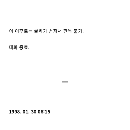
이 이후로는 글씨가 번져서 판독 불가.
대화 종료.
1998. 01. 30 06:15