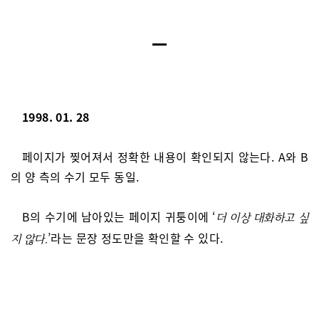
1998. 01. 28
페이지가 찢어져서 정확한 내용이 확인되지 않는다. A와 B
의 양 측의 수기 모두 동일.
B의 수기에 남아있는 페이지 귀퉁이에 ‘
더 이상 대화하고 싶
’라는 문장 정도만을 확인할 수 있다.
지 않다.