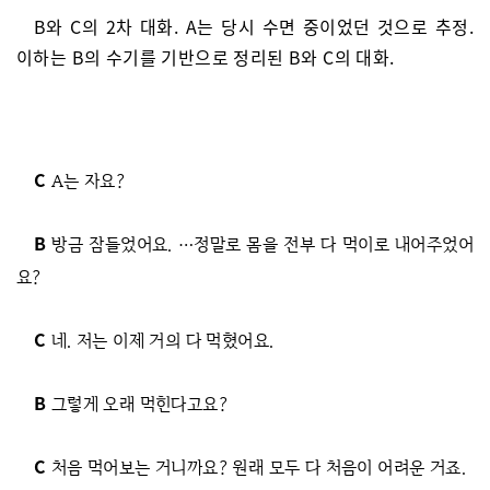
B와 C의 2차 대화. A는 당시 수면 중이었던 것으로 추정.
이하는 B의 수기를 기반으로 정리된 B와 C의 대화.
C
A는 자요?
B
방금 잠들었어요. …정말로 몸을 전부 다 먹이로 내어주었어
요?
C
네. 저는 이제 거의 다 먹혔어요.
B
그렇게 오래 먹힌다고요?
C
처음 먹어보는 거니까요? 원래 모두 다 처음이 어려운 거죠.