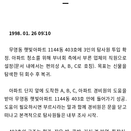
1998. 01. 26 09:10
무영동 햇빛아파트 1144동 403호에 3인의 탐사원 투입 확
정. 아파트 청소를 위해 부녀회 측에서 부른 업체의 직원으로
설정(문서 내에서는 편의상 A, B, C로 호칭). 목표는 신물을
탐색한 뒤 회수 후 복귀.
아파트 단지 앞에 도착한 A, B, C, 아파트 경비원의 도움을
받아 무영동 햇빛아파트 1144동 403호 안에 들어가기 성공.
도움이 필요하시면 부르시라는 말과 함께 경비원은 문을 닫고
떠나고 본격적으로 탐사원들은 내부 조사 시작.