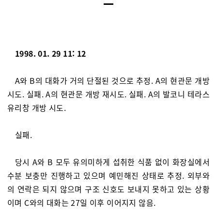
1998. 01. 29 11: 12
A와 B의 대화가 거의 단절된 것으로 추정. A의 현관문 개방
시도. 실패. A의 현관문 개방 재시도. 실패. A의 발코니 테라스
유리창 개방 시도.
실패.
당시 A와 B 모두 유의미하게 섭취한 식품 없이 화장실에서
수분 보충만 진행하고 있으며 예민해진 상태로 추정. 외부와
의 연락은 되지 않으며 구조 신호도 보내지 못하고 있는 상황
이며 C와의 대화는 27일 이후 이어지지 않음.