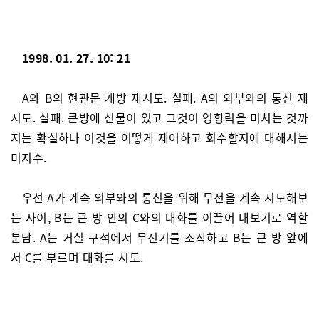
1998. 01. 27. 10: 21
A와 B의 현관문 개방 재시도. 실패. A의 외부와의 통신 재
시도. 실패. 큰방에 신물이 있고 그것이 영향력을 미치는 것까
지는 확실하나 이것을 어떻게 제어하고 회수할지에 대해서는
미지수.
우선 A가 계속 외부와의 통신을 위해 무전을 계속 시도해보
는 사이, B는 큰 방 안의 C와의 대화를 이끌어 내보기로 역할
분담. A는 거실 구석에서 무전기를 조작하고 B는 큰 방 앞에
서 C를 부르며 대화를 시도.