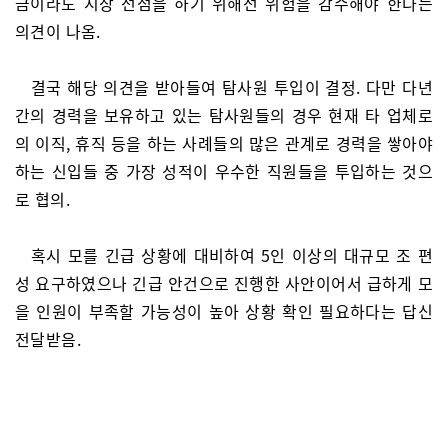
금이라도 시장 선점을 하기 위해선 위험을 감수해야 한다는
의견이 나옴.
결국 해당 의견을 받아들여 탐사원 투입이 결정. 다만 다년
간의 경력을 보유하고 있는 탐사원들의 경우 현재 타 업체로
의 이직, 휴직 등을 하는 사례들의 많은 관계로 경력을 쌓아야
하는 신입들 중 가장 성적이 우수한 직원들을 투입하는 것으
로 협의.
혹시 모를 긴급 상황에 대비하여 5인 이상의 대규모 조 편
성 요구하였으나 긴급 안건으로 진행한 사안이어서 급하게 모
을 인원이 부족할 가능성이 높아 상황 확인 필요하다는 답신
전달받음.