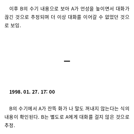
이후 B의 수기 내용으로 보아 A가 언성을 높이면서 대화가
끊긴 것으로 추정되며 더 이상 대화를 이어갈 수 없었던 것으
로 보임.
1998. 01. 27. 17: 00
B의 수기에서 A가 잔뜩 화가 나 말도 꺼내지 않는다는 식의
내용이 확인된다. B는 별도로 A에게 대화를 걸지 않은 것으로
추정.