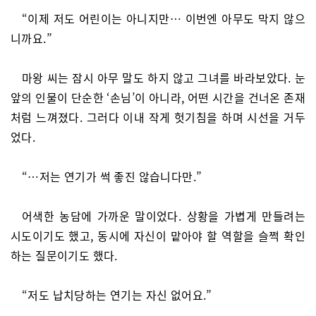
“이제 저도 어린이는 아니지만… 이번엔 아무도 막지 않으
니까요.”
마왕 씨는 잠시 아무 말도 하지 않고 그녀를 바라보았다. 눈
앞의 인물이 단순한 ‘손님’이 아니라, 어떤 시간을 건너온 존재
처럼 느껴졌다. 그러다 이내 작게 헛기침을 하며 시선을 거두
었다.
“…저는 연기가 썩 좋진 않습니다만.”
어색한 농담에 가까운 말이었다. 상황을 가볍게 만들려는
시도이기도 했고, 동시에 자신이 맡아야 할 역할을 슬쩍 확인
하는 질문이기도 했다.
“저도 납치당하는 연기는 자신 없어요.”