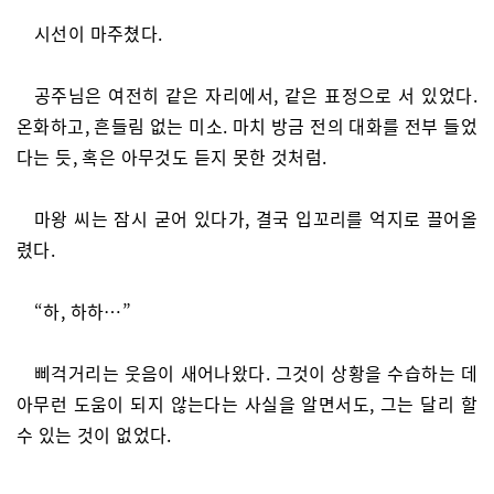
시선이 마주쳤다.
공주님은 여전히 같은 자리에서, 같은 표정으로 서 있었다.
온화하고, 흔들림 없는 미소. 마치 방금 전의 대화를 전부 들었
다는 듯, 혹은 아무것도 듣지 못한 것처럼.
마왕 씨는 잠시 굳어 있다가, 결국 입꼬리를 억지로 끌어올
렸다.
“하, 하하…”
삐걱거리는 웃음이 새어나왔다. 그것이 상황을 수습하는 데
아무런 도움이 되지 않는다는 사실을 알면서도, 그는 달리 할
수 있는 것이 없었다.