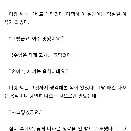
마왕 씨는 곧바로 대답했다. 다행히 이 질문에는 망설일 이
유가 없었다.
“그렇군요. 아주 맛있어요.”
공주님은 작게 고개를 끄덕였다.
“손이 많이 가는 음식이네요.”
마왕 씨는 그것까지 생각해본 적이 없었다. 그냥 매일 나오
는 음식이니 당연히 나오는 것으로만 알았는데.
“…그렇겠군요.”
잠시 후에야, 늦게 따라온 생각을 입 밖으로 꺼냈다. 그 대