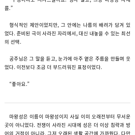
를.”
형식적인 제안이었지만, 그 안에는 나름의 배려가 담겨 있
었다. 준비된 극이 사라진 자리에서, 대신 내놓을 수 있는 최선
의 선택.
공주님은 그 말을 듣고, 눈가에 아주 옅은 주름을 만들며 웃
었다. 이전보다 조금 더 부드러워진 표정이었다.
“좋아요.”
마왕성은 이름이 마왕성이지 사실 이미 오래전부터 무서운
곳이 아니었다. 전쟁이 사라진 시대에 성은 더 이상 침략과 방
어의 거점이 아니라, 그저 오래된 생활 공간에 가까웠다. 다만