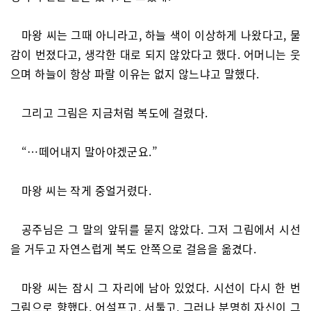
마왕 씨는 그때 아니라고, 하늘 색이 이상하게 나왔다고, 물
감이 번졌다고, 생각한 대로 되지 않았다고 했다. 어머니는 웃
으며 하늘이 항상 파랄 이유는 없지 않느냐고 말했다.
그리고 그림은 지금처럼 복도에 걸렸다.
“…떼어내지 말아야겠군요.”
마왕 씨는 작게 중얼거렸다.
공주님은 그 말의 앞뒤를 묻지 않았다. 그저 그림에서 시선
을 거두고 자연스럽게 복도 안쪽으로 걸음을 옮겼다.
마왕 씨는 잠시 그 자리에 남아 있었다. 시선이 다시 한 번
그림으로 향했다. 어설프고, 서툴고, 그러나 분명히 자신이 그