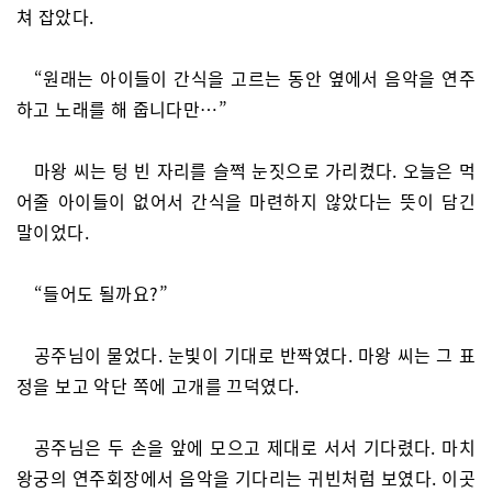
쳐 잡았다.
“원래는 아이들이 간식을 고르는 동안 옆에서 음악을 연주
하고 노래를 해 줍니다만…”
마왕 씨는 텅 빈 자리를 슬쩍 눈짓으로 가리켰다. 오늘은 먹
어줄 아이들이 없어서 간식을 마련하지 않았다는 뜻이 담긴
말이었다.
“들어도 될까요?”
공주님이 물었다. 눈빛이 기대로 반짝였다. 마왕 씨는 그 표
정을 보고 악단 쪽에 고개를 끄덕였다.
공주님은 두 손을 앞에 모으고 제대로 서서 기다렸다. 마치
왕궁의 연주회장에서 음악을 기다리는 귀빈처럼 보였다. 이곳