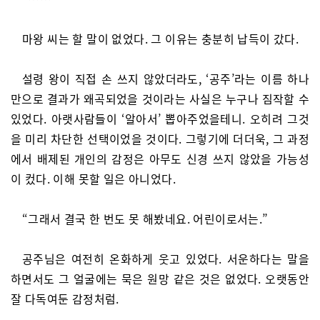
마왕 씨는 할 말이 없었다. 그 이유는 충분히 납득이 갔다.
설령 왕이 직접 손 쓰지 않았더라도, ‘공주’라는 이름 하나
만으로 결과가 왜곡되었을 것이라는 사실은 누구나 짐작할 수
있었다. 아랫사람들이 ‘알아서’ 뽑아주었을테니. 오히려 그것
을 미리 차단한 선택이었을 것이다. 그렇기에 더더욱, 그 과정
에서 배제된 개인의 감정은 아무도 신경 쓰지 않았을 가능성
이 컸다. 이해 못할 일은 아니었다.
“그래서 결국 한 번도 못 해봤네요. 어린이로서는.”
공주님은 여전히 온화하게 웃고 있었다. 서운하다는 말을
하면서도 그 얼굴에는 묵은 원망 같은 것은 없었다. 오랫동안
잘 다독여둔 감정처럼.