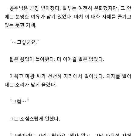
공주님은 곧장 받아쳤다. 말투는 여전히 온화했지만, 그 안
에는 분명한 여유가 담겨 있었다. 마치 이 대화 자체를 즐기고
있는 듯한 기색.
“…그렇군요.”
짧은 응답이 돌아왔다. 더 이어갈 말은 없었다.
이윽고 마왕 씨가 천천히 자리에서 일어났다. 의자를 밀어
내는 소리가 낮게 울렸다.
“그럼…”
그는 조심스럽게 말했다.
“구경이라도 시켜드릴까요. 행사 말고, 그냥 마왕성 자체