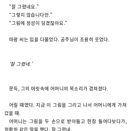
“잘 그렸네요.”
“그렇지 않습니다만.”
“그림에 정성이 담겼잖아요.”
마왕 씨는 입을 다물었다. 공주님이 조용히 웃었다.
‘잘 그렸네.’
문득, 그의 머릿속에 어머니의 목소리가 겹쳐졌다.
어릴 때였다. 지금 이 그림을 그리고 나서 어머니에게 가져
갔을 때.
어머니는 그림을 두 손으로 받아들고 한참 들여다보다가,
정확히 같은 말을 했다. 잘 그렸네.