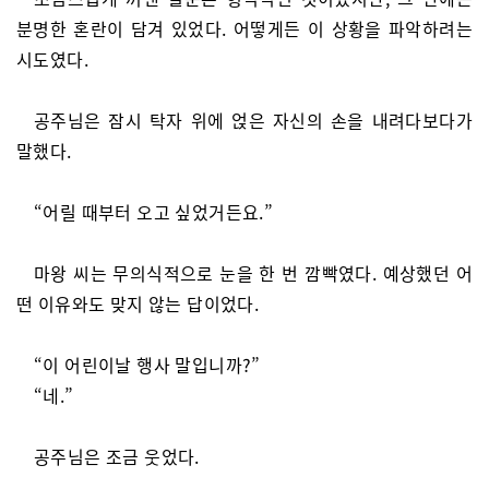
분명한 혼란이 담겨 있었다. 어떻게든 이 상황을 파악하려는
시도였다.
공주님은 잠시 탁자 위에 얹은 자신의 손을 내려다보다가
말했다.
“어릴 때부터 오고 싶었거든요.”
마왕 씨는 무의식적으로 눈을 한 번 깜빡였다. 예상했던 어
떤 이유와도 맞지 않는 답이었다.
“이 어린이날 행사 말입니까?”
“네.”
공주님은 조금 웃었다.