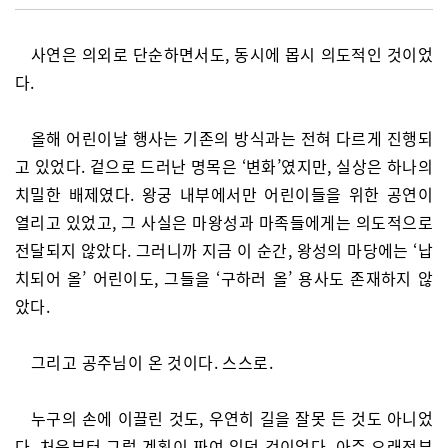
사연은 의외로 단순하면서도, 동시에 몹시 의도적인 것이었
다.
올해 어린이날 행사는 기존의 방식과는 전혀 다르게 진행되
고 있었다. 겉으로 드러난 명목은 ‘변화’였지만, 실상은 하나의
치밀한 배제였다. 왕궁 내부에서만 어린이들을 위한 공연이
열리고 있었고, 그 사실은 마왕성과 마족들에게는 의도적으로
전달되지 않았다. 그러니까 지금 이 순간, 왕성의 마당에는 ‘납
치되어 올’ 어린이도, 그들을 ‘구하러 올’ 용사도 존재하지 않
았다.
그리고 공주님이 온 것이다. 스스로.
누구의 손에 이끌린 것도, 우연히 길을 잘못 든 것도 아니었
다. 처음부터 그럴 계획이 짜여 있던 것이었다. 아주 오래전부