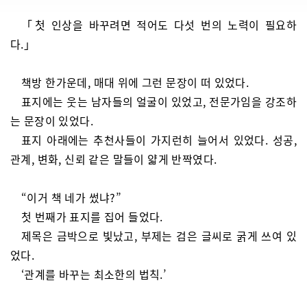
「첫 인상을 바꾸려면 적어도 다섯 번의 노력이 필요하
다.」
책방 한가운데, 매대 위에 그런 문장이 떠 있었다.
표지에는 웃는 남자들의 얼굴이 있었고, 전문가임을 강조하
는 문장이 있었다.
표지 아래에는 추천사들이 가지런히 늘어서 있었다. 성공,
관계, 변화, 신뢰 같은 말들이 얇게 반짝였다.
“이거 책 네가 썼냐?”
첫 번째가 표지를 집어 들었다.
제목은 금박으로 빛났고, 부제는 검은 글씨로 굵게 쓰여 있
었다.
‘관계를 바꾸는 최소한의 법칙.’