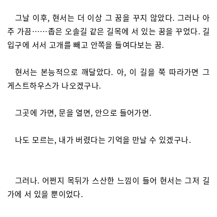
그날 이후, 현서는 더 이상 그 꿈을 꾸지 않았다. 그러나 아
주 가끔……좁은 오솔길 같은 길목에 서 있는 꿈을 꾸었다. 길
입구에 서서 고개를 빼고 안쪽을 들여다보는 꿈.
현서는 본능적으로 깨달았다. 아, 이 길을 쭉 따라가면 그
게스트하우스가 나오겠구나.
그곳에 가면, 문을 열면, 안으로 들어가면.
나도 모르는, 내가 버렸다는 기억을 만날 수 있겠구나.
그러나. 어쩐지 목뒤가 스산한 느낌이 들어 현서는 그저 길
가에 서 있을 뿐이었다.