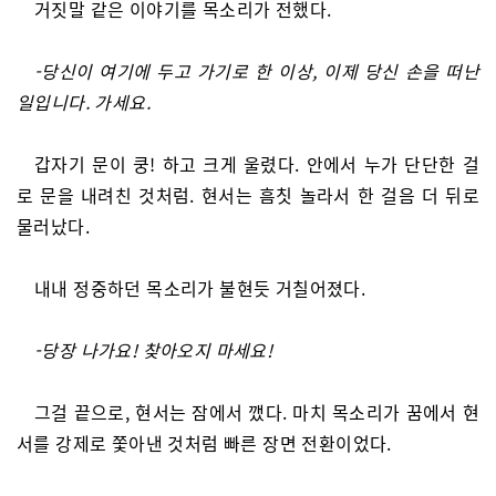
거짓말 같은 이야기를 목소리가 전했다.
-당신이 여기에 두고 가기로 한 이상, 이제 당신 손을 떠난
일입니다. 가세요.
갑자기 문이 쿵! 하고 크게 울렸다. 안에서 누가 단단한 걸
로 문을 내려친 것처럼. 현서는 흠칫 놀라서 한 걸음 더 뒤로
물러났다.
내내 정중하던 목소리가 불현듯 거칠어졌다.
-당장 나가요! 찾아오지 마세요!
그걸 끝으로, 현서는 잠에서 깼다. 마치 목소리가 꿈에서 현
서를 강제로 쫓아낸 것처럼 빠른 장면 전환이었다.