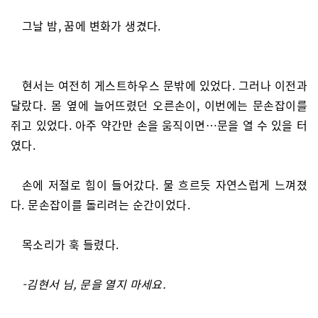
그날 밤, 꿈에 변화가 생겼다.
현서는 여전히 게스트하우스 문밖에 있었다. 그러나 이전과
달랐다. 몸 옆에 늘어뜨렸던 오른손이, 이번에는 문손잡이를
쥐고 있었다. 아주 약간만 손을 움직이면…문을 열 수 있을 터
였다.
손에 저절로 힘이 들어갔다. 물 흐르듯 자연스럽게 느껴졌
다. 문손잡이를 돌리려는 순간이었다.
목소리가 훅 들렸다.
-김현서 님, 문을 열지 마세요.