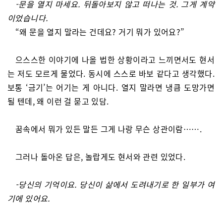
-문을 열지 마세요. 뒤돌아보지 않고 떠나는 것. 그게 계약
이었습니다.
“왜 문을 열지 말라는 건데요? 거기 뭐가 있어요?”
으스스한 이야기에 나올 법한 상황이라고 느끼면서도 현서
는 저도 모르게 물었다. 동시에 스스로 바보 같다고 생각했다.
보통 ‘금기’는 어기는 게 아니다. 열지 말라면 냉큼 도망가면
될 텐데, 왜 이런 걸 묻고 있담.
꿈속에서 뭐가 있든 말든 그게 나랑 무슨 상관이람…….
그러나 돌아온 답은, 놀랍게도 현서와 관련 있었다.
-당신의 기억이요. 당신이 삶에서 도려내기로 한 일부가 여
기에 있어요.