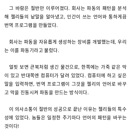
그 바람은 절반만 이루어졌다. 회사는 파동의 패턴을 분석
해 젤리들의 낱말을 알아냈고, 인간이 쓰는 언어와 통하게끔
번역 프로그램을 만들었다.
회사는 파동을 자유롭게 생성하는 장비를 개발했는데, 우리
는 이를 파동기라고 불렀다.
얼핏 보면 큰북처럼 생긴 물건으로, 한쪽에는 가죽 같은 막
이 있고 반대쪽엔 컴퓨터가 달려 있었다. 컴퓨터에 하고 싶은
말을 입력하면, 번역 프로그램이 그것을 젤리의 언어로 바꾸
고 막을 진동시켜 파동을 만드는 방식이다.
이 의사소통이 절반의 성공으로 끝난 이유는 젤리들의 특수
성에 있었다. 놈들은 일정한 주기마다 언어의 패턴을 바꾸는
것이다!