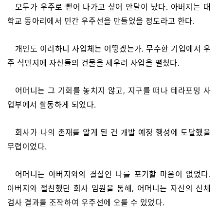
모두가 우주로 뻗어 나가고 싶어 안달이 났다. 아버지는 대
학교 동아리에서 민간 우주선을 만들었을 정도라고 한다.
개인도 이러하니 사업체는 어떻겠는가. 무수한 기업에서 우
주 식민지에 자신들의 건물을 세우려 사업을 펼쳤다.
어머니는 그 기회를 놓치지 않고, 지구를 떠나 테라포밍 사
업부에서 활동하게 되었다.
회사가 나의 존재를 알게 된 건 개발 예정 행성에 도달했을
무렵이었다.
어머니는 아버지와의 결실인 나를 포기할 마음이 없었다.
아버지와 절친했던 회사 임원을 통해, 어머니는 자신의 신체
검사 결과를 조작하여 우주선에 오를 수 있었다.