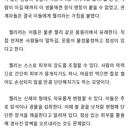
람이 이길 때까지 이 생물에겐 정식 명칭이 붙을 수 없었고, 관
계자들은 결국 이들에게 젤리라는 가칭을 붙였다.
젤리라는 이름은 물론 젤리 같은 몸뚱이에서 유래한다. 직
접 만져본 사람들이 말하길, 온몸이 물컹물컹하고 점성이 있
다고 한다.
젤리는 스스로 피부의 강도를 조절할 수 있다. 사람의 악력
으로 간단히 피부가 뭉개지기도 하나, 마음만 먹으면 칼로 썰
어도 손상되지 않을 만큼 단단해지기도 하는 모양이다.
젤리는 신체의 형태도 자유롭게 변형할 수 있다. 이들은 주
로 암석이나 광물을 섭취한다. 이때 팔 끝을 낫처럼 변형해 단
단한 암석을 채굴한다고 알려져 있다. 점성 있는 피부를 활용
해 경사진 암벽을 오르내리는 것도 문제없다.