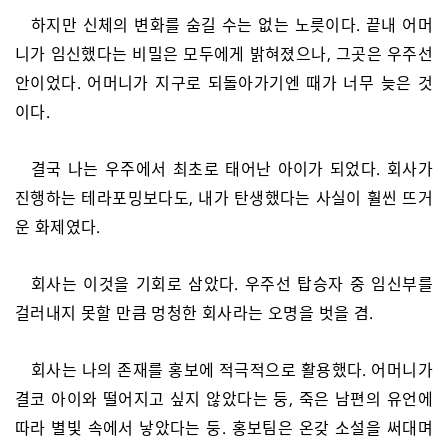
하지만 신체의 변화를 숨길 수는 없는 노릇이다. 끝내 어머
니가 임신했다는 비밀은 모두에게 밝혀졌으나, 그곳은 우주선
안이었다. 어머니가 지구로 되돌아가기엔 때가 너무 늦은 것
이다.
결국 나는 우주에서 최초로 태어난 아이가 되었다. 회사가
진행하는 테라포밍보다도, 내가 탄생했다는 사실이 훨씬 뜨거
운 화제였다.
회사는 이것을 기회로 삼았다. 우주선 탑승자 중 임신부를
걸러내지 못할 만큼 멍청한 회사라는 오명을 벗을 겸.
회사는 나의 존재를 홍보에 적극적으로 활용했다. 어머니가
결코 아이와 떨어지고 싶지 않았다는 둥, 죽은 남편의 유언에
따라 별빛 속에서 낳았다는 둥. 홍보팀은 온갖 소설을 써대며