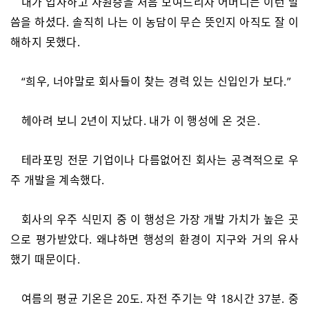
내가 입사하고 사원증을 처음 보여드리자 어머니는 이런 말
씀을 하셨다. 솔직히 나는 이 농담이 무슨 뜻인지 아직도 잘 이
해하지 못했다.
“희우, 너야말로 회사들이 찾는 경력 있는 신입인가 보다.”
헤아려 보니 2년이 지났다. 내가 이 행성에 온 것은.
테라포밍 전문 기업이나 다름없어진 회사는 공격적으로 우
주 개발을 계속했다.
회사의 우주 식민지 중 이 행성은 가장 개발 가치가 높은 곳
으로 평가받았다. 왜냐하면 행성의 환경이 지구와 거의 유사
했기 때문이다.
여름의 평균 기온은 20도. 자전 주기는 약 18시간 37분. 중