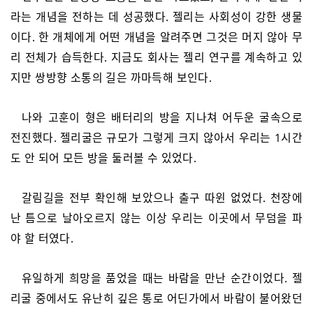
라는 개념을 전하는 데 성공했다. 젤리는 사회성이 강한 생물
이다. 한 개체에게 어떤 개념을 알려주면 그것은 머지 않아 무
리 전체가 습득한다. 지금도 회사는 젤리 연구를 계속하고 있
지만 쌍방향 소통의 길은 까마득해 보인다.
나와 고훈이 형은 배터리의 방을 지나쳐 어두운 굴속으로
전진했다. 젤리굴은 규모가 그렇게 크지 않아서 우리는 1시간
도 안 되어 모든 방을 둘러볼 수 있었다.
갈림길을 전부 확인해 보았으나 출구 따윈 없었다. 천장에
난 틈으로 날아오르지 않는 이상 우리는 이곳에서 무덤을 파
야 할 터였다.
유일하게 희망을 품었을 때는 바람을 만난 순간이었다. 젤
리굴 중에서도 유난히 깊은 통로 어딘가에서 바람이 불어왔던