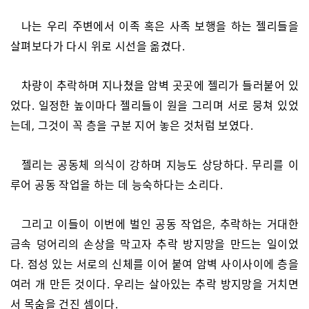
나는 우리 주변에서 이족 혹은 사족 보행을 하는 젤리들을
살펴보다가 다시 위로 시선을 옮겼다.
차량이 추락하며 지나쳤을 암벽 곳곳에 젤리가 들러붙어 있
었다. 일정한 높이마다 젤리들이 원을 그리며 서로 뭉쳐 있었
는데, 그것이 꼭 층을 구분 지어 놓은 것처럼 보였다.
젤리는 공동체 의식이 강하며 지능도 상당하다. 무리를 이
루어 공동 작업을 하는 데 능숙하다는 소리다.
그리고 이들이 이번에 벌인 공동 작업은, 추락하는 거대한
금속 덩어리의 손상을 막고자 추락 방지망을 만드는 일이었
다. 점성 있는 서로의 신체를 이어 붙여 암벽 사이사이에 층을
여러 개 만든 것이다. 우리는 살아있는 추락 방지망을 거치면
서 목숨을 건진 셈이다.