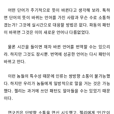
어떤 단어가 주기적으로 뜻이 바뀐다고 생각해 보라. 툭하
면 단어의 뜻이 바뀌는 언어를 가진 사람과 무슨 수로 소통하
겠는가? 그것에 실시간으로 대응할 방법은 없다. 파동의 패턴
이 바뀌면 그것은 이미 새로운 언어나 다름없었다.
물론 시간을 들이면 재차 바뀐 언어를 번역할 수는 있으리
라. 하지만 그것도 잠시뿐. 번역에 성공한 언어는 다시 패턴이
바뀌고 만다.
이런 놈들의 특수성 때문에 인류는 쌍방향 소통이 불가능했
다. 하지만 우리가 놈들에게 일방적으로 말을 거는 것은 가능
했다. 젤리는 과거에 쓰던 패턴도 알아들을 수는 있었기 때문
이다.
연구진은 단방향 소통을 연신 시도했고, 젤리에게 ‘인간’이