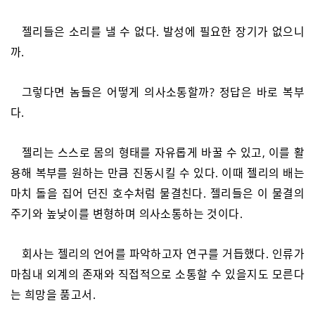
젤리들은 소리를 낼 수 없다. 발성에 필요한 장기가 없으니
까.
그렇다면 놈들은 어떻게 의사소통할까? 정답은 바로 복부
다.
젤리는 스스로 몸의 형태를 자유롭게 바꿀 수 있고, 이를 활
용해 복부를 원하는 만큼 진동시킬 수 있다. 이때 젤리의 배는
마치 돌을 집어 던진 호수처럼 물결친다. 젤리들은 이 물결의
주기와 높낮이를 변형하며 의사소통하는 것이다.
회사는 젤리의 언어를 파악하고자 연구를 거듭했다. 인류가
마침내 외계의 존재와 직접적으로 소통할 수 있을지도 모른다
는 희망을 품고서.