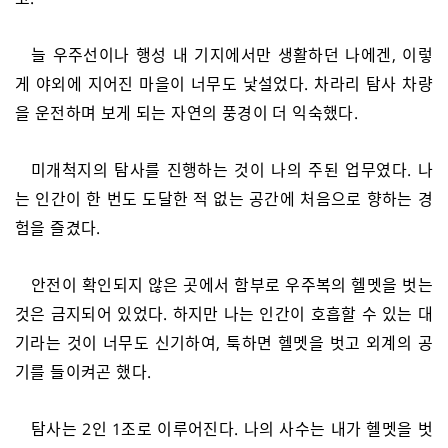
늘 우주선이나 행성 내 기지에서만 생활하던 나에겐, 이렇
게 야외에 지어진 마을이 너무도 낯설었다. 차라리 탐사 차량
을 운전하며 보게 되는 자연의 풍경이 더 익숙했다.
미개척지의 탐사를 진행하는 것이 나의 주된 업무였다. 나
는 인간이 한 번도 도달한 적 없는 공간에 처음으로 향하는 경
험을 즐겼다.
안전이 확인되지 않은 곳에서 함부로 우주복의 헬멧을 벗는
것은 금지되어 있었다. 하지만 나는 인간이 호흡할 수 있는 대
기라는 것이 너무도 신기하여, 툭하면 헬멧을 벗고 외계의 공
기를 들이켜곤 했다.
탐사는 2인 1조로 이루어진다. 나의 사수는 내가 헬멧을 벗