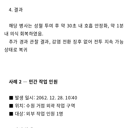
4. 결과
해당 병사는 성혈 투여 후 약 30초 내 호흡 안정화, 약 1분
내 의식 회복하였음.
추가 경과 관찰 결과, 감염 전환 징후 없어 전투 지속 가능
상태로 복귀
사례 2 — 민간 작업 인원
■ 발생 일시: 2062. 12. 28. 10:40
■ 위치: 수원 거점 외곽 작업 구역
■ 대상: 외부 작업 인원 1명