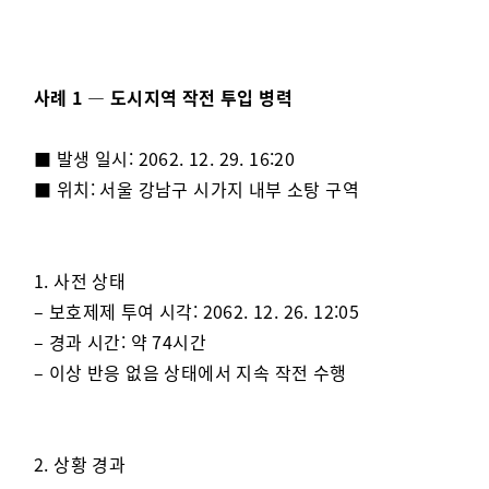
사례 1 — 도시지역 작전 투입 병력
■ 발생 일시: 2062. 12. 29. 16:20
■ 위치: 서울 강남구 시가지 내부 소탕 구역
1. 사전 상태
– 보호제제 투여 시각: 2062. 12. 26. 12:05
– 경과 시간: 약 74시간
– 이상 반응 없음 상태에서 지속 작전 수행
2. 상황 경과