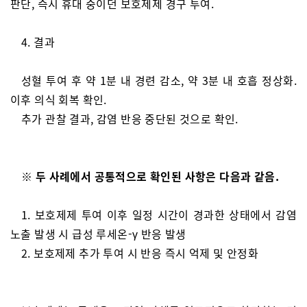
판단, 즉시 휴대 중이던 보호제제 경구 투여.
4. 결과
성혈 투여 후 약 1분 내 경련 감소, 약 3분 내 호흡 정상화.
이후 의식 회복 확인.
추가 관찰 결과, 감염 반응 중단된 것으로 확인.
※ 두 사례에서 공통적으로 확인된 사항은 다음과 같음.
1. 보호제제 투여 이후 일정 시간이 경과한 상태에서 감염
노출 발생 시 급성 루세온-γ 반응 발생
2. 보호제제 추가 투여 시 반응 즉시 억제 및 안정화