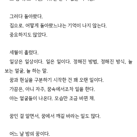
그러다 돌아왔다.
집으로. 어떻게 돌아왔느냐는 기억이 나지 않는다.
중요하지도 않았다.
세월이 흘렀다.
일상은 일상이다. 일은 일이다. 정해진 방법, 정해진 방식, 늘
보는 얼굴, 늘 하는 말.
꿈과 현실을 구분하기 시작한 건 꽤 오랜 일이다.
가끔은, 아니 자주, 꿈속에서조차 일을 한다.
아는 얼굴들이 나온다. 모습만 조금 바뀐 채.
꿈인 걸 알면서, 꿈에서 깨길 바라는 일도 많다.
어느 날 밤의 꿈이다.