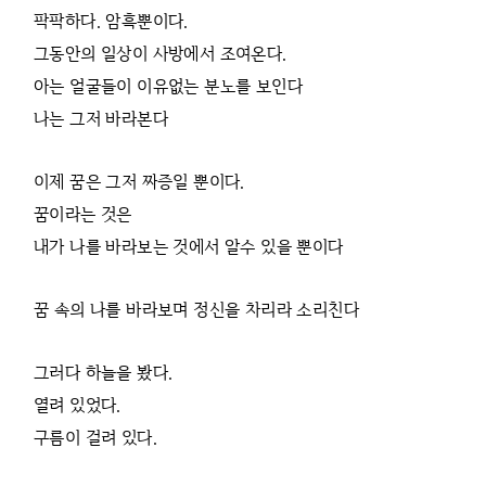
팍팍하다. 암흑뿐이다.
그동안의 일상이 사방에서 조여온다.
아는 얼굴들이 이유없는 분노를 보인다
나는 그저 바라본다
이제 꿈은 그저 짜증일 뿐이다.
꿈이라는 것은
내가 나를 바라보는 것에서 알수 있을 뿐이다
꿈 속의 나를 바라보며 정신을 차리라 소리친다
그러다 하늘을 봤다.
열려 있었다.
구름이 걸려 있다.