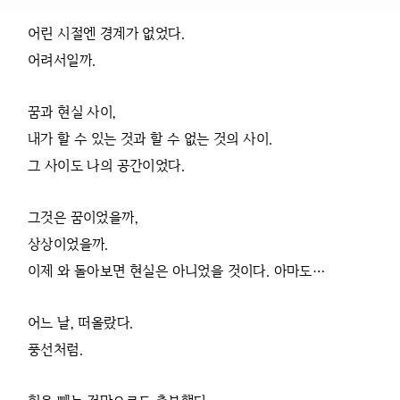
어린 시절엔 경계가 없었다.
어려서일까.
꿈과 현실 사이,
내가 할 수 있는 것과 할 수 없는 것의 사이.
그 사이도 나의 공간이었다.
그것은 꿈이었을까,
상상이었을까.
이제 와 돌아보면 현실은 아니었을 것이다. 아마도…
어느 날, 떠올랐다.
풍선처럼.