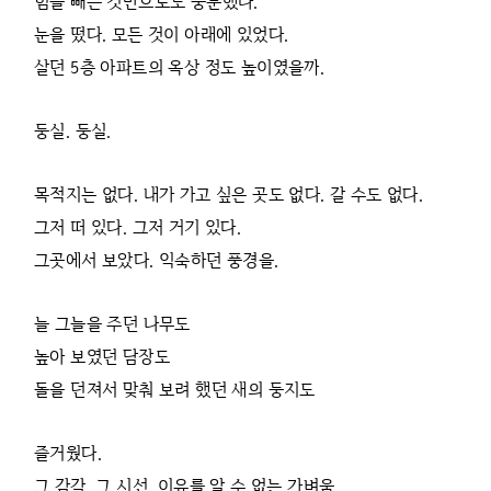
힘을 빼는 것만으로도 충분했다.
눈을 떴다. 모든 것이 아래에 있었다.
살던 5층 아파트의 옥상 정도 높이였을까.
둥실. 둥실.
목적지는 없다. 내가 가고 싶은 곳도 없다. 갈 수도 없다.
그저 떠 있다. 그저 거기 있다.
그곳에서 보았다. 익숙하던 풍경을.
늘 그늘을 주던 나무도
높아 보였던 담장도
돌을 던져서 맞춰 보려 했던 새의 둥지도
즐거웠다.
그 감각, 그 시선, 이유를 알 수 없는 가벼움.