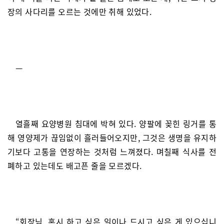
장의 사다리를 오르는 것에만 취해 있었다.
—
열흘째 요양병원 침대에 박혀 있다. 양팔에 꽂힌 링거를 통
해 영양제가 끊임없이 흘러들어오지만, 그것은 생명을 유지하
기보다 고통을 연장하는 것처럼 느껴졌다. 며칠째 식사를 전
폐하고 있는데도 배고픈 줄을 모르겠다.
“회장님, 혹시 하고 싶은 일이나 드시고 싶은 게 있으십니