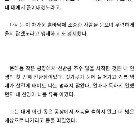
내 대에서 끊어내겠노라고.
다시는 이 차가운 흙바닥에 소중한 사람을 묻으며 무력하게
울지 않겠노라고 맹세하고 또 맹세했다.
문래동 작은 공장에서 선반공 조수 일을 시작한 것은 내 인
생의 첫 번째 전환점이었다. 쇳가루가 눈에 들어가고 기름 냄
새가 살결에 배어도 나는 멈추지 않았다. 얼마나 독하게 일했
던지 내 선임이 나를 유독 아꼈다.
그는 내게 이런 좁은 공장에서 재능을 썩히지 말고 더 넓은
세상으로 나가라고 등을 떠밀었다.