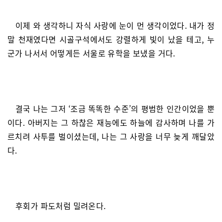
이제 와 생각하니 자식 사랑에 눈이 먼 생각이었다. 내가 정
말 천재였다면 시골구석에서도 강렬하게 빛이 났을 테고, 누
군가 나서서 어떻게든 서울로 유학을 보냈을 거다.
결국 나는 그저 ‘조금 똑똑한 수준’의 평범한 인간이었을 뿐
이다. 아버지는 그 하찮은 재능에도 하늘에 감사하며 나를 가
르치려 사투를 벌이셨는데, 나는 그 사랑을 너무 늦게 깨달았
다.
후회가 파도처럼 밀려온다.