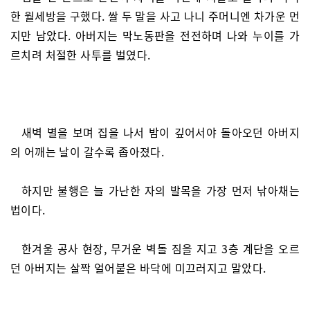
한 월세방을 구했다. 쌀 두 말을 사고 나니 주머니엔 차가운 먼
지만 남았다. 아버지는 막노동판을 전전하며 나와 누이를 가
르치려 처절한 사투를 벌였다.
새벽 별을 보며 집을 나서 밤이 깊어서야 돌아오던 아버지
의 어깨는 날이 갈수록 좁아졌다.
하지만 불행은 늘 가난한 자의 발목을 가장 먼저 낚아채는
법이다.
한겨울 공사 현장, 무거운 벽돌 짐을 지고 3층 계단을 오르
던 아버지는 살짝 얼어붙은 바닥에 미끄러지고 말았다.