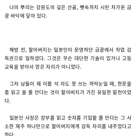
나의 뿌리는 강원도의 깊은 산골, 뼛속까지 시린 차가운 금
광 바닥에 닿아 있다.
해방 전, 할아버지는 일본인이 운영하던 금광에서 작업 감
독관으로 일하셨다. 그것은 무슨 대단한 기술이 있거나 고등
교육을 받아서 얻은 자리가 아니었다.
그저 남들이 제 이름 석 자도 못 쓰는 까막눈일 때, 한문을
좀 읽고 쓸 줄 안다는 것이 할아버지가 가진 유일한 밑천이었
다.
일본인 사장은 장부를 읽고 숫자를 기입할 줄 안다는 그 사
소한 재주 하나만으로 할아버지에게 감독 자리를 내주었다고
한다.