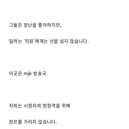
그들은 장난을 좋아하지만,
일하는 ‘직원’에게는 선을 넘지 않습니다.
이곳은 mjk 방송국.
저희는 시청자와 방청객을 위해
장르를 가리지 않습니다.