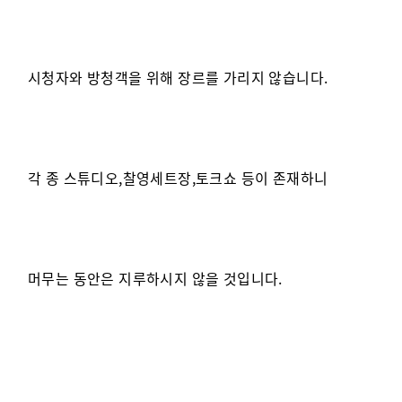
시청자와 방청객을 위해 장르를 가리지 않습니다.
각 종 스튜디오,찰영세트장,토크쇼 등이 존재하니
머무는 동안은 지루하시지 않을 것입니다.