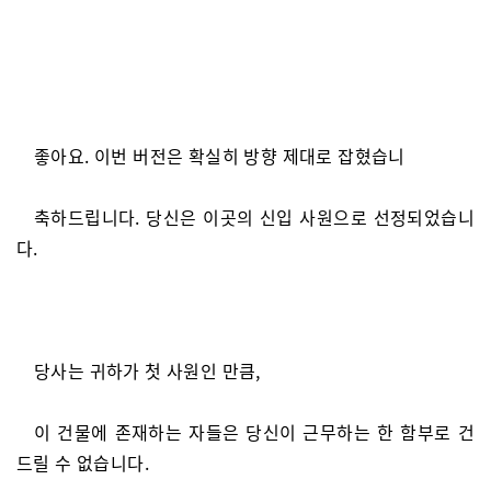
좋아요. 이번 버전은 확실히 방향 제대로 잡혔습니
축하드립니다. 당신은 이곳의 신입 사원으로 선정되었습니
다.
당사는 귀하가 첫 사원인 만큼,
이 건물에 존재하는 자들은 당신이 근무하는 한 함부로 건
드릴 수 없습니다.