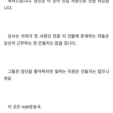
축하드립니다. 당신은 이 곳의 신입 사원으로 선정 되었습
니다.
당사는 귀하가 첫 사원인 만큼 이 건물에 존재하는 자들은
당신이 근무하는 한 건들지는 않을 겁니다.
그들은 장난을 좋아하지만 일하는 직원은 건들지는 않으니
까요
이 곳은 mjk방송국.