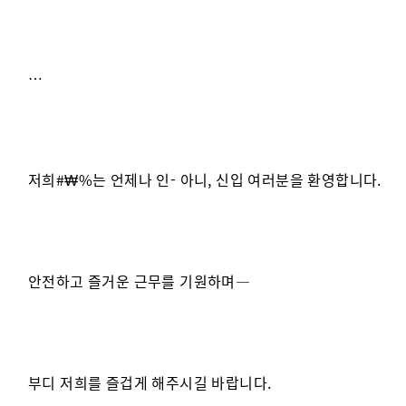
…
저희#₩%는 언제나 인- 아니, 신입 여러분을 환영합니다.
안전하고 즐거운 근무를 기원하며—
부디 저희를 즐겁게 해주시길 바랍니다.