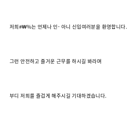
저희#₩%는 언제나 인- 아니 신입여러분을 환영합니다.
그런 안전하고 즐거운 근무를 하시길 봐라며
부디 저희를 즐겁게 해주시길 기대하겠습니다.