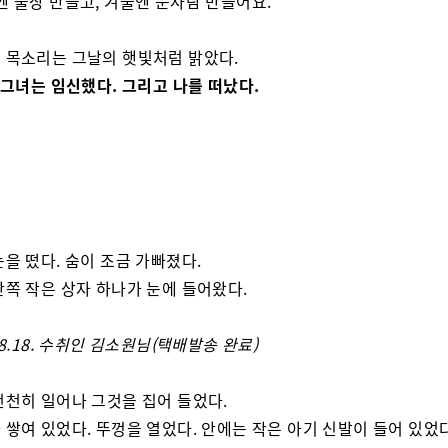
엔 풀장 만들고, 겨울엔 눈사람 만들어요.”
 목소리는 그날의 햇빛처럼 밝았다.
, 그녀는 임신했다. 그리고 나를 떠났다.
눈을 떴다. 숨이 조금 가빠졌다.
안쪽 작은 상자 하나가 눈에 들어왔다.
.8.18. 수취인 김소원님(택배발송 완료)
천천히 일어나 그것을 집어 들었다.
 쌓여 있었다. 뚜껑을 열었다. 안에는 작은 아기 신발이 들어 있었다