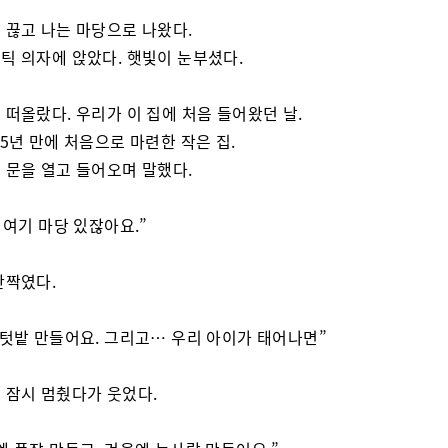
 끊고 나는 마당으로 나왔다.
틱 의자에 앉았다. 햇빛이 눈부셨다.
 떠올랐다. 우리가 이 집에 처음 들어왔던 날.
15년 만에 처음으로 마련한 작은 집.
 문을 열고 들어오며 말했다.
, 여기 마당 있잖아요.”
반짝였다.
 텃밭 만들어요. 그리고… 우리 아이가 태어나면”
 잠시 멈췄다가 웃었다.