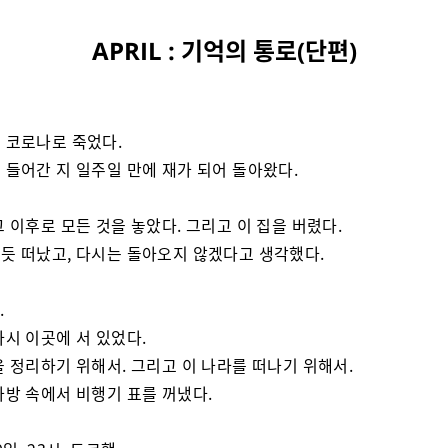
APRIL : 기억의 통로(단편)
 코로나로 죽었다.
 들어간 지 일주일 만에 재가 되어 돌아왔다.
그 이후로 모든 것을 놓았다. 그리고 이 집을 버렸다.
듯 떠났고, 다시는 돌아오지 않겠다고 생각했다.
.
다시 이곳에 서 있었다.
을 정리하기 위해서. 그리고 이 나라를 떠나기 위해서.
가방 속에서 비행기 표를 꺼냈다.