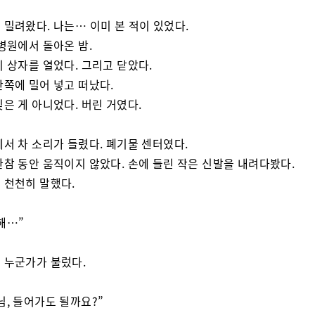
 밀려왔다. 나는… 이미 본 적이 있었다.
 병원에서 돌아온 밤.
이 상자를 열었다. 그리고 닫았다.
안쪽에 밀어 넣고 떠났다.
잊은 게 아니었다. 버린 거였다.
에서 차 소리가 들렸다. 폐기물 센터였다.
한참 동안 움직이지 않았다. 손에 들린 작은 신발을 내려다봤다.
 천천히 말했다.
해…”
 누군가가 불렀다.
님, 들어가도 될까요?”