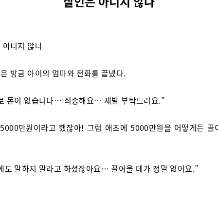
살인은 아니지 않나
 아니지 않나
은 방금 아이의 엄마와 전화를 끝냈다.
로 돈이 없습니다… 죄송해요… 제발 부탁드려요.”
 5000만원이라고 했잖아! 그럼 애초에 5000만원을 어떻게든 끌
에도 말하지 말라고 하셨잖아요… 끌어올 데가 정말 없어요.”