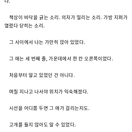
다.
책상이 바닥을 긁는 소리. 의자가 밀리는 소리. 가방 지퍼가
열렸다 닫히는 소리.
그 사이에서 나는 가만히 앉아 있었다.
그 애는 세 번째 줄, 가운데에서 한 칸 오른쪽이었다.
처음부터 알고 있었던 건 아니다.
며칠 지나고 나서야 위치가 익숙해졌다.
시선을 어디쯤 두면 그 애가 걸리는지도.
고개를 들지 않아도 알 수 있었다.