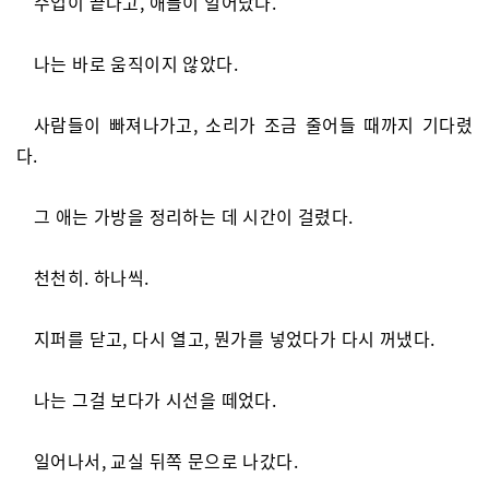
수업이 끝나고, 애들이 일어났다.
나는 바로 움직이지 않았다.
사람들이 빠져나가고, 소리가 조금 줄어들 때까지 기다렸
다.
그 애는 가방을 정리하는 데 시간이 걸렸다.
천천히. 하나씩.
지퍼를 닫고, 다시 열고, 뭔가를 넣었다가 다시 꺼냈다.
나는 그걸 보다가 시선을 떼었다.
일어나서, 교실 뒤쪽 문으로 나갔다.