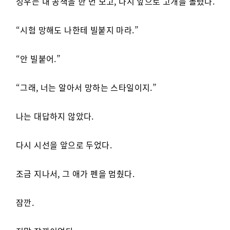
성우는 내 공책을 한 번 보고, 다시 앞으로 고개를 돌렸다.
“시험 망해도 나한테 빌붙지 마라.”
“안 빌붙어.”
“그래, 너는 알아서 망하는 스타일이지.”
나는 대답하지 않았다.
다시 시선을 앞으로 두었다.
조금 지나서, 그 애가 펜을 멈췄다.
잠깐.