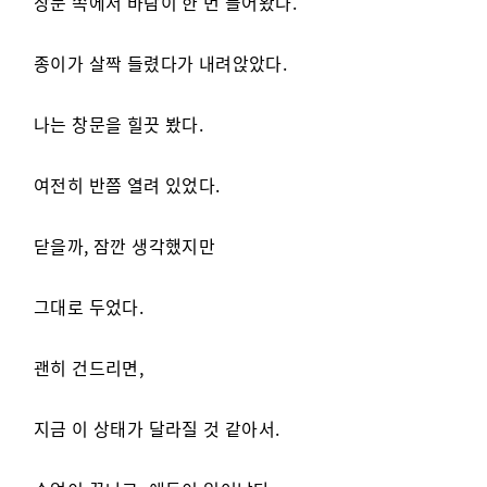
창문 쪽에서 바람이 한 번 들어왔다.
종이가 살짝 들렸다가 내려앉았다.
나는 창문을 힐끗 봤다.
여전히 반쯤 열려 있었다.
닫을까, 잠깐 생각했지만
그대로 두었다.
괜히 건드리면,
지금 이 상태가 달라질 것 같아서.