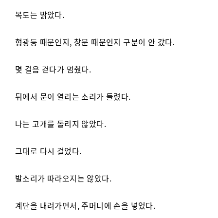
복도는 밝았다.
형광등 때문인지, 창문 때문인지 구분이 안 갔다.
몇 걸음 걷다가 멈췄다.
뒤에서 문이 열리는 소리가 들렸다.
나는 고개를 돌리지 않았다.
그대로 다시 걸었다.
발소리가 따라오지는 않았다.
계단을 내려가면서, 주머니에 손을 넣었다.