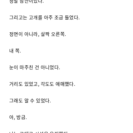
정말 잠깐이었다.
그리고는 고개를 아주 조금 들었다.
정면이 아니라, 살짝 오른쪽.
내 쪽.
눈이 마주친 건 아니었다.
거리도 있었고, 각도도 애매했다.
그래도 알 수 있었다.
아, 방금.