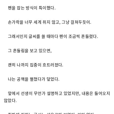
펜을 잡는 방식이 특이했다.
손가락을 너무 세게 쥐지 않고, 그냥 걸쳐두듯이.
그래서인지 글씨를 쓸 때마다 펜이 조금씩 흔들렸다.
그 흔들림을 보고 있으면,
괜히 나까지 집중이 흐트러졌다.
나는 공책을 펼쳤다가 덮었다.
앞에서 선생이 무언가 설명하고 있었지만, 내용은 들어오지
않았다.