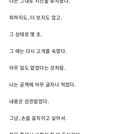
나는 그대로 시선을 유지했다.
피하지도, 더 보지도 않고.
그 상태로 몇 초.
그 애는 다시 고개를 숙였다.
아무 일도 없었다는 것처럼.
나는 공책에 아무 글자나 적었다.
내용은 상관없었다.
그냥, 손을 움직이고 싶어서.