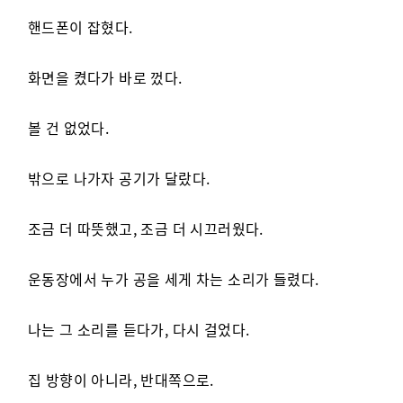
핸드폰이 잡혔다.
화면을 켰다가 바로 껐다.
볼 건 없었다.
밖으로 나가자 공기가 달랐다.
조금 더 따뜻했고, 조금 더 시끄러웠다.
운동장에서 누가 공을 세게 차는 소리가 들렸다.
나는 그 소리를 듣다가, 다시 걸었다.
집 방향이 아니라, 반대쪽으로.