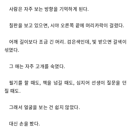
사람은 자주 보는 방향을 기억하게 된다.
칠판을 보고 있으면, 시야 오른쪽 끝에 머리카락이 걸렸다.
어깨 길이보다 조금 긴 머리. 검은색인데, 빛 받으면 갈색이
섞였다.
그 애는 자주 고개를 숙였다.
필기를 할 때도, 책을 넘길 때도, 심지어 선생이 질문을 던
질 때도.
그래서 얼굴을 보는 건 쉽지 않았다.
대신 손을 봤다.