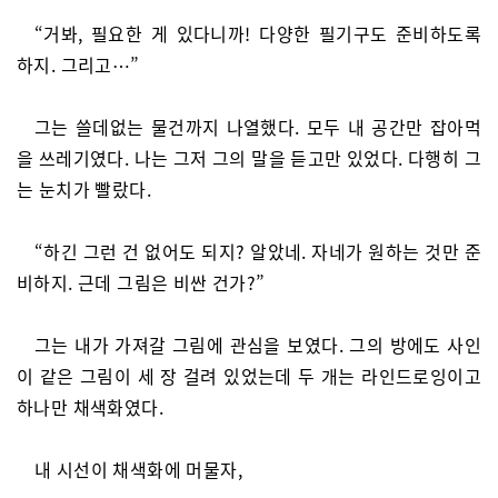
“거봐, 필요한 게 있다니까! 다양한 필기구도 준비하도록
하지. 그리고⋯”
그는 쓸데없는 물건까지 나열했다. 모두 내 공간만 잡아먹
을 쓰레기였다. 나는 그저 그의 말을 듣고만 있었다. 다행히 그
는 눈치가 빨랐다.
“하긴 그런 건 없어도 되지? 알았네. 자네가 원하는 것만 준
비하지. 근데 그림은 비싼 건가?”
그는 내가 가져갈 그림에 관심을 보였다. 그의 방에도 사인
이 같은 그림이 세 장 걸려 있었는데 두 개는 라인드로잉이고
하나만 채색화였다.
내 시선이 채색화에 머물자,