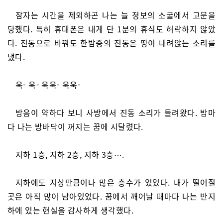
잠자는 시간을 제외하곤 나는 늘 정보의 소굴에서 고문을
당했다. 특히 휴대폰은 내게 단 1분의 휴식도 허락하지 않았
다. 진동으로 바꿔도 한밤중의 진동은 땅이 내려앉는 소리를
냈다.
욱- 욱- 욱욱- 욱욱-
방음이 약하다 보니 사방에서 진동 소리가 들려왔다. 밤마
다 나는 방바닥이 꺼지는 꿈에 시달렸다.
지하 1층, 지하 2층, 지하 3층⋯.
지하에도 지상만큼이나 많은 층수가 있었다. 내가 떨어질
곳은 아직 많이 남아있었다. 꿈에서 깨어날 때마다 나는 반지
하에 있는 현실을 감사하게 생각했다.