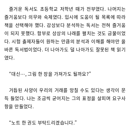
즐거운 독서도 초등학교 저학년 때가 전부였다. 나머지는
즐거움보다 의무와 숙제였다. 입시에 도움이 될 목록에 따라
책을 선택해야 했다. 감상보다 분석하는 독서는 전혀 즐거움
이 되지 못했다. 함부로 상상의 나래를 펼치는 것도 금물이었
다. 시험 출제자들이 원하는 만큼의 분석과 이해를 해야만 올
바른 독서법이었다. 더 나아가도 덜 나아가도 잘못된 책 읽기
였다.
“대신⋯, 그림 한 장을 가져가도 될까요?”
거듭된 사양이 우리의 거래를 망칠 수도 있다는 생각이 문
득 들었다. 나는 조금씩 굳어지는 그의 표정을 살피며 요구사
항을 만들었다.
“노트 한 권도 부탁드리겠습니다.”