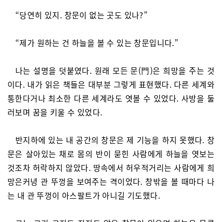
“당연히 있지. 창문이 없는 곳도 있나?”
“제가 원하는 건 하늘을 볼 수 있는 창문입니다.”
나는 설명을 덧붙였다. 원래 모든 문(門)은 희망을 주는 것
이다. 내가 읽은 책들은 대부분 그렇게 표현했다. 다른 세계와
통한다거나 최소한 다른 세계라도 엿볼 수 있었다. 사방을 둘
러보며 꿈을 키울 수 있었다.
반지하에 있는 내 공간의 창문은 제 기능을 하지 못했다. 창
문은 살아있는 채로 몸의 반이 묻힌 사람에게 하늘을 엿보는
것조차 허락하지 않았다. 땅속에서 허우적거리는 사람에게 희
망은커녕 관 뚜껑을 보여주는 격이었다. 창밖을 볼 때마다 나
는 내 관 뚜껑이 아스팔트가 아니길 기도했다.