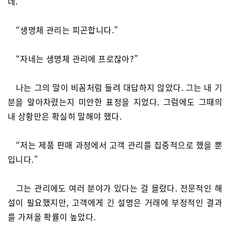
데.”
“생명체 관리는 피곤합니다.”
“자네는 생명체 관리에 프로잖아?”
나는 그의 말이 비꼼처럼 들려 대답하지 않았다. 그는 내 기
분을 알아차렸는지 미안한 표정을 지었다. 그럼에도 그때의
내 상황만은 확실히 말해야 했다.
“저는 제품 판매 과정에서 고객 관리를 집중적으로 했을 뿐
입니다.”
그는 관리에도 여러 분야가 있다는 걸 몰랐다. 전문적인 해
설이 필요했지만, 고객에게 긴 설명은 거래에 부정적인 결과
를 가져올 확률이 높았다.