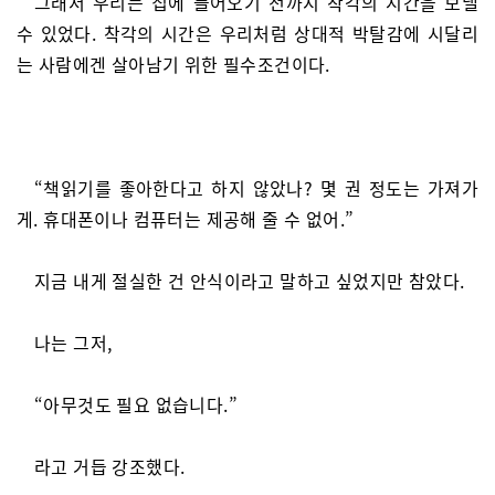
그래서 우리는 집에 들어오기 전까지 착각의 시간을 보낼
수 있었다. 착각의 시간은 우리처럼 상대적 박탈감에 시달리
는 사람에겐 살아남기 위한 필수조건이다.
“책읽기를 좋아한다고 하지 않았나? 몇 권 정도는 가져가
게. 휴대폰이나 컴퓨터는 제공해 줄 수 없어.”
지금 내게 절실한 건 안식이라고 말하고 싶었지만 참았다.
나는 그저,
“아무것도 필요 없습니다.”
라고 거듭 강조했다.