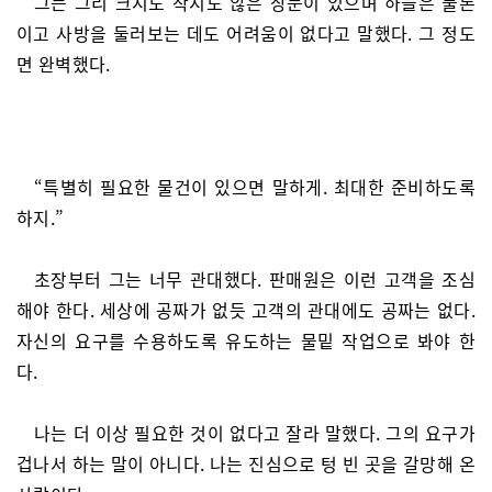
그는 그리 크지도 작지도 않은 창문이 있으며 하늘은 물론
이고 사방을 둘러보는 데도 어려움이 없다고 말했다. 그 정도
면 완벽했다.
“특별히 필요한 물건이 있으면 말하게. 최대한 준비하도록
하지.”
초장부터 그는 너무 관대했다. 판매원은 이런 고객을 조심
해야 한다. 세상에 공짜가 없듯 고객의 관대에도 공짜는 없다.
자신의 요구를 수용하도록 유도하는 물밑 작업으로 봐야 한
다.
나는 더 이상 필요한 것이 없다고 잘라 말했다. 그의 요구가
겁나서 하는 말이 아니다. 나는 진심으로 텅 빈 곳을 갈망해 온