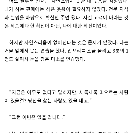
어느 날부터 전처는 자연스럽지 못한 내 웃음을 걱정했다.
내가 하는 판매에는 헤픈 웃음이 필요하지 않았다. 전문 지식
과 설명을 바탕으로 확신만 주면 됐다. 사실 고객이 바라는 것
은 제품에 대한 확신이 아닌, 나에 대한 확신이었다.
하지만 자연스러움이 없어진다는 것은 문제가 많았다. 나는
거울 앞에서 웃는 연습을 했다. 입꼬리를 조금 올리고 3분의 1
정도 살며시 눈을 감은 미소를 연습했다.
“지금은 아무도 없다고 말하지만, 새록새록 떠오르는 사람
이 있을걸? 당신을 찾는 사람도 있을 테고.”
“그런 이변은 없을 겁니다.”