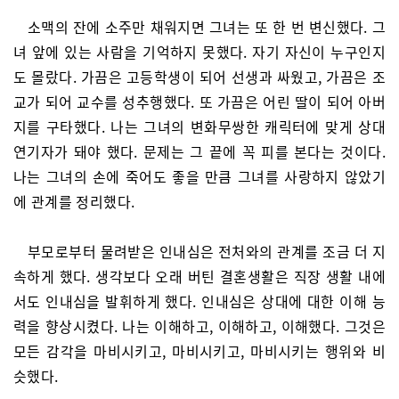
소맥의 잔에 소주만 채워지면 그녀는 또 한 번 변신했다. 그
녀 앞에 있는 사람을 기억하지 못했다. 자기 자신이 누구인지
도 몰랐다. 가끔은 고등학생이 되어 선생과 싸웠고, 가끔은 조
교가 되어 교수를 성추행했다. 또 가끔은 어린 딸이 되어 아버
지를 구타했다. 나는 그녀의 변화무쌍한 캐릭터에 맞게 상대
연기자가 돼야 했다. 문제는 그 끝에 꼭 피를 본다는 것이다.
나는 그녀의 손에 죽어도 좋을 만큼 그녀를 사랑하지 않았기
에 관계를 정리했다.
부모로부터 물려받은 인내심은 전처와의 관계를 조금 더 지
속하게 했다. 생각보다 오래 버틴 결혼생활은 직장 생활 내에
서도 인내심을 발휘하게 했다. 인내심은 상대에 대한 이해 능
력을 향상시켰다. 나는 이해하고, 이해하고, 이해했다. 그것은
모든 감각을 마비시키고, 마비시키고, 마비시키는 행위와 비
슷했다.