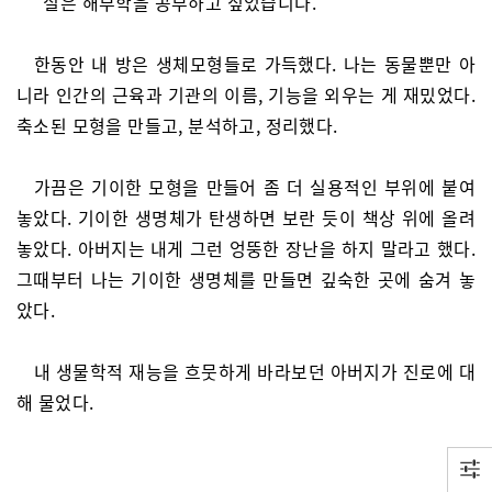
“실은 해부학을 공부하고 싶었습니다.”
한동안 내 방은 생체모형들로 가득했다. 나는 동물뿐만 아
니라 인간의 근육과 기관의 이름, 기능을 외우는 게 재밌었다.
축소된 모형을 만들고, 분석하고, 정리했다.
가끔은 기이한 모형을 만들어 좀 더 실용적인 부위에 붙여
놓았다. 기이한 생명체가 탄생하면 보란 듯이 책상 위에 올려
놓았다. 아버지는 내게 그런 엉뚱한 장난을 하지 말라고 했다.
그때부터 나는 기이한 생명체를 만들면 깊숙한 곳에 숨겨 놓
았다.
내 생물학적 재능을 흐뭇하게 바라보던 아버지가 진로에 대
해 물었다.