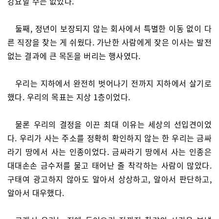
강요할 수는 없었다.
둘째, 정년이 보장되지 않는 회사에서 특별한 이동 없이 다
른 직장을 찾는 게 쉬웠다. 가난한 사람에게 잦은 이사는 발전
없는 결과에 큰 목돈을 버리는 행사였다.
우리는 지하에서 완전히 벗어나기 전까지 지하에서 살기로
했다. 우리의 목표는 지상 1층이었다.
물론 우리의 결정을 이끈 최대 이유는 세상의 선입견이었
다. 우리가 사는 주소를 정확히 확인하지 않는 한 우리는 금싸
라기 땅에서 사는 인종이었다. 금싸라기 땅에서 사는 인종은
대대손손 금수저를 물고 태어난 줄 착각하는 사람이 많았다.
구태여 광고하지 않아도 알아서 상상하고, 알아서 판단하고,
알아서 대우했다.