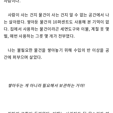
사람이다.
사람이 사는 건지 물건이 사는 건지 알 수 없는 공간에서 나
는 살아왔다. 쌓아둔 물건의 10퍼센트도 사용해 본 기억이 없
다. 집에서 사용하는 물건이라곤 세면도구와 이불, 계절 옷 몇
벌, 매번 사용하는 그릇 몇 개가 전부였다.
나는 불필요한 물건을 쌓아놓기 위해 수입의 반 이상을 공
간에 퍼부으며 살았다.
쌓아두는 게 아니라 필요해서 보관하는 거야!