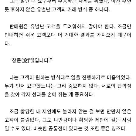
그는 일단 내 요구부터 수용하는 자세를 취했다. 이건 후한
듯 후하지 않은 유별난 고객의 거래 방식 중 하나다.
판매원은 유별난 고객을 두려워하지 말아야 한다. 조금만
인내하면 쉬운 고객보다 더 거대한 결과를 가져오기 때문이
다.
“창문(窓門)입니다.”
나는 고객이 원하는 방식대로 일을 진행하기로 마음먹었다.
누가 먼저 요구했느냐는 그리 중요하지 않다. 서로의 합의점
을 찾아 각자 성과를 손에 쥐는 게 중요하다.
조금 황당한 내 제안에도 놀라지 않는 걸 보면 만만치 않은
고객이 틀림없다. 그도 나만큼이나 황당한 제안에 길든 사람
일 수도 있다. 비슷한 공통점이 있다는 것 또한 좋은 징조다.