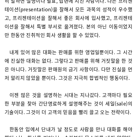
히 말하면 설명이나 발표, 답변에 지친 사람이다. 나는 프리젠
테이션(presentation)을 잘해서 모든 과목의 성적이 우수했
고, 프리젠테이션을 잘해서 좋은 회사에 입사했고, 프리젠테
이션을 잘해서 특별 부서로 옮겨졌다. 본의 아닌 이동이었지
만 한동안 진취적인 회사 생활을 할 수 있었다.
내게 있어 많은 대화는 판매를 위한 영업일뿐이다. 그 시간
에 진실한 대화는 없다. 그렇다고 판매를 위해 거짓말을 한 것
은 아니다. 거짓말은 판매원의 금기 사항이다. 다만 진실을 먼
저 알리지 않았을 뿐이다. 그것은 지극히 합법적인 행동이다.
이젠 많은 것을 설명하는 시대는 지나갔다. 고객마다 필요
한 부분을 찾아 간단명료하게 설명해주는 것이 세일(sale)의
기술이다. 그것이 더 고객의 믿음을 빨리 끌고 오는 전략이다.
한동안 입에서 단내가 날 정도로 사람을 만나 대화를 해야