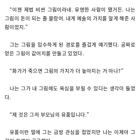
“이젠 제법 비싼 그림이라네. 유명한 사람이 됐거든. 나는
그림이 돈이 되는 줄 몰랐어. 내게 예술의 가치를 알게 해준 사
람이었지.”
그는 그림을 입수하게 된 경로를 즐겁게 얘기했다. 공짜로
얻은 그림이 값어치를 만들고 있었다.
“화가가 죽으면 그림의 가치가 더 높아지는 거 아나?”
나는 그가 내 그림에도 욕심을 부릴 수 있다는 생각이 들었
다.
“제 것은 그저 부모님의 유품입니다.”
유품이란 말에 그는 금방 관심을 접었지만 나는 이제야 그