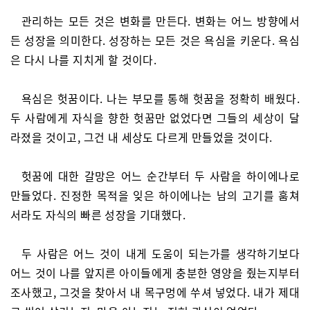
관리하는 모든 것은 변화를 만든다. 변화는 어느 방향에서
든 성장을 의미한다. 성장하는 모든 것은 욕심을 키운다. 욕심
은 다시 나를 지치게 할 것이다.
욕심은 헛꿈이다. 나는 부모를 통해 헛꿈을 정확히 배웠다.
두 사람에게 자식을 향한 헛꿈만 없었다면 그들의 세상이 달
라졌을 것이고, 그건 내 세상도 다르게 만들었을 것이다.
헛꿈에 대한 갈망은 어느 순간부터 두 사람을 하이에나로
만들었다. 진정한 목적을 잊은 하이에나는 남의 고기를 훔쳐
서라도 자식의 빠른 성장을 기대했다.
두 사람은 어느 것이 내게 도움이 되는가를 생각하기보다
어느 것이 나를 앞지른 아이들에게 충분한 영양을 줬는지부터
조사했고, 그것을 찾아서 내 목구멍에 쑤셔 넣었다. 내가 제대