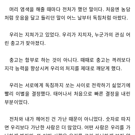
머리 염색을 해줄 때마다 전처가 했던 말이다. 처음엔 농담
처럼 웃음을 달고 들리던 말이 어느 날부터 독침처럼 아팠다.
우리는 지쳐가고 있었다. 우리가 지치자, 누군가의 관심 어
린 충고가 잦아졌다.
충고는 함부로 하는 것이 아니다. 때때로 충고는 격려보다
지각 능력을 향상시켜 우리의 처지를 제대로 깨닫게 했다.
우리는 서로에게 독침까지 쏘는 사이로 전락하기 싫었기에
빨리 이별을 결정했다. 태어나서 처음으로 빠른 결정을 내린
부분이었다.
전처와 내가 헤어진 건 가난 때문이 아니었다. 숫자로 따지
면 우리보다 가난한 사람은 더 많았다. 어떤 사람은 우리를 가