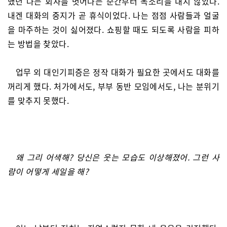
했던 나는 회사를 벗어나는 순간부터 목소리를 내지 않았다.
내겐 대화의 중지가 곧 휴식이었다. 나는 점점 사람들과 얼굴
을 마주하는 것이 싫어졌다. 쇼핑할 때도 되도록 사람을 피하
는 방법을 찾았다.
업무 외 대인기피증은 정작 대화가 필요한 곳에서도 대화를
꺼리게 했다. 처가에서도, 부부 동반 모임에서도, 나는 분위기
를 맞추지 못했다.
왜 그리 어색해? 당신은 웃는 모습도 이상해졌어. 그런 사
람이 어떻게 세일을 해?