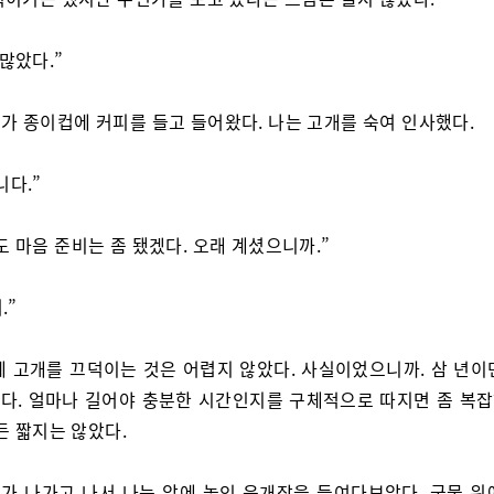
 많았다.”
가 종이컵에 커피를 들고 들어왔다. 나는 고개를 숙여 인사했다.
니다.”
도 마음 준비는 좀 됐겠다. 오래 계셨으니까.”
.”
에 고개를 끄덕이는 것은 어렵지 않았다. 사실이었으니까. 삼 년이
다. 얼마나 길어야 충분한 시간인지를 구체적으로 따지면 좀 복
든 짧지는 않았다.
가 나가고 나서 나는 앞에 놓인 육개장을 들여다보았다. 국물 위