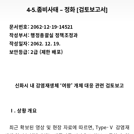
4-5.좀비사태 – 정화 [검토보고서]
문서번호: 2062-12-19-14521
작성부서: 행정총괄실 정책조정과
작성일자: 2062. 12. 19.
보안등급: 2급 (제한 배포)
신화시 내 감염재생체 ‘여왕’ 개체 대응 관련 검토보고
Ⅰ. 상황 개요
최근 확보된 영상 및 현장 자료에 따르면, Type-Ⅴ 감염재