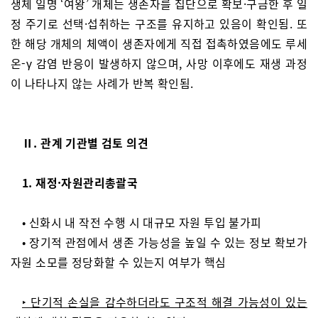
생체 일명 ‘여왕’ 개체는 생존자를 집단으로 확보·구금한 후 일
정 주기로 선택·섭취하는 구조를 유지하고 있음이 확인됨. 또
한 해당 개체의 체액이 생존자에게 직접 접촉하였음에도 루세
온-γ 감염 반응이 발생하지 않으며, 사망 이후에도 재생 과정
이 나타나지 않는 사례가 반복 확인됨.
Ⅱ. 관계 기관별 검토 의견
1. 재정·자원관리총괄국
• 신화시 내 작전 수행 시 대규모 자원 투입 불가피
• 장기적 관점에서 생존 가능성을 높일 수 있는 정보 확보가
자원 소모를 정당화할 수 있는지 여부가 핵심
‣ 단기적 손실을 감수하더라도 구조적 해결 가능성이 있는