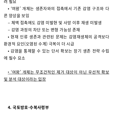
려 필요
• ‘여왕’ 개체는 생존자와의 접촉에서 기존 감염 구조와 다
른 양상을 보임
– 체액 접촉에도 감염 미발현 및 사망 이후 재생 미발생
– 감염 과정의 차단 또는 변형 가능성 존재
• 현재 인류 생존과 관련된 문제는 감염재생체의 공격보다
환경적 요인(오염된 수계) 극복이 더 시급
• 감염을 통제할 수 있는 단서 확보는 장기 생존 전략 수립
에 필수 요소
‣ ‘여왕’ 개체는 무조건적인 제거 대상이 아닌 우선적 확보
및 분석 대상이라는 입장
4. 국토방호·수복사령부