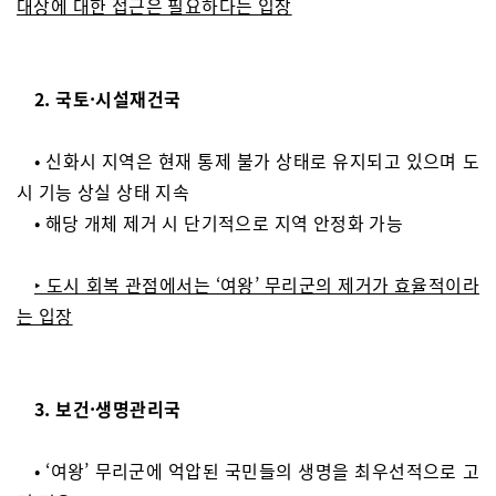
대상에 대한 접근은 필요하다는 입장
2. 국토·시설재건국
• 신화시 지역은 현재 통제 불가 상태로 유지되고 있으며 도
시 기능 상실 상태 지속
• 해당 개체 제거 시 단기적으로 지역 안정화 가능
‣ 도시 회복 관점에서는 ‘여왕’ 무리군의 제거가 효율적이라
는 입장
3. 보건·생명관리국
• ‘여왕’ 무리군에 억압된 국민들의 생명을 최우선적으로 고