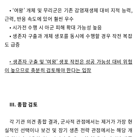
• ‘여왕’ 개체 및 무리군은 기존 감염재생체 대비 지적 능력,
근력, 반응 속도에 있어 훨씬 우수
• 시가전 수행 시 아군 피해 확대 가능성 높음
• 생존자 구출과 개체 생포를 동시에 수행할 경우 작전 복잡
도 급증
‣ 생존자 구출 및 ‘여왕’ 생포 작전은 성공 가능성 대비 위험
이 높으므로 충분히 검토해야 한다는 입장
Ⅲ. 종합 검토
각 기관 의견 종합 결과, 군사적 관점에서는 제거가 가장 현
실적인 선택이나 보건 및 장기 생존 전략 관점에서는 해당 개