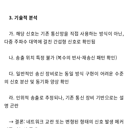
3. 기술적 분석
가. 해당 신호는 기존 통신망을 직접 사용하는 방식이 아닌,
다중 주파수 대역에 걸친 간섭형 신호로 확인됨
나. 송출 위치 특정 불가 (복수의 반사·재송신 패턴 확인)
다. 일반적인 송신 장비로는 동일 방식 구현이 어려운 수준
의 신호 분산 및 동기화 양상 확인
라. 인위적 송출로 추정되나, 기존 통신 장비 기반으로는 설
명 곤란
→ 결론: 네트워크 교란 또는 변형된 형태의 신호 발생 메커