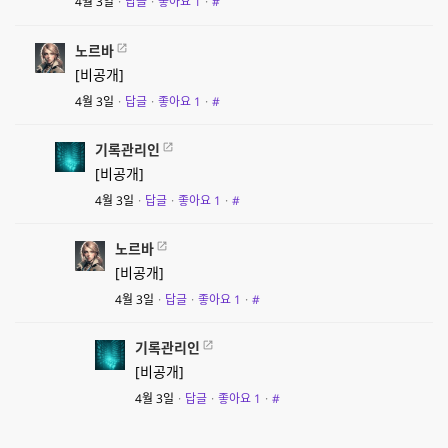
4월 3일
·
답글
·
좋아요
1
·
#
노르바
[비공개]
4월 3일
·
답글
·
좋아요
1
·
#
기록관리인
[비공개]
4월 3일
·
답글
·
좋아요
1
·
#
노르바
[비공개]
4월 3일
·
답글
·
좋아요
1
·
#
기록관리인
[비공개]
4월 3일
·
답글
·
좋아요
1
·
#