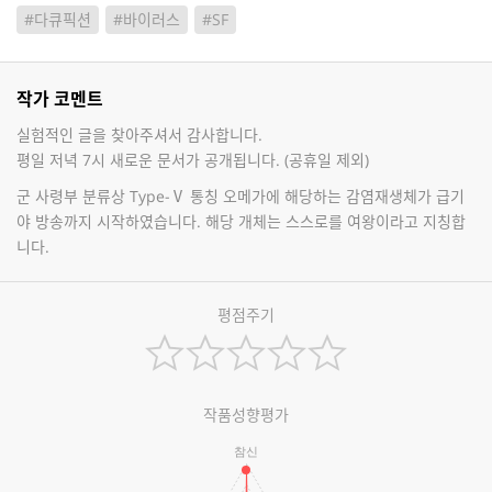
#다큐픽션
#바이러스
#SF
작가 코멘트
실험적인 글을 찾아주셔서 감사합니다.
평일 저녁 7시 새로운 문서가 공개됩니다. (공휴일 제외)
군 사령부 분류상 Type-Ⅴ 통칭 오메가에 해당하는 감염재생체가 급기
야 방송까지 시작하였습니다. 해당 개체는 스스로를 여왕이라고 지칭합
니다.
평점주기
작품성향평가
참신