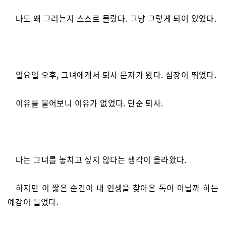
나도 왜 그러는지 스스로 몰랐다. 그냥 그렇게 되어 있었다.
일요일 오후, 그녀에게서 퇴사 문자가 왔다. 심장이 뛰었다.
이유를 물어보니 이유가 없었다. 단순 퇴사.
나는 그녀를 놓치고 싶지 않다는 생각이 올라왔다.
하지만 이 짧은 순간이 내 인생을 찾아온 독이 아닐까 하는
예감이 들었다.