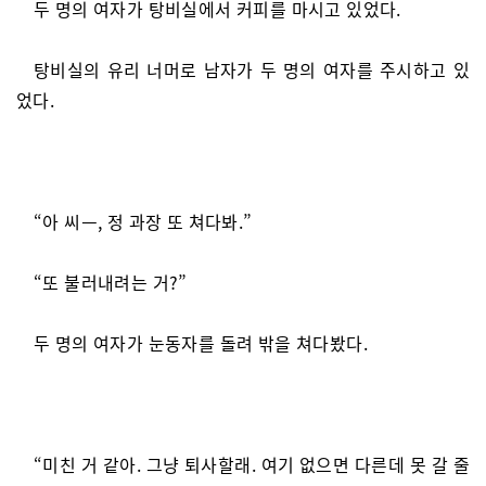
두 명의 여자가 탕비실에서 커피를 마시고 있었다.
탕비실의 유리 너머로 남자가 두 명의 여자를 주시하고 있
었다.
“아 씨ㅡ, 정 과장 또 쳐다봐.”
“또 불러내려는 거?”
두 명의 여자가 눈동자를 돌려 밖을 쳐다봤다.
“미친 거 같아. 그냥 퇴사할래. 여기 없으면 다른데 못 갈 줄