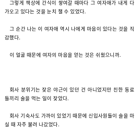
그렇게 책상에 간식이 쌓여갈 때마다 그 여자애가 내게 다
가오고 있다는 것을 눈치 챌 수 있었다.
그 순간 나는 이 여자애 역시 나에게 마음이 있다는 것을 직
감했다.
이 얼굴 때문에 여자의 마음을 얻는 것은 쉬웠으니까.
회사 분위기는 잦은 야근이 있던 건 아니었지만 친한 동료
들끼리 술을 먹는 일이 잦았다.
회사 기숙사도 가까이 있었기 때문에 신입사원들이 술을 마
실 때 자주 불려 나갔었다.