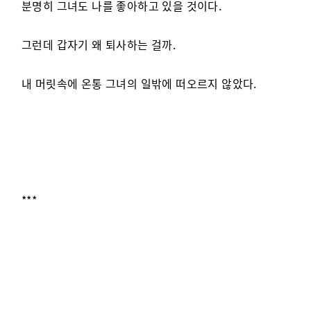
분명히 그녀도 나를 좋아하고 있을 것이다.
그런데 갑자기 왜 퇴사하는 걸까.
내 머릿속에 온통 그녀의 일밖에 떠오르지 않았다.
***