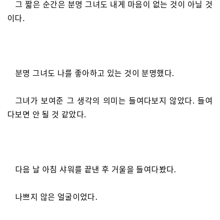
그 짧은 순간은 분명 그녀도 내게 마음이 없는 것이 아닐 것
이다.
분명 그녀도 나를 좋아하고 있는 것이 분명했다.
그녀가 보여준 그 생각의 의미는 들여다보지 않았다. 들여
다보면 안 될 것 같았다.
다음 날 아침 샤워를 끝낸 후 거울을 들여다봤다.
나쁘지 않은 얼굴이었다.