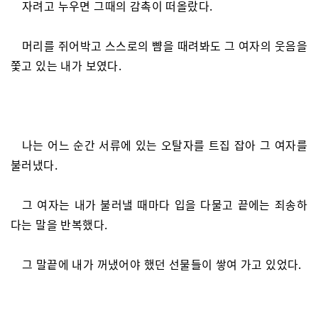
자려고 누우면 그때의 감촉이 떠올랐다.
머리를 쥐어박고 스스로의 뺨을 때려봐도 그 여자의 웃음을
쫓고 있는 내가 보였다.
나는 어느 순간 서류에 있는 오탈자를 트집 잡아 그 여자를
불러냈다.
그 여자는 내가 불러낼 때마다 입을 다물고 끝에는 죄송하
다는 말을 반복했다.
그 말끝에 내가 꺼냈어야 했던 선물들이 쌓여 가고 있었다.