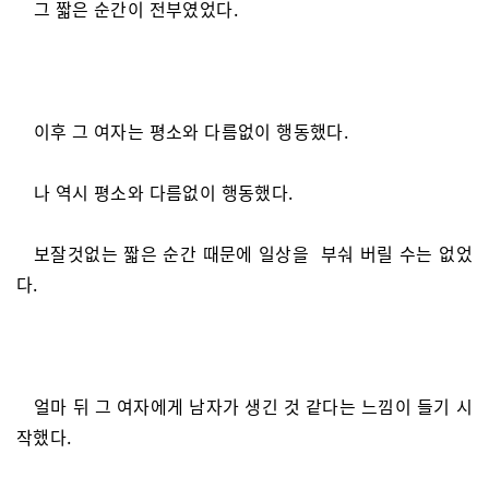
그 짧은 순간이 전부였었다.
이후 그 여자는 평소와 다름없이 행동했다.
나 역시 평소와 다름없이 행동했다.
보잘것없는 짧은 순간 때문에 일상을 부숴 버릴 수는 없었
다.
얼마 뒤 그 여자에게 남자가 생긴 것 같다는 느낌이 들기 시
작했다.