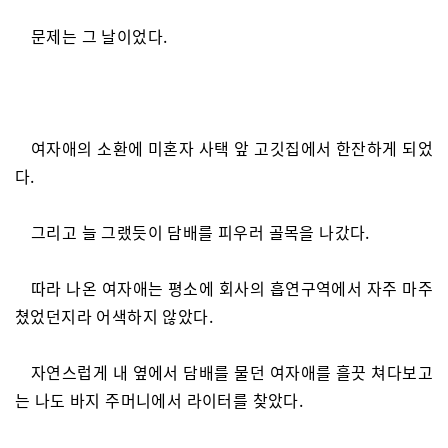
문제는 그 날이었다.
여자애의 소환에 미혼자 사택 앞 고깃집에서 한잔하게 되었
다.
그리고 늘 그랬듯이 담배를 피우러 골목을 나갔다.
따라 나온 여자애는 평소에 회사의 흡연구역에서 자주 마주
쳤었던지라 어색하지 않았다.
자연스럽게 내 옆에서 담배를 물던 여자애를 흘끗 쳐다보고
는 나도 바지 주머니에서 라이터를 찾았다.