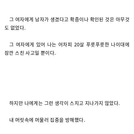
그 여자에게 남자가 생겼다고 확증이나 확인된 것은 아무것
도 없었다.
그 여자에게 있어 나는 어차피 20살 푸릇푸릇한 나이대에
잠깐 스친 사고일 뿐이다.
하지만 나에게는 그런 생각이 스치고 지나가지 않았다.
내 머릿속에 머물러 집중을 방해했다.