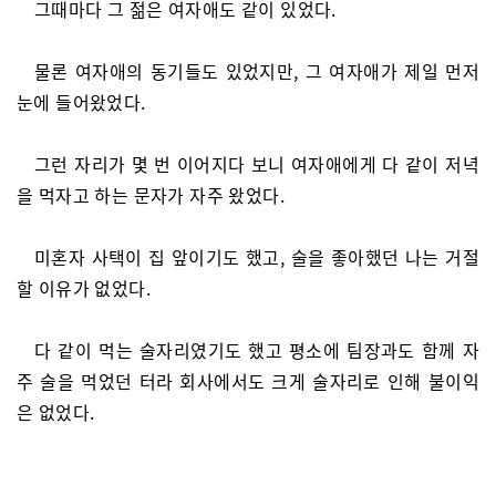
그때마다 그 젊은 여자애도 같이 있었다.
물론 여자애의 동기들도 있었지만, 그 여자애가 제일 먼저
눈에 들어왔었다.
그런 자리가 몇 번 이어지다 보니 여자애에게 다 같이 저녁
을 먹자고 하는 문자가 자주 왔었다.
미혼자 사택이 집 앞이기도 했고, 술을 좋아했던 나는 거절
할 이유가 없었다.
다 같이 먹는 술자리였기도 했고 평소에 팀장과도 함께 자
주 술을 먹었던 터라 회사에서도 크게 술자리로 인해 불이익
은 없었다.