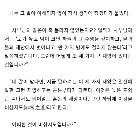
나는 그 말이 이해되지 않아 잠시 생각에 잠겼다가 물었다.
“사부님의 말씀이 혹 틀리지 않았는지요? 일찍이 사부님께
서는 ‘도가 높고 덕이 크면 하늘과 그 수명을 같이하고, 물과
불의 재난에서 벗어나고, 만 가지 병에도 걸리지 않는다’라고
말씀하셨습니다. 그런데 어떻게 또 세 가지 큰 재앙이 있다는
것입니까?”
“네 말이 맞다만, 지금 말하려는 이 세 가지 재앙은 일전에
말한 그런 재앙하고는 근본부터가 다르다. 이것은 높은 도와
큰 덕마저도 뛰어넘는 혼돈의 재앙이다. 그런 까닭에 이것을
비상지도(非常之道)라고 한다.”
“어떠한 것이 비상지도입니까?”