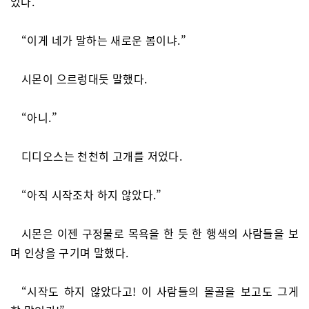
었다.
“이게 네가 말하는 새로운 봄이냐.”
시몬이 으르렁대듯 말했다.
“아니.”
디디오스는 천천히 고개를 저었다.
“아직 시작조차 하지 않았다.”
시몬은 이젠 구정물로 목욕을 한 듯 한 행색의 사람들을 보
며 인상을 구기며 말했다.
“시작도 하지 않았다고! 이 사람들의 몰골을 보고도 그게