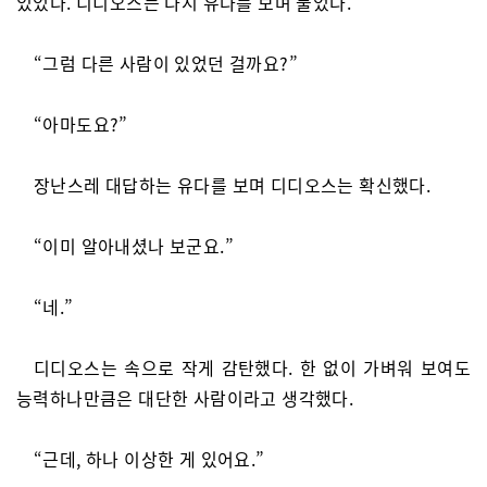
있었다. 디디오스는 다시 유다를 보며 물었다.
“그럼 다른 사람이 있었던 걸까요?”
“아마도요?”
장난스레 대답하는 유다를 보며 디디오스는 확신했다.
“이미 알아내셨나 보군요.”
“네.”
디디오스는 속으로 작게 감탄했다. 한 없이 가벼워 보여도
능력하나만큼은 대단한 사람이라고 생각했다.
“근데, 하나 이상한 게 있어요.”