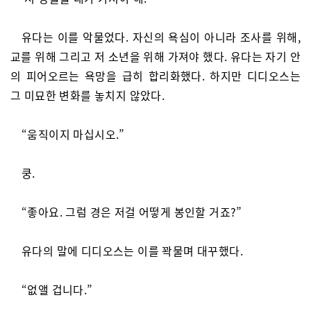
유다는 이를 악물었다. 자신의 욕심이 아니라 조사를 위해,
교를 위해 그리고 저 소년을 위해 가져야 했다. 유다는 자기 안
의 피어오르는 욕망을 급히 합리화했다. 하지만 디디오스는
그 미묘한 변화를 놓치지 않았다.
“움직이지 마십시오.”
쿵.
“좋아요. 그럼 경은 저걸 어떻게 봉인할 거죠?”
유다의 말에 디디오스는 이를 꽉물며 대꾸했다.
“없앨 겁니다.”