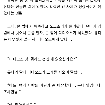
유다는 한동안 말이 없었다. 확실한 건 사제가 정상적이지 않
았다는 것뿐.
그때, 문 밖에서 똑똑하고 노크소리가 들려왔다. 유다가 상
념에서 벗어나 문을 열자, 문 앞에 디디오스가 서있었다. 유다
는 아무렇지 않은 척, 디디오스에게 말했다.
“디디오스 경. 뭐라도 건진 게 있으신가요?”
유다의 말에 디디오스가 고개를 저으며 말했다.
“아뇨. 여기 사람들 어딘가 좀 이상합니다. 근데 말입니다.
조사관님.”
“예. 말씀하세요.”