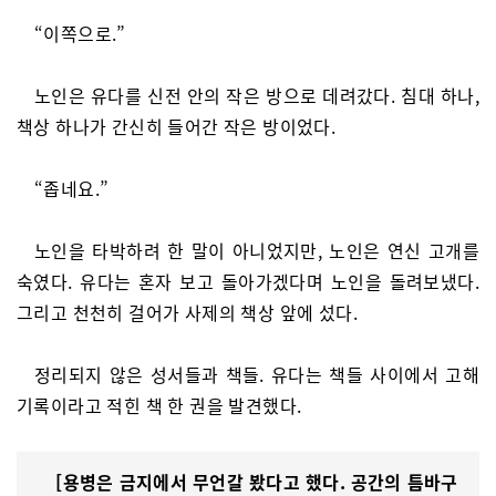
“이쪽으로.”
노인은 유다를 신전 안의 작은 방으로 데려갔다. 침대 하나,
책상 하나가 간신히 들어간 작은 방이었다.
“좁네요.”
노인을 타박하려 한 말이 아니었지만, 노인은 연신 고개를
숙였다. 유다는 혼자 보고 돌아가겠다며 노인을 돌려보냈다.
그리고 천천히 걸어가 사제의 책상 앞에 섰다.
정리되지 않은 성서들과 책들. 유다는 책들 사이에서 고해
기록이라고 적힌 책 한 권을 발견했다.
[용병은 금지에서 무언갈 봤다고 했다. 공간의 틈바구