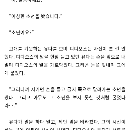
“이상한 소년을 봤습니다.”
“소년이요?”
고개를 갸웃하는 유다를 보며 디디오스는 자신이 본 걸 말
했다. 디디오스의 말을 한참 듣고 있던 유다는 손을 앞으로 내
밀며 디디오스의 말을 가로막았다. 그리곤 눈을 빛내며 그에
게 물었다.
“그러니까 시커먼 손을 들고 금지 쪽으로 달려가는 소년을
봤다. 그리고 아무도 그 소년을 보지 못한 것처럼 굴었다
라….”
유다가 말을 하다 말고, 제단 앞을 바라봤다. 그의 시선이
닿는 곳에 외팔의 시신이 보였다. 디디오스와 유다가 서로를