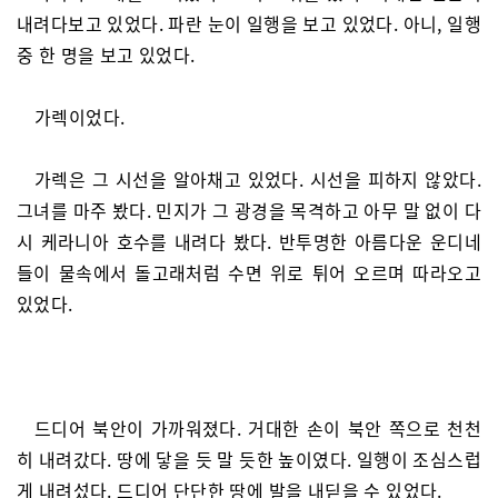
내려다보고 있었다. 파란 눈이 일행을 보고 있었다. 아니, 일행
중 한 명을 보고 있었다.
가렉이었다.
가렉은 그 시선을 알아채고 있었다. 시선을 피하지 않았다.
그녀를 마주 봤다. 민지가 그 광경을 목격하고 아무 말 없이 다
시 케라니아 호수를 내려다 봤다. 반투명한 아름다운 운디네
들이 물속에서 돌고래처럼 수면 위로 튀어 오르며 따라오고
있었다.
드디어 북안이 가까워졌다. 거대한 손이 북안 쪽으로 천천
히 내려갔다. 땅에 닿을 듯 말 듯한 높이였다. 일행이 조심스럽
게 내려섰다. 드디어 단단한 땅에 발을 내딛을 수 있었다.