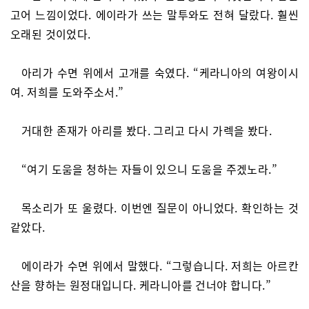
고어 느낌이었다. 에이라가 쓰는 말투와도 전혀 달랐다. 훨씬
오래된 것이었다.
아리가 수면 위에서 고개를 숙였다. “케라니아의 여왕이시
여. 저희를 도와주소서.”
거대한 존재가 아리를 봤다. 그리고 다시 가렉을 봤다.
“여기 도움을 청하는 자들이 있으니 도움을 주겠노라.”
목소리가 또 울렸다. 이번엔 질문이 아니었다. 확인하는 것
같았다.
에이라가 수면 위에서 말했다. “그렇습니다. 저희는 아르칸
산을 향하는 원정대입니다. 케라니아를 건너야 합니다.”