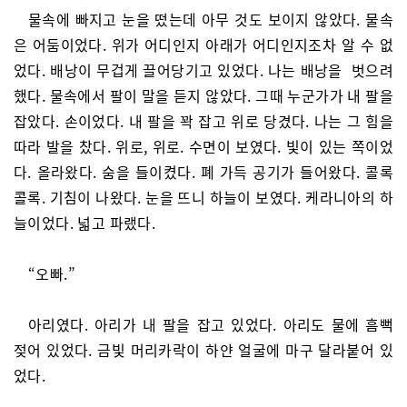
물속에 빠지고 눈을 떴는데 아무 것도 보이지 않았다. 물속
은 어둠이었다. 위가 어디인지 아래가 어디인지조차 알 수 없
었다. 배낭이 무겁게 끌어당기고 있었다. 나는 배낭을 벗으려
했다. 물속에서 팔이 말을 듣지 않았다. 그때 누군가가 내 팔을
잡았다. 손이었다. 내 팔을 꽉 잡고 위로 당겼다. 나는 그 힘을
따라 발을 찼다. 위로, 위로. 수면이 보였다. 빛이 있는 쪽이었
다. 올라왔다. 숨을 들이켰다. 폐 가득 공기가 들어왔다. 콜록
콜록. 기침이 나왔다. 눈을 뜨니 하늘이 보였다. 케라니아의 하
늘이었다. 넓고 파랬다.
“오빠.”
아리였다. 아리가 내 팔을 잡고 있었다. 아리도 물에 흠뻑
젖어 있었다. 금빛 머리카락이 하얀 얼굴에 마구 달라붙어 있
었다.