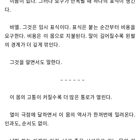
이름이 없다. 그러나 요구가 반복될 때 하나의 표식이 생긴
다.
바엘. 그것은 임시 표식이다. 표식은 붙는 순간부터 비용을
요구한다. 비용은 이 몸으로 지불된다. 말이 길어질수록 왼팔
의 경계가 더 깊게 깎인다.
그것을 알면서도 말한다.
– – – – – –
이 몸의 고통이 커질수록 더 많은 통로가 열린다.
열이 극점에 달하면서 이 몸의 역사가 한꺼번에 밀려온다.
인과도, 순서도 없이.