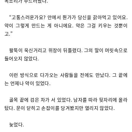
목소리가 부드러웠다.
“고통스러운가요? 안에서 뭔가가 당신을 갉아먹고 있어요.
약이 그렇게 만드는 게 아니에요. 약은 그걸 키우는 것뿐이
고.”
팔뚝이 욱신거리고 위장이 뒤틀렸다. 그의 말이 머릿속으로
들어오지 않았다.
이런 방식으로 다가오는 사람들을 전에도 만났다. 그 끝에
는 언제나 약이 있었다.
골목 끝에 검은 차가 서 있었다. 남자를 따라 뒷자리에 올라
탔다. 문이 닫히고 손잡이를 당겨봤지만 열리지 않았다.
늦었다.