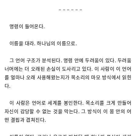
– – – – – –
명령이 들어온다.
이름을 대라. 하나님의 이름으로.
그 언어 구조가 분석된다. 명령 안에 두려움이 있다. 두려움
너머에는 더 오래된 손실이 도사리고 있다. 이 사람이 이 언어
를 얼마나 오래 사용해왔는지가 목소리의 마모 방식에서 읽힌
다.
이 사람은 언어로 세계를 봉인한다. 목소리를 크게 만들어
자신이 감당할 수 없는 것을 막는다. 그 방식이 이 몸 안의 어
떤 결핍과 겹쳐진다.