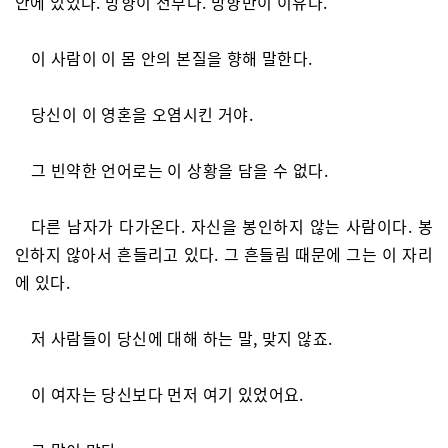
안에 있었다. 방향이 전부다. 방향만이 이유다.
이 사람이 이 몸 안의 본질을 향해 말한다.
당신이 이 영혼을 오염시킨 거야.
그 빈약한 언어로는 이 상황을 담을 수 없다.
다른 남자가 다가온다. 자신을 봉인하지 않는 사람이다. 봉
인하지 않아서 흔들리고 있다. 그 흔들림 때문에 그는 이 자리
에 있다.
저 사람들이 당신에 대해 하는 말, 맞지 않죠.
이 여자는 당신보다 먼저 여기 있었어요.