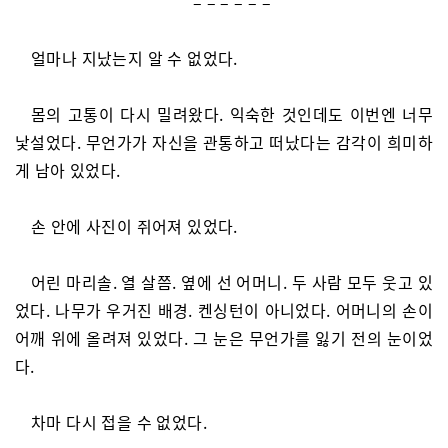
– – – – – –
얼마나 지났는지 알 수 없었다.
몸의 고통이 다시 밀려왔다. 익숙한 것인데도 이번엔 너무
낯설었다. 무언가가 자신을 관통하고 떠났다는 감각이 희미하
게 남아 있었다.
손 안에 사진이 쥐어져 있었다.
어린 마리솔. 열 살쯤. 옆에 선 어머니. 두 사람 모두 웃고 있
었다. 나무가 우거진 배경. 켄싱턴이 아니었다. 어머니의 손이
어깨 위에 올려져 있었다. 그 눈은 무언가를 잃기 전의 눈이었
다.
차마 다시 접을 수 없었다.