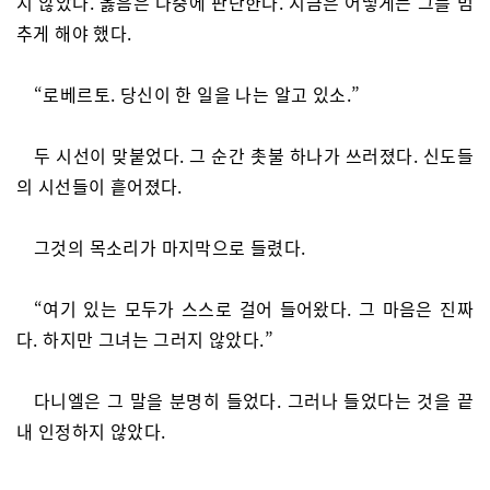
지 않았다. 옳음은 나중에 판단한다. 지금은 어떻게든 그를 멈
추게 해야 했다.
“로베르토. 당신이 한 일을 나는 알고 있소.”
두 시선이 맞붙었다. 그 순간 촛불 하나가 쓰러졌다. 신도들
의 시선들이 흩어졌다.
그것의 목소리가 마지막으로 들렸다.
“여기 있는 모두가 스스로 걸어 들어왔다. 그 마음은 진짜
다. 하지만 그녀는 그러지 않았다.”
다니엘은 그 말을 분명히 들었다. 그러나 들었다는 것을 끝
내 인정하지 않았다.