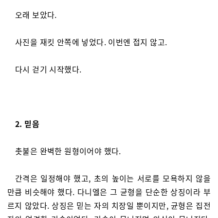
오래 보았다.
사진을 재킷 안쪽에 넣었다. 이번엔 접지 않고.
다시 걷기 시작했다.
2. 믿음
촛불은 완벽한 원형이어야 했다.
간격은 일정해야 했고, 초의 높이는 서로를 모욕하지 않을
만큼 비슷해야 했다. 다니엘은 그 균형을 단순한 상징이라 부
르지 않았다. 상징은 믿는 자의 치장일 뿐이지만, 균형은 집전