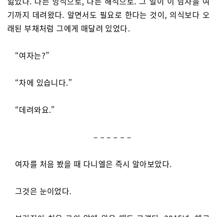
잃었다. 다른 방식으로, 다른 해석으로. 그 일이 이 남자를 여
기까지 데려왔다. 알면서도 필요로 한다는 것이, 의식보다 오
래된 부채처럼 그에게 매달려 있었다.
“여자는?”
“차에 있습니다.”
“데려와요.”
– – – – – –
여자를 처음 봤을 때 다니엘은 즉시 알아보았다.
그것은 눈이었다.