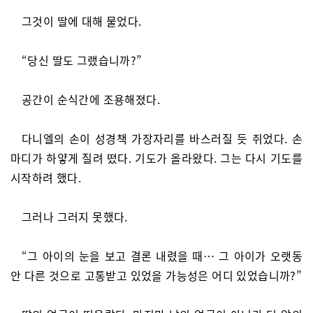
그것이 딸에 대해 물었다.
“당신 딸도 그랬습니까?”
공간이 순식간에 조용해졌다.
다니엘의 손이 성경책 가장자리를 바스러질 듯 쥐었다. 손
마디가 하얗게 질려 떴다. 기도가 올라왔다. 그는 다시 기도를
시작하려 했다.
그러나 그러지 못했다.
“그 아이의 눈을 보고 결론 내렸을 때… 그 아이가 오랫동
안 다른 것으로 고통받고 있었을 가능성은 어디 있었습니까?”