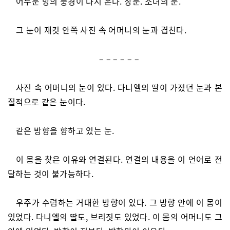
어두운 방의 풍경이 다시 온다. 창문. 소녀의 눈.
그 눈이 재킷 안쪽 사진 속 어머니의 눈과 겹친다.
– – – – – –
사진 속 어머니의 눈이 있다. 다니엘의 딸이 가졌던 눈과 본
질적으로 같은 눈이다.
같은 방향을 향하고 있는 눈.
이 몸을 찾은 이유와 연결된다. 연결의 내용을 이 언어로 전
달하는 것이 불가능하다.
우주가 수렴하는 거대한 방향이 있다. 그 방향 안에 이 몸이
있었다. 다니엘의 딸도, 브리짓도 있었다. 이 몸의 어머니도 그