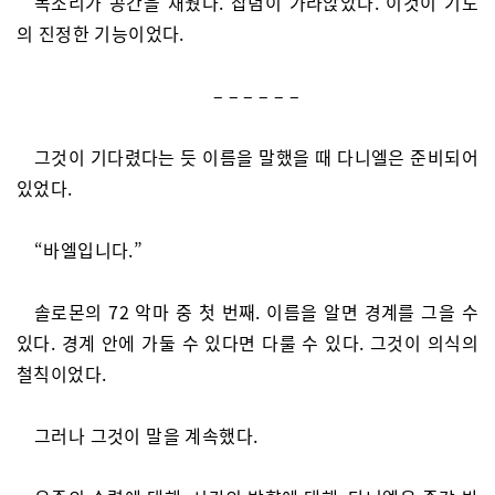
목소리가 공간을 채웠다. 잡념이 가라앉았다. 이것이 기도
의 진정한 기능이었다.
– – – – – –
그것이 기다렸다는 듯 이름을 말했을 때 다니엘은 준비되어
있었다.
“바엘입니다.”
솔로몬의 72 악마 중 첫 번째. 이름을 알면 경계를 그을 수
있다. 경계 안에 가둘 수 있다면 다룰 수 있다. 그것이 의식의
철칙이었다.
그러나 그것이 말을 계속했다.