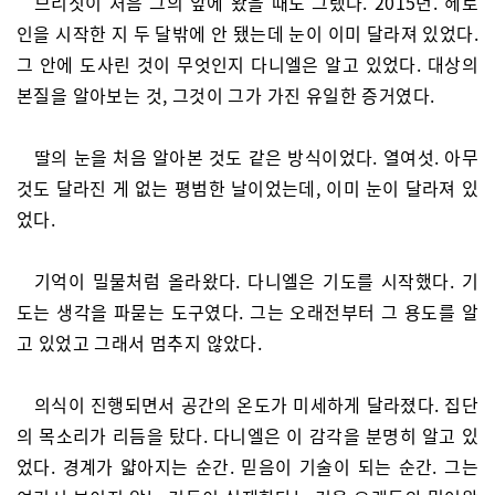
브리짓이 처음 그의 앞에 왔을 때도 그랬다. 2015년. 헤로
인을 시작한 지 두 달밖에 안 됐는데 눈이 이미 달라져 있었다.
그 안에 도사린 것이 무엇인지 다니엘은 알고 있었다. 대상의
본질을 알아보는 것, 그것이 그가 가진 유일한 증거였다.
딸의 눈을 처음 알아본 것도 같은 방식이었다. 열여섯. 아무
것도 달라진 게 없는 평범한 날이었는데, 이미 눈이 달라져 있
었다.
기억이 밀물처럼 올라왔다. 다니엘은 기도를 시작했다. 기
도는 생각을 파묻는 도구였다. 그는 오래전부터 그 용도를 알
고 있었고 그래서 멈추지 않았다.
의식이 진행되면서 공간의 온도가 미세하게 달라졌다. 집단
의 목소리가 리듬을 탔다. 다니엘은 이 감각을 분명히 알고 있
었다. 경계가 얇아지는 순간. 믿음이 기술이 되는 순간. 그는