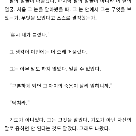
딸의 얼굴이 떠올랐다. 마지막 날의 얼굴이 아니라 더 앞의
얼굴. 처음 그 눈을 알아봤을 때. 그 눈 안에서 그는 무엇을 보
았는가. 무엇을 보았다고 스스로 결정했는가.
‘혹시 내가 틀렸나.’
그 생각이 이번에는 더 오래 머물렀다.
그는 아무 말도 하지 않았다. 말할 수 없었다.
“구분하게 되면 그 아이의 죽음이 달리 읽히니까.”
“닥쳐라.”
기도가 아니었다. 그는 그것을 알았다. 기도가 아닌 자신의
말로 응하면 안 된다는 것도 알았다. 그래도 나왔다.