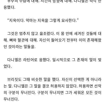
우주의 수렴에 대해. 시간의 방향에 대해. 다니엘은 즉각 반
응했다.
“지옥이다. 악마는 지옥을 그렇게 묘사한다.”
그것은 멈추지 않고 읊조렸다. 이 몸 안에 새겨진 것들에 대
해. 뼈와 혈관에 대해. 자신이 들어오기 전부터 이미 존재해왔
던 것이라는 말들을.
다니엘은 라틴어로 응했다. 일시적으로 그 존재의 말이 멎
었다.
브리짓도 그때 비슷한 말을 했다. 자신이 선택한 게 아니라
는 말. 다니엘은 그 말을 결코 허용하지 않았다. 허용하면 선악
의 구분이 무너진다. 구분이 무너지면 그가 세워온 모든 것이
무너진다.