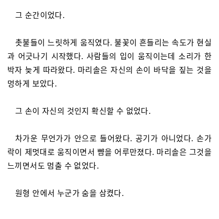
그 순간이었다.
촛불들이 느릿하게 움직였다. 불꽃이 흔들리는 속도가 현실
과 어긋나기 시작했다. 사람들의 입이 움직이는데 소리가 한
박자 늦게 따라왔다. 마리솔은 자신의 손이 바닥을 짚는 것을
멍하게 보았다.
그 손이 자신의 것인지 확신할 수 없었다.
차가운 무언가가 안으로 들어왔다. 공기가 아니었다. 손가
락이 제멋대로 움직이면서 뺨을 어루만졌다. 마리솔은 그것을
느끼면서도 멈출 수 없었다.
원형 안에서 누군가 숨을 삼켰다.