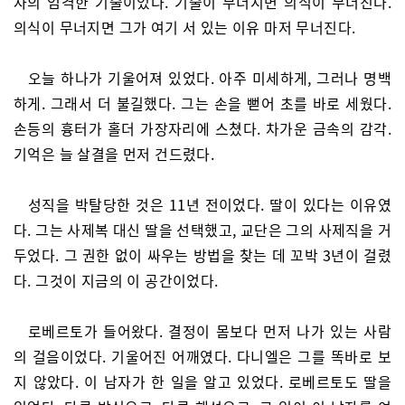
자의 엄격한 기술이었다. 기술이 무너지면 의식이 무너진다.
의식이 무너지면 그가 여기 서 있는 이유 마저 무너진다.
오늘 하나가 기울어져 있었다. 아주 미세하게, 그러나 명백
하게. 그래서 더 불길했다. 그는 손을 뻗어 초를 바로 세웠다.
손등의 흉터가 홀더 가장자리에 스쳤다. 차가운 금속의 감각.
기억은 늘 살결을 먼저 건드렸다.
성직을 박탈당한 것은 11년 전이었다. 딸이 있다는 이유였
다. 그는 사제복 대신 딸을 선택했고, 교단은 그의 사제직을 거
두었다. 그 권한 없이 싸우는 방법을 찾는 데 꼬박 3년이 걸렸
다. 그것이 지금의 이 공간이었다.
로베르토가 들어왔다. 결정이 몸보다 먼저 나가 있는 사람
의 걸음이었다. 기울어진 어깨였다. 다니엘은 그를 똑바로 보
지 않았다. 이 남자가 한 일을 알고 있었다. 로베르토도 딸을