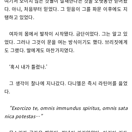
여기서 보이지 않는 것들이 실재한다는 것을 오랫동안 믿어왔
다. 아니, 처음부터 믿었다. 그 믿음이 그를 파문 이후에도 지
탱하고 있었다.
여자의 몸에서 발작이 시작됐다. 금단이었다. 그는 알고 있
었다. 그러나 그것이 문을 여는 방식이기도 했다. 브리짓에게
도 그랬다. 딸에게도 마찬가지였다.
‘혹시 내가 틀렸나.’
그 생각이 찰나에 지나갔다. 다니엘은 즉시 라틴어를 읊었
다.
“Exorcizo te, omnis immundus spiritus, omnis sata
nica potestas…”