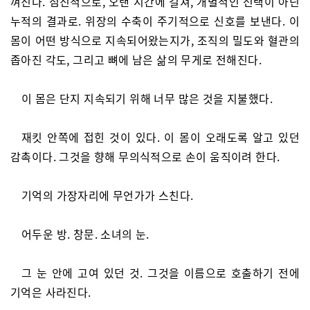
껴진다. 점진적으로, 오랜 시간에 걸쳐, 개별적인 선택이 아닌
누적의 결과로. 위장의 수축이 주기적으로 신호를 보낸다. 이
몸이 어떤 방식으로 지속되어왔는지가, 조직의 밀도와 혈관의
좁아진 각도, 그리고 뼈에 남은 삶의 무게로 전해진다.
이 몸은 단지 지속되기 위해 너무 많은 것을 지불했다.
재킷 안쪽에 접힌 것이 있다. 이 몸이 오래도록 알고 있던
감촉이다. 그것을 향해 무의식적으로 손이 움직이려 한다.
기억의 가장자리에 무언가가 스친다.
어두운 방. 창문. 소녀의 눈.
그 눈 안에 고여 있던 것. 그것을 이름으로 호출하기 전에
기억은 사라진다.