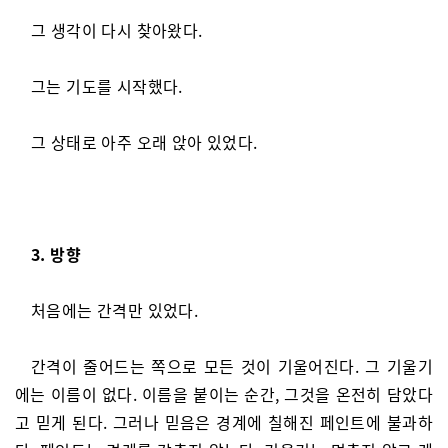
그 생각이 다시 찾아왔다.
그는 기도를 시작했다.
그 상태로 아주 오래 앉아 있었다.
3. 방향
처음에는 간격만 있었다.
간격이 줄어드는 쪽으로 모든 것이 기울어진다. 그 기울기
에는 이름이 없다. 이름을 붙이는 순간, 그것을 온전히 담았다
고 믿게 된다. 그러나 믿음은 경계에 칠해진 페인트에 불과하