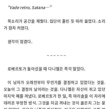
“Vade retro, Satana…”
목소리가 공간을 채웠다. 집단이 홀린 듯 따라 읊었다. 소리
가 점차 커졌다.
생각이 잠겼다.
– – – – – –
로베르토가 돌아섰을 때 다니엘은 즉각 알았다.
이 남자가 오래전부터 무언가를 결정하고 있었다는 것을.
오늘이 그 결정의 날이라는 것을. 다니엘은 자신이 쥐고 있던
마지막 패를 꺼냈다. 로베르토가 한 일, 즉 마리솔을 이 자리에
데려온 부정한 방식. 그것을 지금 꺼내는 것이 옳은지 그는 묻