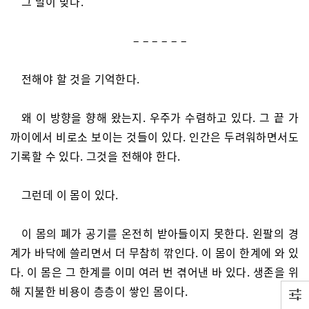
그 말이 맞다.
– – – – – –
전해야 할 것을 기억한다.
왜 이 방향을 향해 왔는지. 우주가 수렴하고 있다. 그 끝 가
까이에서 비로소 보이는 것들이 있다. 인간은 두려워하면서도
기록할 수 있다. 그것을 전해야 한다.
그런데 이 몸이 있다.
이 몸의 폐가 공기를 온전히 받아들이지 못한다. 왼팔의 경
계가 바닥에 쓸리면서 더 무참히 깎인다. 이 몸이 한계에 와 있
다. 이 몸은 그 한계를 이미 여러 번 겪어낸 바 있다. 생존을 위
해 지불한 비용이 층층이 쌓인 몸이다.