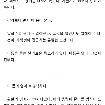
다. 페인트는 경계를 감추지 않는다. 기울기는 멈추지 않고 계
속된다.
감각보다 먼저 이 몸이 온다.
말할수록 경계가 얇아진다. 그것을 알면서도 말해야 한다.
그것이 이 방향에 접근하는 유일한 조건이다.
이름을 묻는 날카로운 목소리가 있다. 이름은 없다. 그것이
전부다.
– – – – – –
이 몸의 열이 불규칙하다.
왼팔의 경계가 깎여 나갔다. 폐의 용량이 줄어든 방식이 느