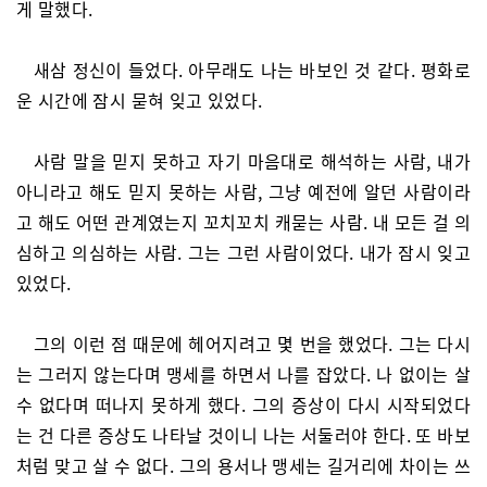
게 말했다.
새삼 정신이 들었다. 아무래도 나는 바보인 것 같다. 평화로
운 시간에 잠시 묻혀 잊고 있었다.
사람 말을 믿지 못하고 자기 마음대로 해석하는 사람, 내가
아니라고 해도 믿지 못하는 사람, 그냥 예전에 알던 사람이라
고 해도 어떤 관계였는지 꼬치꼬치 캐묻는 사람. 내 모든 걸 의
심하고 의심하는 사람. 그는 그런 사람이었다. 내가 잠시 잊고
있었다.
그의 이런 점 때문에 헤어지려고 몇 번을 했었다. 그는 다시
는 그러지 않는다며 맹세를 하면서 나를 잡았다. 나 없이는 살
수 없다며 떠나지 못하게 했다. 그의 증상이 다시 시작되었다
는 건 다른 증상도 나타날 것이니 나는 서둘러야 한다. 또 바보
처럼 맞고 살 수 없다. 그의 용서나 맹세는 길거리에 차이는 쓰