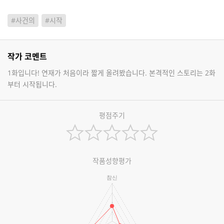
#사건의
#시작
작가 코멘트
1화입니다! 연재가 처음이라 짧게 올려봤습니다. 본격적인 스토리는 2화
부터 시작됩니다.
평점주기
작품성향평가
참신