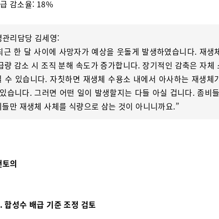
공급 감소율: 18%
명관리담당 김세영:
“최근 한 달 사이에 사망자가 예상을 웃돌게 발생하였습니다. 재생
급량 감소 시 조직 분해 속도가 증가합니다. 장기적인 감축은 자체
 수 있습니다. 자칫하면 재생체 수용소 내에서 아사하는 재생체
 있습니다. 그러면 어떤 일이 발생할지는 다들 아실 겁니다. 좀비들
들만 재생체 사체를 식량으로 삼는 것이 아니니까요.”
안건토의
1. 합성수 배급 기준 조정 검토