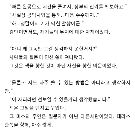
“빠른 완공으로 시간을 줄여서, 정부의 신뢰를 확보하고.”
“사실상 공익사업을 통해.. 다음 수주까지..”
“하.. 정말이지 기가 막힌 발상이군.”
감탄이면서도, 자기들의 무지에 대한 자책이었다.
“아니 왜 그동안 그걸 생각하지 못한거지?”
사람들의 질문이 연신 쏟아져나왔다.
그것은 잭을 향한 것이 아닌 자신을 향한 의문이었다.
“물론… 저도 자주 쓸 수 있는 방법은 아니라고 생각하지
만.”
“이 자리라면 선보일 수 있을거라 생각했습니다.”
잭은 그말을 던지고 웃었다.
그 미소의 주인은 질문자가 아닌 다른사람이었다. 테라스
한쪽을 향해, 아주 짧게.