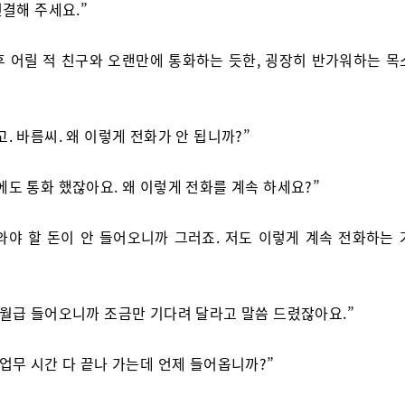
연결해 주세요.”
후 어릴 적 친구와 오랜만에 통화하는 듯한, 굉장히 반가워하는 목
고. 바름씨. 왜 이렇게 전화가 안 됩니까?”
에도 통화 했잖아요. 왜 이렇게 전화를 계속 하세요?”
와야 할 돈이 안 들어오니까 그러죠. 저도 이렇게 계속 전화하는 
 월급 들어오니까 조금만 기다려 달라고 말씀 드렸잖아요.”
 업무 시간 다 끝나 가는데 언제 들어옵니까?”