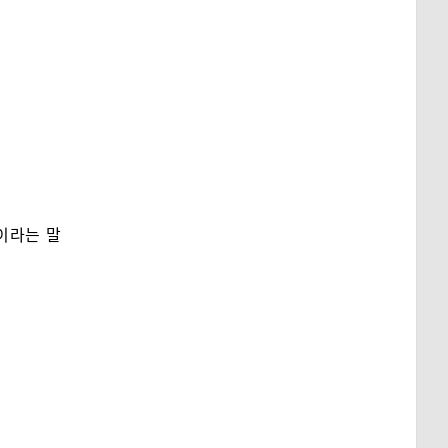
이라는 말