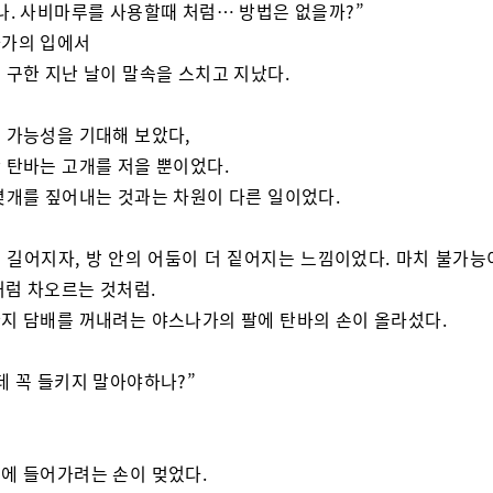
나. 사비마루를 사용할때 처럼… 방법은 없을까?”
가의 입에서
 구한 지난 날이 말속을 스치고 지났다.
 가능성을 기대해 보았다,
 탄바는 고개를 저을 뿐이었다.
몇개를 짚어내는 것과는 차원이 다른 일이었다.
 길어지자, 방 안의 어둠이 더 짙어지는 느낌이었다. 마치 불가능
처럼 차오르는 것처럼.
지 담배를 꺼내려는 야스나가의 팔에 탄바의 손이 올라섰다.
데 꼭 들키지 말아야하나?”
에 들어가려는 손이 멎었다.