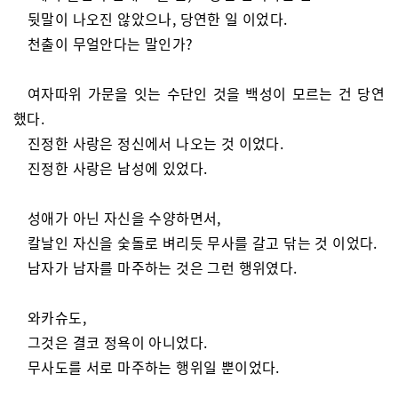
뒷말이 나오진 않았으나, 당연한 일 이었다.
천출이 무얼안다는 말인가?
여자따위 가문을 잇는 수단인 것을 백성이 모르는 건 당연
했다.
진정한 사랑은 정신에서 나오는 것 이었다.
진정한 사랑은 남성에 있었다.
성애가 아닌 자신을 수양하면서,
칼날인 자신을 숯돌로 벼리듯 무사를 갈고 닦는 것 이었다.
남자가 남자를 마주하는 것은 그런 행위였다.
와카슈도,
그것은 결코 정욕이 아니었다.
무사도를 서로 마주하는 행위일 뿐이었다.