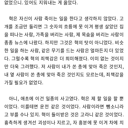
없었으니. 있어도 지워내는 게 옳았다.
혁은 자신이 사람 죽이는 일을 한다고 생각하지 않았다. 고
개를 조금만 돌리면 그 숫자의 흐름에 못 이겨 평생 살았던 집
을 떠나는 사람, 가족을 버리는 사람, 제 목숨을 버리는 사람이
종종 뉴스에 나왔다. 하지만 그것은 혁의 탓이 아니었다. 비슷
한 일을 하는 사람, 같은 무기를 드는 사람은 얼마든지 더 있었
다. 그럴수록 혁의 죄책감은 더 희미해졌다. 이미 없는 것이지
만 더욱 그러했다. 저 사람이 내가 쏜 총에 맞아 죽은 것인지,
내 옆 사람이 쏜 총에 맞아 죽은 것인지도 모르는데, 죄책감을
가질 필요가 없었다.
아니, 애초에 이건 일종의 사고였다. 혁은 제 할 일을 할 뿐
이었다. 이를테면 운전 같은 것이었다. 사람이라면 뺑소니라
고 부를 수나 있지. 혁이 들이받은 것은 고라니 같은 것이었다.
흉측하게 생겨선 괴성이나 지르고, 자 흥분에 못 이겨 차에 치